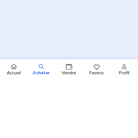
Profil
Accueil
Acheter
Vendre
Favoris
4.8 / 5