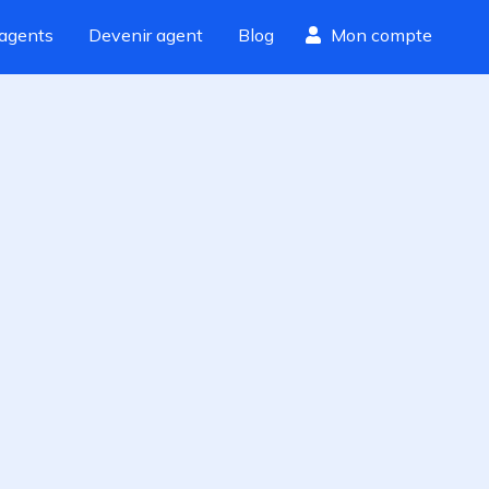
agents
Devenir agent
Blog
Mon compte