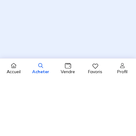
Profil
Accueil
Acheter
Vendre
Favoris
4.8 / 5