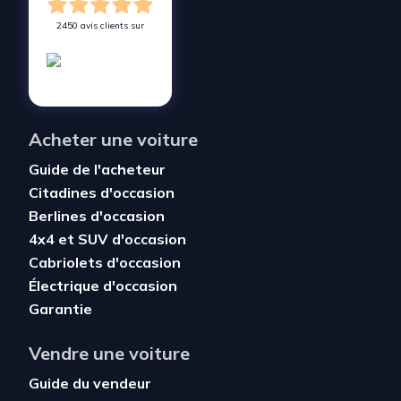
2450 avis clients sur
Acheter une voiture
Guide de l'acheteur
Citadines d'occasion
Berlines d'occasion
4x4 et SUV d'occasion
Cabriolets d'occasion
Électrique d'occasion
Garantie
Vendre une voiture
Guide du vendeur