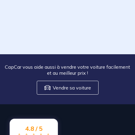
CapCar vous aide aussi à vendre votre voiture facilement
et au meilleur prix
!
Vendre sa voiture
4.8 / 5