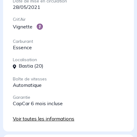
Date de mise en circulation
28/05/2021
Crit’Air
Vignette
Carburant
Essence
Localisation
Bastia (20)
Boîte de vitesses
Automatique
Garantie
CapCar 6 mois incluse
Voir toutes les informations