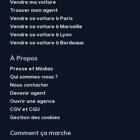
Vendre ma voiture
Trouver mon agent
Vendre sa voiture à Paris
Vendre sa voiture à Marseille
Vendre sa voiture à Lyon
Vendre sa voiture à Bordeaux
À Propos
Presse et Médias
Qui sommes-nous ?
Nous contacter
Devenir agent
Ouvrir une agence
CGV
et
CGU
Gestion des cookies
Comment ça marche