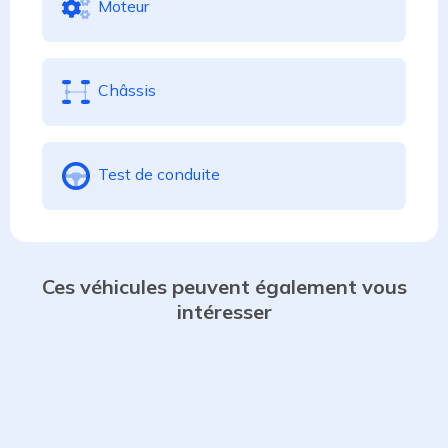
Moteur
Châssis
Test de conduite
Ces véhicules peuvent également vous
intéresser