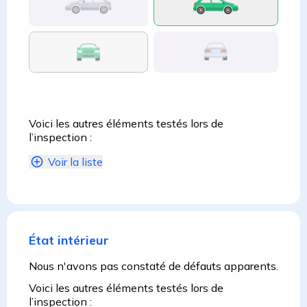
Voici les autres éléments testés lors de
l’inspection :
Voir la liste
État intérieur
Nous n'avons pas constaté de défauts apparents.
Voici les autres éléments testés lors de
l’inspection :