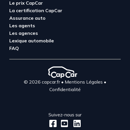
Le prix CapCar
La certification CapCar
Assurance auto
Les agents
Les agences
Lexique automobile
FAQ
© 2026 capcar.fr
•
Mentions Légales
•
Confidentialité
Suivez-nous sur