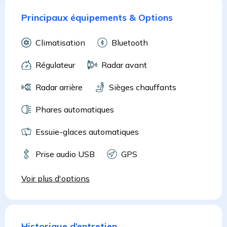
Principaux équipements & Options
Climatisation
Bluetooth
Régulateur
Radar avant
Radar arrière
Sièges chauffants
Phares automatiques
Essuie-glaces automatiques
Prise audio USB
GPS
Voir plus d'options
Historique d’entretien