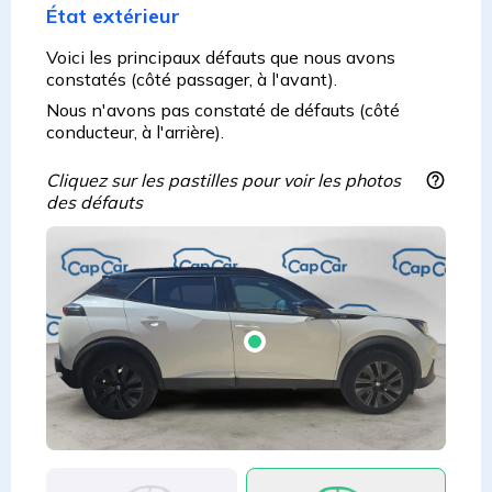
État extérieur
Voici les principaux défauts que nous avons
constatés (côté passager, à l'avant).
Nous n'avons pas constaté de défauts (côté
conducteur, à l'arrière).
Cliquez sur les pastilles pour voir les photos
des défauts