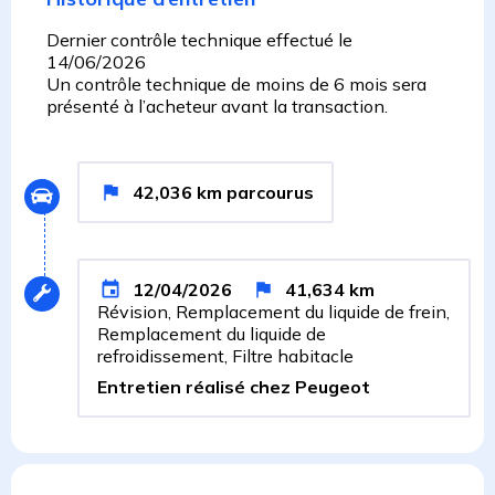
Dernier contrôle technique effectué le
14/06/2026
Un contrôle technique de moins de 6 mois sera
présenté à l’acheteur avant la transaction.
42,036
km
parcourus
12/04/2026
41,634
km
Révision, Remplacement du liquide de frein,
Remplacement du liquide de
refroidissement, Filtre habitacle
Entretien réalisé chez Peugeot