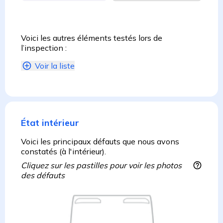
Voici les autres éléments testés lors de
l’inspection :
Voir la liste
État intérieur
Voici les principaux défauts que nous avons
constatés (à l'intérieur).
Cliquez sur les pastilles pour voir les photos
des défauts