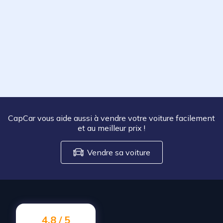
CapCar vous aide aussi à vendre votre voiture facilement
et au meilleur prix
!
Vendre sa voiture
4.8 / 5