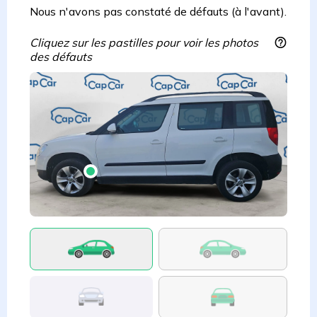
Nous n'avons pas constaté de défauts (à l'avant).
Cliquez sur les pastilles pour voir les photos
des défauts