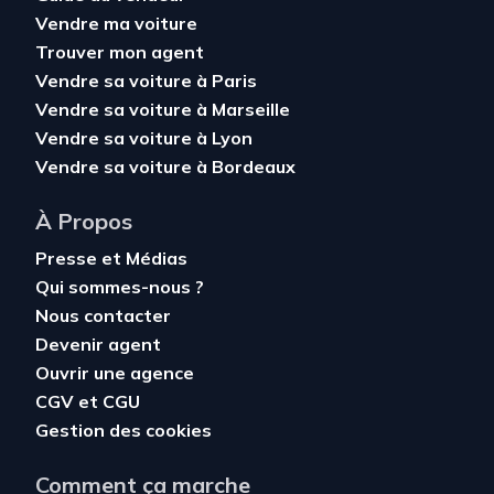
Vendre ma voiture
Trouver mon agent
Vendre sa voiture à Paris
Vendre sa voiture à Marseille
Vendre sa voiture à Lyon
Vendre sa voiture à Bordeaux
À Propos
Presse et Médias
Qui sommes-nous ?
Nous contacter
Devenir agent
Ouvrir une agence
CGV
et
CGU
Gestion des cookies
Comment ça marche