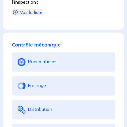
l’inspection :
Voir la liste
Contrôle mécanique
Pneumatiques
Freinage
Distribution