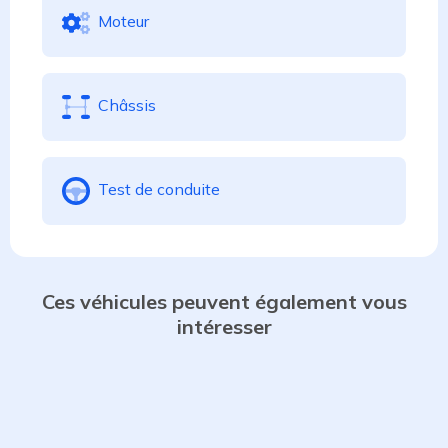
Moteur
Châssis
Test de conduite
Ces véhicules peuvent également vous
intéresser