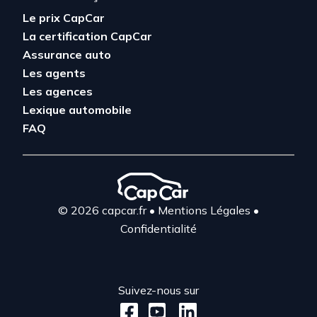
Le prix CapCar
La certification CapCar
Assurance auto
Les agents
Les agences
Lexique automobile
FAQ
© 2026 capcar.fr
•
Mentions Légales
•
Confidentialité
Suivez-nous sur