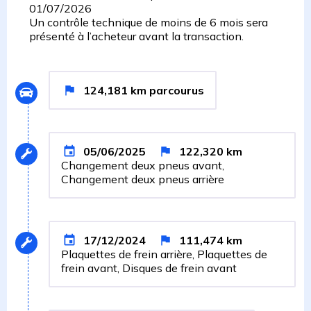
01/07/2026
Un contrôle technique de moins de 6 mois sera
présenté à l’acheteur avant la transaction.
124,181
km
parcourus
05/06/2025
122,320
km
Changement deux pneus avant,
Changement deux pneus arrière
17/12/2024
111,474
km
Plaquettes de frein arrière, Plaquettes de
frein avant, Disques de frein avant