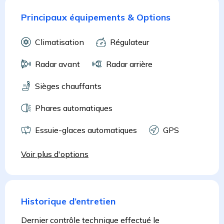
Principaux équipements & Options
Climatisation
Régulateur
Radar avant
Radar arrière
Sièges chauffants
Phares automatiques
Essuie-glaces automatiques
GPS
Voir plus d'options
Historique d’entretien
Dernier contrôle technique effectué le