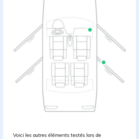
Voici les autres éléments testés lors de