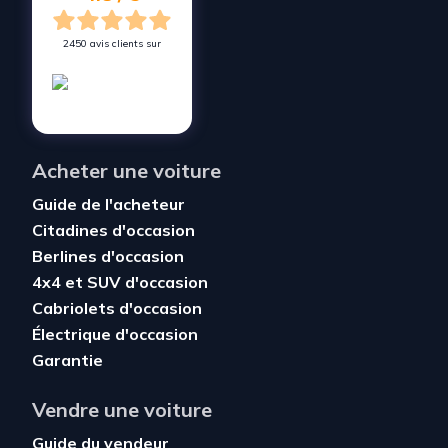
2450 avis clients sur
Acheter une voiture
Guide de l'acheteur
Citadines d'occasion
Berlines d'occasion
4x4 et SUV d'occasion
Cabriolets d'occasion
Électrique d'occasion
Garantie
Vendre une voiture
Guide du vendeur