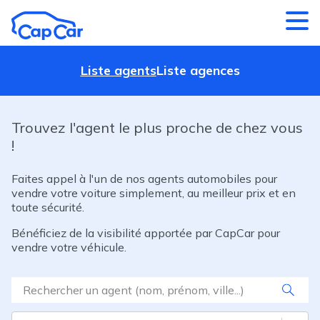
Aller au contenu principal
Liste agents
Liste agences
Trouvez l'agent le plus proche de chez vous
!
Faites appel à l'un de nos agents automobiles pour
vendre votre voiture simplement, au meilleur prix et en
toute sécurité.
Bénéficiez de la visibilité apportée par CapCar pour
vendre votre véhicule.