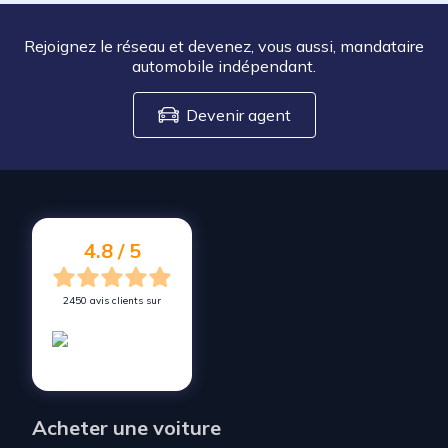
Rejoignez le réseau et devenez, vous aussi, mandataire
automobile indépendant.
Devenir agent
4.8 / 5
2450 avis clients sur
Acheter une voiture