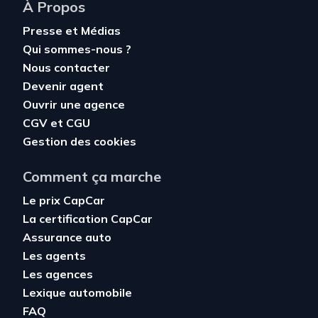
À Propos
Presse et Médias
Qui sommes-nous ?
Nous contacter
Devenir agent
Ouvrir une agence
CGV
et
CGU
Gestion des cookies
Comment ça marche
Le prix CapCar
La certification CapCar
Assurance auto
Les agents
Les agences
Lexique automobile
FAQ