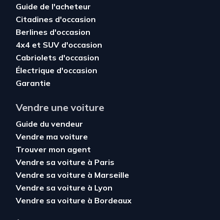
Guide de l'acheteur
Citadines d'occasion
Berlines d'occasion
4x4 et SUV d'occasion
Cabriolets d'occasion
Électrique d'occasion
Garantie
Vendre une voiture
Guide du vendeur
Vendre ma voiture
Trouver mon agent
Vendre sa voiture à Paris
Vendre sa voiture à Marseille
Vendre sa voiture à Lyon
Vendre sa voiture à Bordeaux