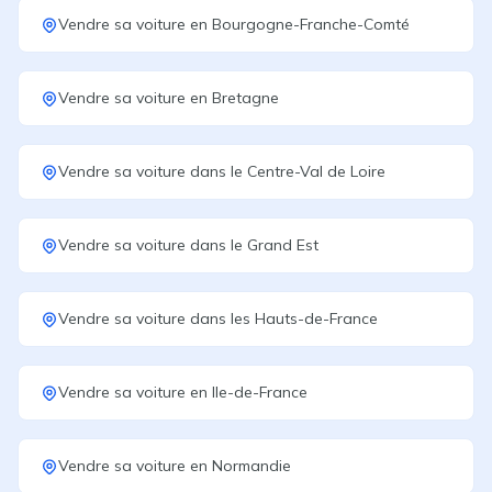
Vendre sa voiture
en
Bourgogne-Franche-Comté
Vendre sa voiture
en
Bretagne
Vendre sa voiture
dans le
Centre-Val de Loire
Vendre sa voiture
dans le
Grand Est
Vendre sa voiture
dans les
Hauts-de-France
Vendre sa voiture
en
Ile-de-France
Vendre sa voiture
en
Normandie