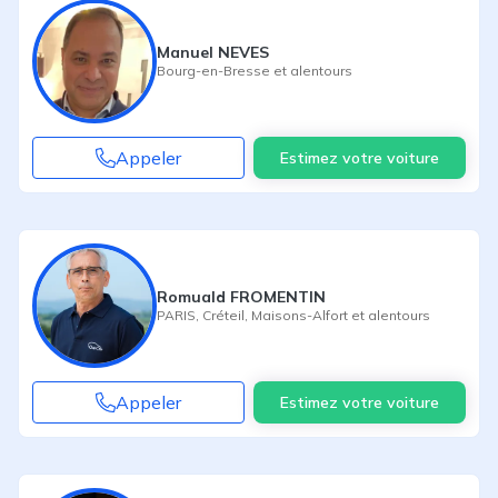
Manuel NEVES
Bourg-en-Bresse
et alentours
Appeler
Estimez votre voiture
Romuald FROMENTIN
PARIS
,
Créteil
,
Maisons-Alfort
et alentours
Appeler
Estimez votre voiture