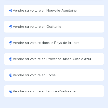
Vendre sa voiture
en
Nouvelle-Aquitaine
Vendre sa voiture
en
Occitanie
Vendre sa voiture
dans le
Pays de la Loire
Vendre sa voiture
en
Provence-Alpes-Côte d’Azur
Vendre sa voiture
en
Corse
Vendre sa voiture
en
France d'outre-mer