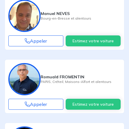
Manuel NEVES
Bourg-en-Bresse
et alentours
Appeler
Estimez votre voiture
Romuald FROMENTIN
PARIS
,
Créteil
,
Maisons-Alfort
et alentours
Appeler
Estimez votre voiture