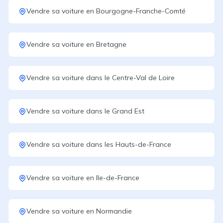
Vendre sa voiture
en
Bourgogne-Franche-Comté
Vendre sa voiture
en
Bretagne
Vendre sa voiture
dans le
Centre-Val de Loire
Vendre sa voiture
dans le
Grand Est
Vendre sa voiture
dans les
Hauts-de-France
Vendre sa voiture
en
Ile-de-France
Vendre sa voiture
en
Normandie