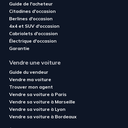
Guide de l'acheteur
Citadines d'occasion
Berlines d'occasion
4x4 et SUV d'occasion
Cabriolets d'occasion
Électrique d'occasion
Garantie
Vendre une voiture
Guide du vendeur
Vendre ma voiture
Trouver mon agent
Vendre sa voiture à Paris
Vendre sa voiture à Marseille
Vendre sa voiture à Lyon
Vendre sa voiture à Bordeaux