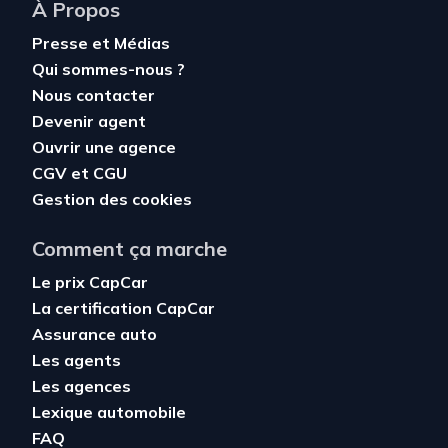
À Propos
Presse et Médias
Qui sommes-nous ?
Nous contacter
Devenir agent
Ouvrir une agence
CGV
et
CGU
Gestion des cookies
Comment ça marche
Le prix CapCar
La certification CapCar
Assurance auto
Les agents
Les agences
Lexique automobile
FAQ