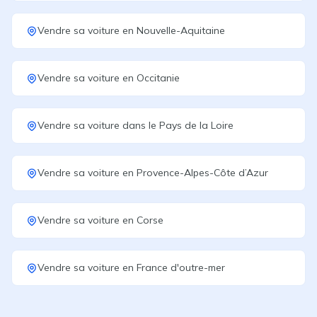
Vendre sa voiture
en
Nouvelle-Aquitaine
Vendre sa voiture
en
Occitanie
Vendre sa voiture
dans le
Pays de la Loire
Vendre sa voiture
en
Provence-Alpes-Côte d’Azur
Vendre sa voiture
en
Corse
Vendre sa voiture
en
France d'outre-mer