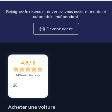
Rejoignez le réseau et devenez, vous aussi, mandataire
automobile indépendant.
Devenir agent
4.8 / 5
2450 avis clients sur
Acheter une voiture