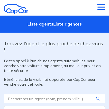
Aller au contenu principal
Liste agents
Liste agences
Trouvez l'agent le plus proche de chez vous
!
Faites appel à l'un de nos agents automobiles pour
vendre votre voiture simplement, au meilleur prix et en
toute sécurité.
Bénéficiez de la visibilité apportée par CapCar pour
vendre votre véhicule.