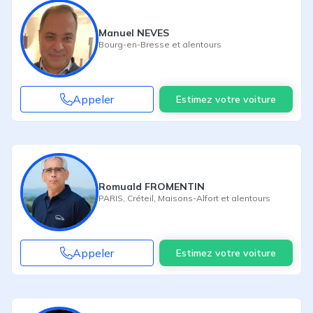
Manuel NEVES
Bourg-en-Bresse
et alentours
Appeler
Estimez votre voiture
Romuald FROMENTIN
PARIS
,
Créteil
,
Maisons-Alfort
et alentours
Appeler
Estimez votre voiture