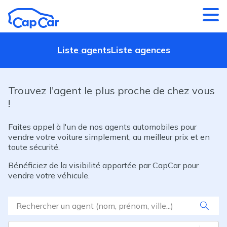
Aller au contenu principal
Liste agents
Liste agences
Trouvez l'agent le plus proche de chez vous
!
Faites appel à l'un de nos agents automobiles pour
vendre votre voiture simplement, au meilleur prix et en
toute sécurité.
Bénéficiez de la visibilité apportée par CapCar pour
vendre votre véhicule.