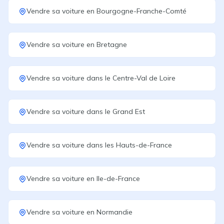
Vendre sa voiture
en
Bourgogne-Franche-Comté
Vendre sa voiture
en
Bretagne
Vendre sa voiture
dans le
Centre-Val de Loire
Vendre sa voiture
dans le
Grand Est
Vendre sa voiture
dans les
Hauts-de-France
Vendre sa voiture
en
Ile-de-France
Vendre sa voiture
en
Normandie