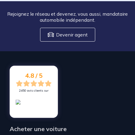
Rejoignez le réseau et devenez, vous aussi, mandataire
automobile indépendant.
Devenir agent
4.8 / 5
2450 avis clients sur
Acheter une voiture