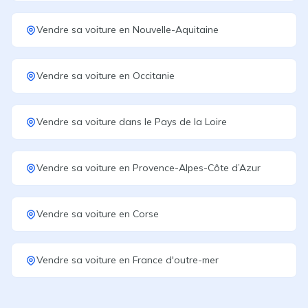
Vendre sa voiture
en
Nouvelle-Aquitaine
Vendre sa voiture
en
Occitanie
Vendre sa voiture
dans le
Pays de la Loire
Vendre sa voiture
en
Provence-Alpes-Côte d’Azur
Vendre sa voiture
en
Corse
Vendre sa voiture
en
France d'outre-mer