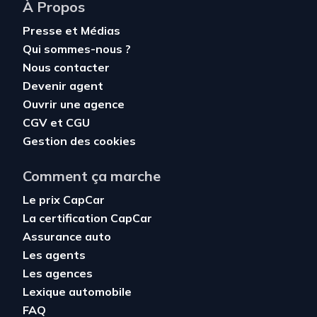
À Propos
Presse et Médias
Qui sommes-nous ?
Nous contacter
Devenir agent
Ouvrir une agence
CGV
et
CGU
Gestion des cookies
Comment ça marche
Le prix CapCar
La certification CapCar
Assurance auto
Les agents
Les agences
Lexique automobile
FAQ