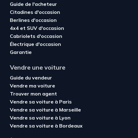
Guide de l'acheteur
Citadines d'occasion
Berlines d'occasion
4x4 et SUV d'occasion
Cabriolets d'occasion
Électrique d'occasion
Garantie
Vendre une voiture
Guide du vendeur
Vendre ma voiture
Trouver mon agent
Vendre sa voiture à Paris
Vendre sa voiture à Marseille
Vendre sa voiture à Lyon
Vendre sa voiture à Bordeaux