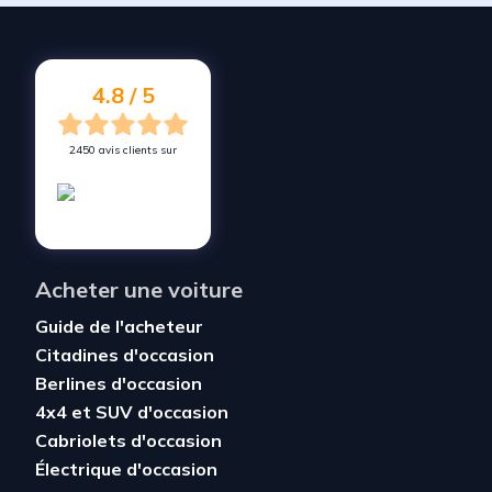
4.8 / 5
2450 avis clients sur
Acheter une voiture
Guide de l'acheteur
Citadines d'occasion
Berlines d'occasion
4x4 et SUV d'occasion
Cabriolets d'occasion
Électrique d'occasion