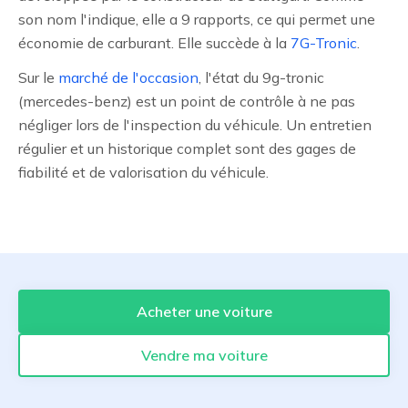
son nom l'indique, elle a 9 rapports, ce qui permet une
économie de carburant. Elle succède à la
7G-Tronic
.
Sur le
marché de l'occasion
, l'état du 9g-tronic
(mercedes-benz) est un point de contrôle à ne pas
négliger lors de l'inspection du véhicule. Un entretien
régulier et un historique complet sont des gages de
fiabilité et de valorisation du véhicule.
Acheter une voiture
Vendre ma voiture