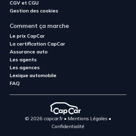
CGV
et
CGU
Gestion des cookies
Comment ça marche
Le prix CapCar
La certification CapCar
Assurance auto
Les agents
Les agences
Lexique automobile
FAQ
© 2026 capcar.fr
•
Mentions Légales
•
Confidentialité