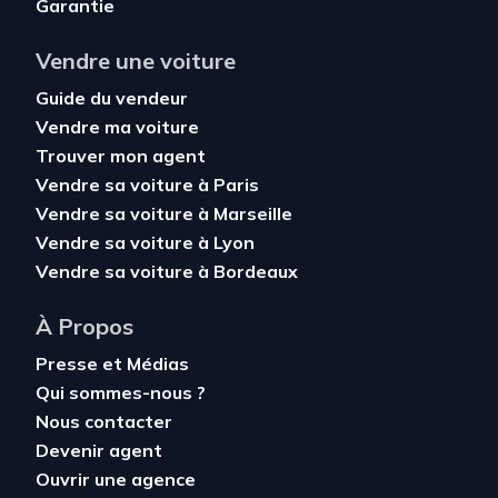
Garantie
Vendre une voiture
Guide du vendeur
Vendre ma voiture
Trouver mon agent
Vendre sa voiture à Paris
Vendre sa voiture à Marseille
Vendre sa voiture à Lyon
Vendre sa voiture à Bordeaux
À Propos
Presse et Médias
Qui sommes-nous ?
Nous contacter
Devenir agent
Ouvrir une agence