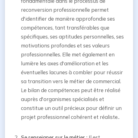
fondamentale dans le processus de
reconversion professionnelle permet
d'identifier de manière approfondie ses
compétences, tant transférables que
spécifiques, ses aptitudes personnelles, ses
motivations profondes et ses valeurs
professionnelles. Elle met également en
lumière les axes d'amélioration et les
éventuelles lacunes à combler pour réussir
sa transition vers le métier de commercial.
Le bilan de compétences peut être réalisé
auprès d'organismes spécialisés et
constitue un outil précieux pour définir un
projet professionnel cohérent et réaliste..
Se renseigner sur le métier :
Il est