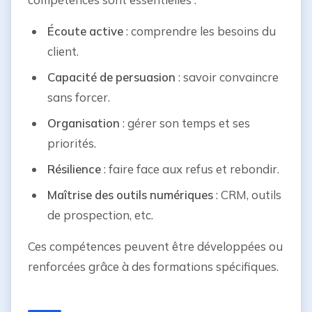
Écoute active
: comprendre les besoins du
client.
Capacité de persuasion
: savoir convaincre
sans forcer.
Organisation
: gérer son temps et ses
priorités.
Résilience
: faire face aux refus et rebondir.
Maîtrise des outils numériques
: CRM, outils
de prospection, etc.
Ces compétences peuvent être développées ou
renforcées grâce à des formations spécifiques.