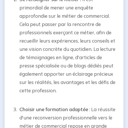
primordial de mener une enquête
approfondie sur le métier de commercial.
Cela peut passer par la rencontre de
professionnels exerçant ce métier, afin de
recueillir leurs expériences, leurs conseils et
une vision concrète du quotidien. La lecture
de témoignages en ligne, d'articles de
presse spécialisée ou de blogs dédiés peut
également apporter un éclairage précieux
sur les réalités, les avantages et les défis de
cette profession.
Choisir une formation adaptée
: La réussite
d'une reconversion professionnelle vers le
métier de commercial repose en grande