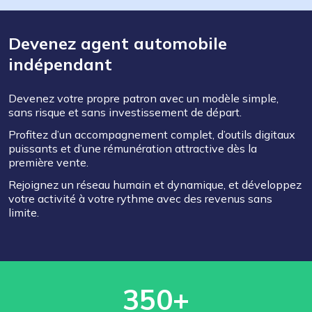
Devenez agent automobile
indépendant
Devenez votre propre patron avec un modèle simple,
sans risque et sans investissement de départ.
Profitez d’un accompagnement complet, d’outils digitaux
puissants et d’une rémunération attractive dès la
première vente.
Rejoignez un réseau humain et dynamique, et développez
votre activité à votre rythme avec des revenus sans
limite.
350+