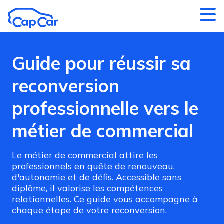
Aller au contenu principal
Guide pour réussir sa
reconversion
professionnelle vers le
métier de commercial
Le métier de commercial attire les
professionnels en quête de renouveau,
d'autonomie et de défis. Accessible sans
diplôme, il valorise les compétences
relationnelles. Ce guide vous accompagne à
chaque étape de votre reconversion.