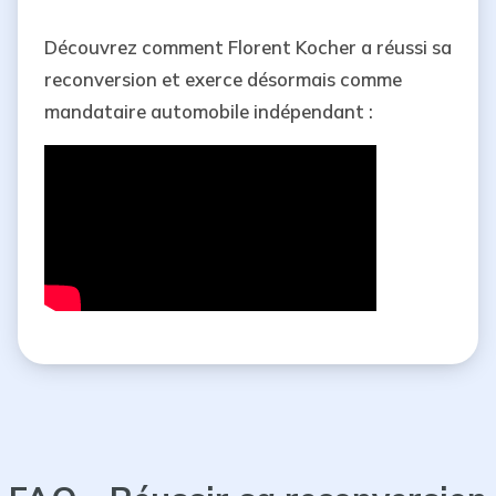
Découvrez comment Florent Kocher a réussi sa
reconversion et exerce désormais comme
mandataire automobile indépendant :