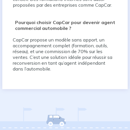
proposées par des entreprises comme CapCar.
Pourquoi choisir CapCar pour devenir agent
commercial automobile ?
CapCar propose un modèle sans apport, un
accompagnement complet (formation, outils,
réseau), et une commission de 70% sur les
ventes. C’est une solution idéale pour réussir sa
reconversion en tant qu’agent indépendant
dans l’automobile.