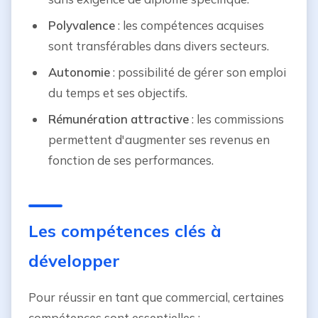
Polyvalence
: les compétences acquises
sont transférables dans divers secteurs.
Autonomie
: possibilité de gérer son emploi
du temps et ses objectifs.
Rémunération attractive
: les commissions
permettent d'augmenter ses revenus en
fonction de ses performances.
Les compétences clés à
développer
Pour réussir en tant que commercial, certaines
compétences sont essentielles :