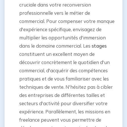
cruciale dans votre reconversion
professionnelle vers le métier de
commercial. Pour compenser votre manque
d'expérience spécifique, envisagez de
multiplier les opportunités d'immersion
dans le domaine commercial. Les
stages
constituent un excellent moyen de
découvrir concrètement le quotidien d'un
commercial, d'acquérir des compétences
pratiques et de vous familiariser avec les
techniques de vente. N'hésitez pas à cibler
des entreprises de différentes tailles et
secteurs d'activité pour diversifier votre
expérience. Parallèlement, les missions en
freelance peuvent vous permettre de