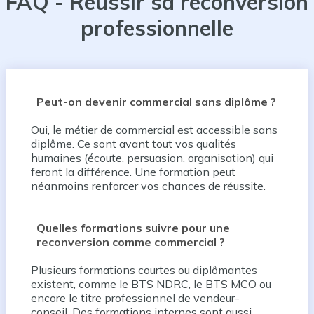
FAQ - Réussir sa reconversion
professionnelle
Peut-on devenir commercial sans diplôme ?
Oui, le métier de commercial est accessible sans
diplôme. Ce sont avant tout vos qualités
humaines (écoute, persuasion, organisation) qui
feront la différence. Une formation peut
néanmoins renforcer vos chances de réussite.
Quelles formations suivre pour une
reconversion comme commercial ?
Plusieurs formations courtes ou diplômantes
existent, comme le BTS NDRC, le BTS MCO ou
encore le titre professionnel de vendeur-
conseil. Des formations internes sont aussi