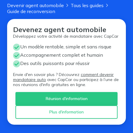
Devenir agent automobile
Tous les guides
Guide de reconversion
Devenez agent automobile
Développez votre activité de mandataire avec CapCar
Un modèle rentable, simple et sans risque
Accompagnement complet et humain
Des outils puissants pour réussir
Envie d'en savoir plus ? Découvrez
comment devenir
mandataire auto
avec CapCar ou participez à l’une de
nos réunions d'info gratuites en ligne.
Réunion d'information
Plus d'information