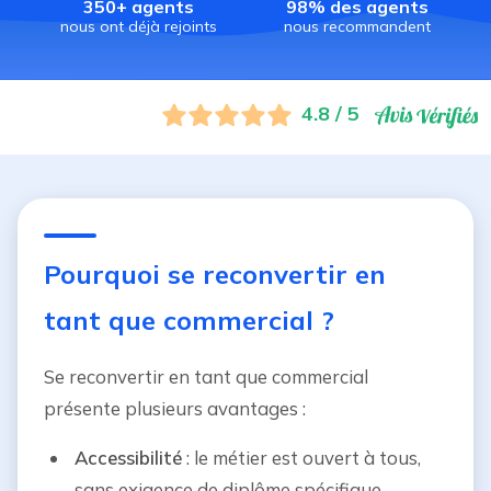
350+ agents
98% des agents
nous ont déjà rejoints
nous recommandent
4.8 / 5
Pourquoi se reconvertir en
tant que commercial ?
Se reconvertir en tant que commercial
présente plusieurs avantages :
Accessibilité
: le métier est ouvert à tous,
sans exigence de diplôme spécifique.