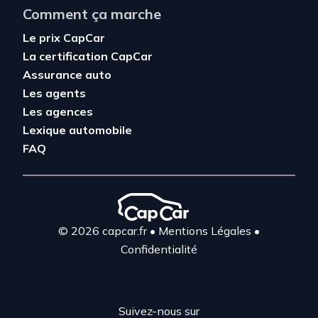
Comment ça marche
Le prix CapCar
La certification CapCar
Assurance auto
Les agents
Les agences
Lexique automobile
FAQ
© 2026 capcar.fr
•
Mentions Légales
•
Confidentialité
Suivez-nous sur