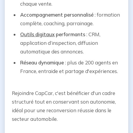
chaque vente.
Accompagnement personnalisé
: formation
complète, coaching, parrainage.
Outils digitaux
performants
: CRM,
application d’inspection, diffusion
automatique des annonces.
Réseau dynamique
: plus de 200 agents en
France, entraide et partage d'expériences.
Rejoindre CapCar, c'est bénéficier d'un cadre
structuré tout en conservant son autonomie,
idéal pour une reconversion réussie dans le
secteur automobile.