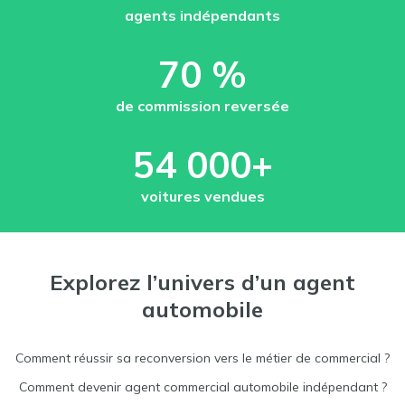
agents indépendants
70 %
de commission reversée
54 000+
voitures vendues
Explorez l’univers d’un agent
automobile
Comment réussir sa reconversion vers le métier de commercial ?
Comment devenir agent commercial automobile indépendant ?