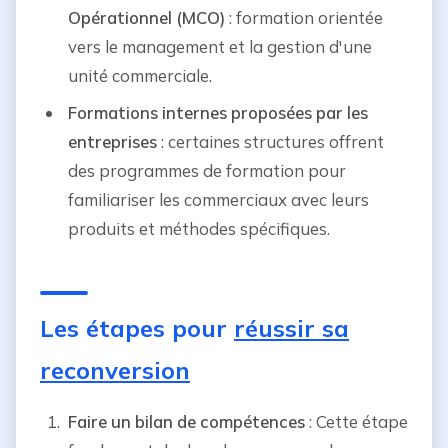
Opérationnel (MCO)
: formation orientée
vers le management et la gestion d'une
unité commerciale.
Formations internes proposées par les
entreprises
: certaines structures offrent
des programmes de formation pour
familiariser les commerciaux avec leurs
produits et méthodes spécifiques.
Les étapes pour
réussir sa
reconversion
Faire un bilan de compétences
: Cette étape