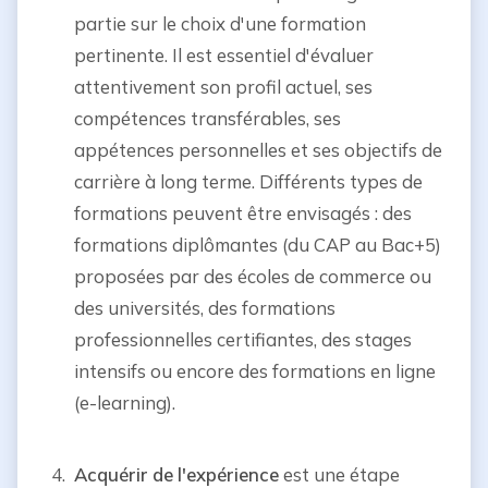
partie sur le choix d'une formation
pertinente. Il est essentiel d'évaluer
attentivement son profil actuel, ses
compétences transférables, ses
appétences personnelles et ses objectifs de
carrière à long terme. Différents types de
formations peuvent être envisagés : des
formations diplômantes (du CAP au Bac+5)
proposées par des écoles de commerce ou
des universités, des formations
professionnelles certifiantes, des stages
intensifs ou encore des formations en ligne
(e-learning).
Acquérir de l'expérience
est une étape