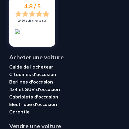
4.8 / 5
2450 avis clients sur
Acheter une voiture
Guide de l'acheteur
Citadines d'occasion
Berlines d'occasion
4x4 et SUV d'occasion
Cabriolets d'occasion
Électrique d'occasion
Garantie
Vendre une voiture