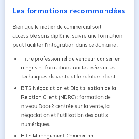
Les formations recommandées
Bien que le métier de commercial soit
accessible sans diplôme, suivre une formation
peut faciliter l'intégration dans ce domaine :
Titre professionnel de vendeur conseil en
magasin
: formation courte axée sur les
techniques de vente
et la relation client.
BTS Négociation et Digitalisation de la
Relation Client (NDRC)
: formation de
niveau Bac+2 centrée sur la vente, la
négociation et l'utilisation des outils
numériques.
BTS Management Commercial