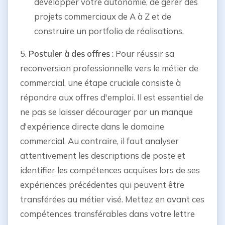
développer votre autonomie, de gérer des
projets commerciaux de A à Z et de
construire un portfolio de réalisations.
5.
Postuler à des offres
: Pour réussir sa
reconversion professionnelle vers le métier de
commercial, une étape cruciale consiste à
répondre aux offres d'emploi. Il est essentiel de
ne pas se laisser décourager par un manque
d'expérience directe dans le domaine
commercial. Au contraire, il faut analyser
attentivement les descriptions de poste et
identifier les compétences acquises lors de ses
expériences précédentes qui peuvent être
transférées au métier visé. Mettez en avant ces
compétences transférables dans votre lettre