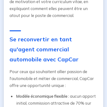
de motivation et votre curriculum vitae, en
expliquant comment elles peuvent être un
atout pour le poste de commercial.
Se reconvertir en tant
qu'agent commercial
automobile avec CapCar
Pour ceux qui souhaitent allier passion de
l'automobile et métier de commercial, CapCar
offre une opportunité unique :
Modèle économique flexible
: aucun apport
initial, commission attractive de 70% sur