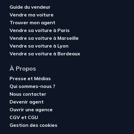
Guide du vendeur
Vendre ma voiture
Trouver mon agent
Vendre sa voiture à Paris
Vendre sa voiture à Marseille
Vendre sa voiture à Lyon
Vendre sa voiture à Bordeaux
À Propos
Presse et Médias
Qui sommes-nous ?
Nous contacter
Devenir agent
Ouvrir une agence
CGV
et
CGU
Gestion des cookies