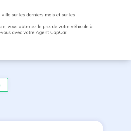
ille sur les derniers mois et sur les
re, vous obtenez le prix de votre véhicule à
z-vous avec votre Agent CapCar.
e