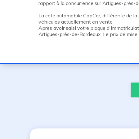
rapport à la concurrence sur Artigues-près-de
La cote automobile CapCar, différente de la c
véhicules actuellement en vente.
Après avoir saisi votre plaque d'immatricula
Artigues-près-de-Bordeaux. Le prix de mise 