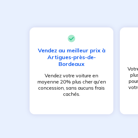
Vendez au meilleur prix à
Artigues-près-de-
Bordeaux
Votr
plu
Vendez votre voiture en
pour
moyenne 20% plus cher qu'en
votr
concession, sans aucuns frais
cachés.