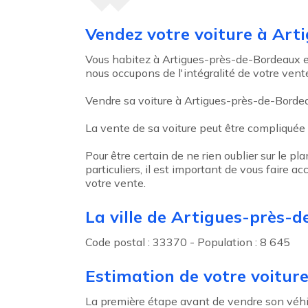
Agent précédent
Vendez votre voiture à Ar
Vous habitez à Artigues-près-de-Bordeaux et 
nous occupons de l'intégralité de votre vente
Vendre sa voiture à Artigues-près-de-Bordeau
La vente de sa voiture peut être compliquée
Pour être certain de ne rien oublier sur le pl
particuliers, il est important de vous faire
votre vente.
La ville de Artigues-près-
Code postal : 33370 - Population : 8 645
Estimation de votre voitur
La première étape avant de vendre son véhicu