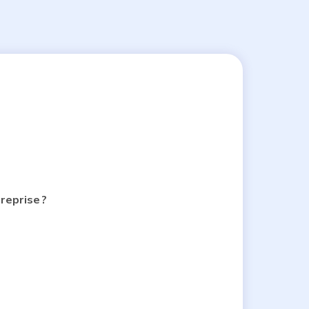
reprise ?