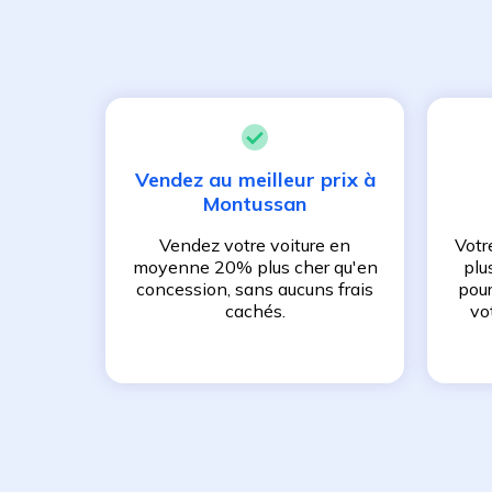
Vendez au meilleur prix à
Montussan
Vendez votre voiture en
Votr
moyenne 20% plus cher qu'en
plu
concession, sans aucuns frais
pour
cachés.
vo