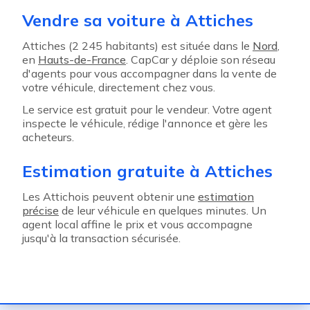
Vendre sa voiture à Attiches
Attiches (2 245 habitants) est située dans le
Nord
,
en
Hauts-de-France
. CapCar y déploie son réseau
d'agents pour vous accompagner dans la vente de
votre véhicule, directement chez vous.
Le service est gratuit pour le vendeur. Votre agent
inspecte le véhicule, rédige l'annonce et gère les
acheteurs.
Estimation gratuite à Attiches
Les Attichois peuvent obtenir une
estimation
précise
de leur véhicule en quelques minutes. Un
agent local affine le prix et vous accompagne
jusqu'à la transaction sécurisée.