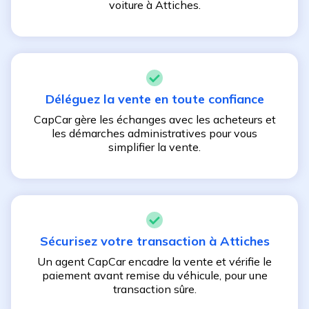
voiture à
Attiches
.
Déléguez la vente en toute confiance
CapCar gère les échanges avec les acheteurs et
les démarches administratives pour vous
simplifier la vente.
Sécurisez votre transaction à
Attiches
Un agent CapCar encadre la vente et vérifie le
paiement avant remise du véhicule, pour une
transaction sûre.