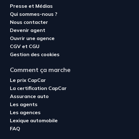
Presse et Médias
Qui sommes-nous ?
Nous contacter
Devenir agent
Ouvrir une agence
CGV
et
CGU
Gestion des cookies
Comment ça marche
Le prix CapCar
La certification CapCar
Assurance auto
Les agents
Les agences
Lexique automobile
FAQ