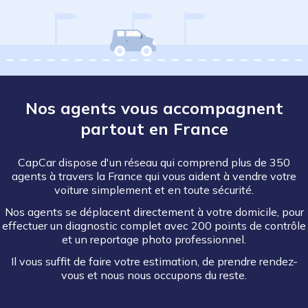
Nos agents vous accompagnent
partout en France
CapCar dispose d'un réseau qui comprend plus de 350
agents à travers la France qui vous aident à vendre votre
voiture simplement et en toute sécurité.
Nos agents se déplacent directement à votre domicile, pour
effectuer un diagnostic complet avec 200 points de contrôle
et un reportage photo professionnel.
Il vous suffit de faire votre estimation, de prendre rendez-
vous et nous nous occupons du reste.