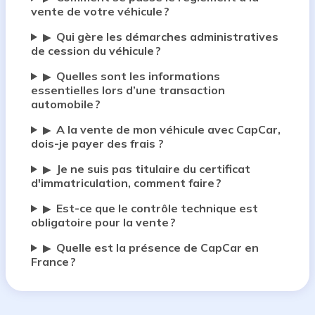
vente de votre véhicule ?
Qui gère les démarches administratives
▶
de cession du véhicule ?
Quelles sont les informations
▶
essentielles lors d’une transaction
automobile ?
A la vente de mon véhicule avec CapCar,
▶
dois-je payer des frais ?
Je ne suis pas titulaire du certificat
▶
d'immatriculation, comment faire ?
Est-ce que le contrôle technique est
▶
obligatoire pour la vente ?
Quelle est la présence de CapCar en
▶
France ?