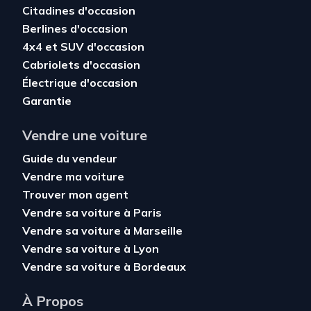
Citadines d'occasion
Berlines d'occasion
4x4 et SUV d'occasion
Cabriolets d'occasion
Électrique d'occasion
Garantie
Vendre une voiture
Guide du vendeur
Vendre ma voiture
Trouver mon agent
Vendre sa voiture à Paris
Vendre sa voiture à Marseille
Vendre sa voiture à Lyon
Vendre sa voiture à Bordeaux
À Propos