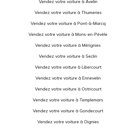
Vendez votre voiture à
Avelin
Vendez votre voiture à
Thumeries
Vendez votre voiture à
Pont-à-Marcq
Vendez votre voiture à
Mons-en-Pévèle
Vendez votre voiture à
Mérignies
Vendez votre voiture à
Seclin
Vendez votre voiture à
Libercourt
Vendez votre voiture à
Ennevelin
Vendez votre voiture à
Ostricourt
Vendez votre voiture à
Templemars
Vendez votre voiture à
Gondecourt
Vendez votre voiture à
Oignies
Vendez votre voiture à
Bersée