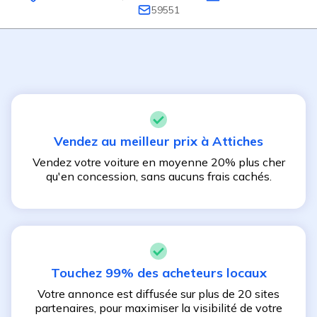
59551
Vendez au meilleur prix à
Attiches
Vendez votre voiture en moyenne 20% plus cher
qu'en concession, sans aucuns frais cachés.
Touchez 99% des acheteurs locaux
Votre annonce est diffusée sur plus de 20 sites
partenaires, pour maximiser la visibilité de votre