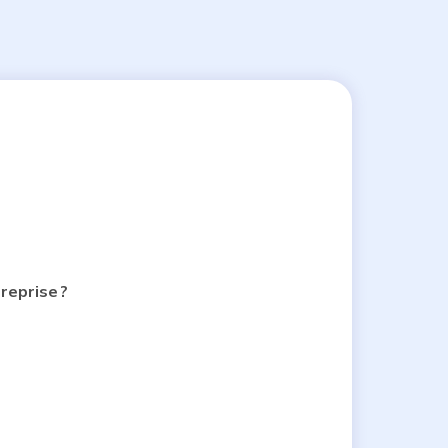
reprise ?