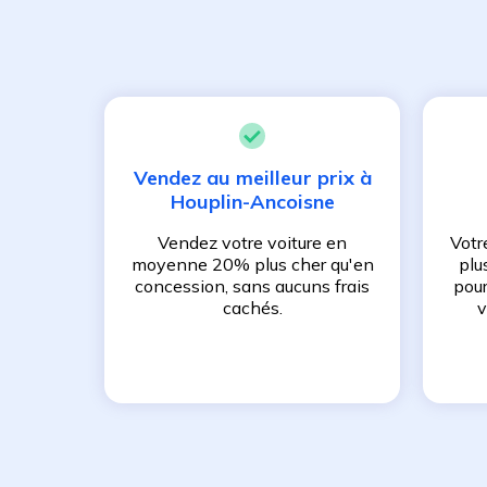
Vendez au meilleur prix à
Houplin-Ancoisne
Vendez votre voiture en
Votr
moyenne 20% plus cher qu'en
plu
concession, sans aucuns frais
pour
cachés.
v