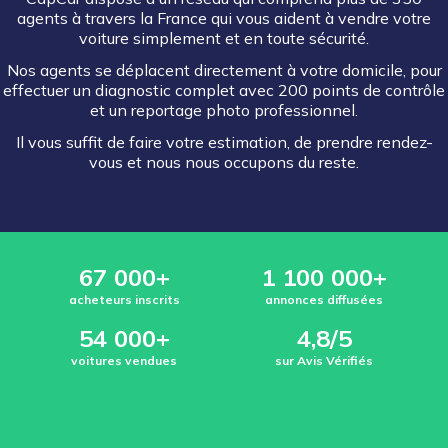
agents à travers la France qui vous aident à vendre votre
voiture simplement et en toute sécurité.
Nos agents se déplacent directement à votre domicile, pour
effectuer un diagnostic complet avec 200 points de contrôle
et un reportage photo professionnel.
Il vous suffit de faire votre estimation, de prendre rendez-
vous et nous nous occupons du reste.
67 000+
1 100 000+
acheteurs inscrits
annonces diffusées
54 000+
4,8/5
voitures vendues
sur Avis Vérifiés