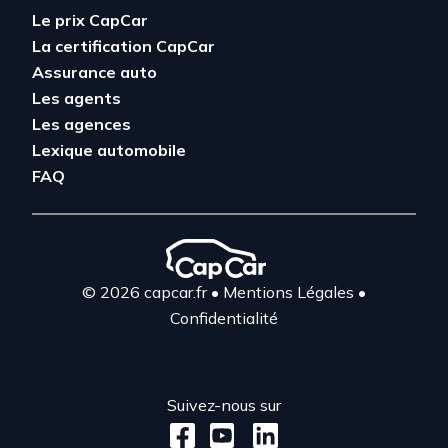
Le prix CapCar
La certification CapCar
Assurance auto
Les agents
Les agences
Lexique automobile
FAQ
© 2026 capcar.fr
•
Mentions Légales
•
Confidentialité
Suivez-nous sur