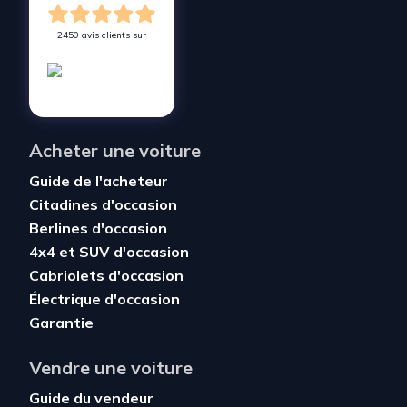
2450 avis clients sur
Acheter une voiture
Guide de l'acheteur
Citadines d'occasion
Berlines d'occasion
4x4 et SUV d'occasion
Cabriolets d'occasion
Électrique d'occasion
Garantie
Vendre une voiture
Guide du vendeur