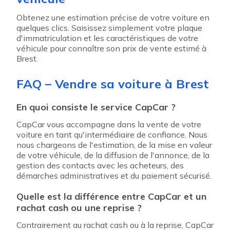
Obtenez une estimation précise de votre voiture en
quelques clics. Saisissez simplement votre plaque
d'immatriculation et les caractéristiques de votre
véhicule pour connaître son prix de vente estimé à
Brest.
FAQ – Vendre sa voiture à Brest
En quoi consiste le service CapCar ?
CapCar vous accompagne dans la vente de votre
voiture en tant qu'intermédiaire de confiance. Nous
nous chargeons de l'estimation, de la mise en valeur
de votre véhicule, de la diffusion de l'annonce, de la
gestion des contacts avec les acheteurs, des
démarches administratives et du paiement sécurisé.
Quelle est la différence entre CapCar et un
rachat cash ou une reprise ?
Contrairement au rachat cash ou à la reprise, CapCar