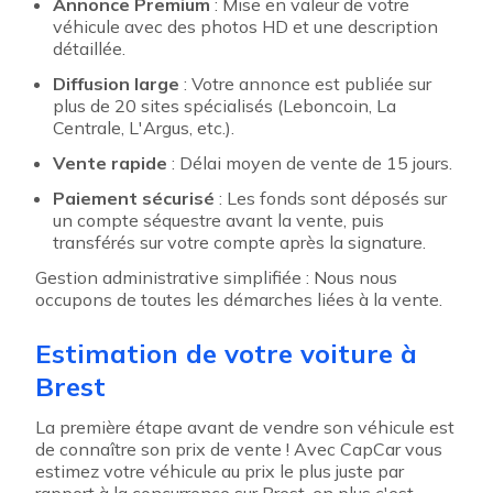
Annonce Premium
: Mise en valeur de votre
véhicule avec des photos HD et une description
détaillée.
Diffusion large
: Votre annonce est publiée sur
plus de 20 sites spécialisés (Leboncoin, La
Centrale, L'Argus, etc.).
Vente rapide
: Délai moyen de vente de 15 jours.
Paiement sécurisé
: Les fonds sont déposés sur
un compte séquestre avant la vente, puis
transférés sur votre compte après la signature.
Gestion administrative simplifiée : Nous nous
occupons de toutes les démarches liées à la vente.
Estimation de votre voiture à
Brest
La première étape avant de vendre son véhicule est
de connaître son prix de vente ! Avec CapCar vous
estimez votre véhicule au prix le plus juste par