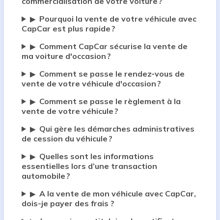
commercialisation de votre voiture ?
Pourquoi la vente de votre véhicule avec
▶
CapCar est plus rapide ?
Comment CapCar sécurise la vente de
▶
ma voiture d'occasion ?
Comment se passe le rendez-vous de
▶
vente de votre véhicule d'occasion ?
Comment se passe le règlement à la
▶
vente de votre véhicule ?
Qui gère les démarches administratives
▶
de cession du véhicule ?
Quelles sont les informations
▶
essentielles lors d’une transaction
automobile ?
A la vente de mon véhicule avec CapCar,
▶
dois-je payer des frais ?