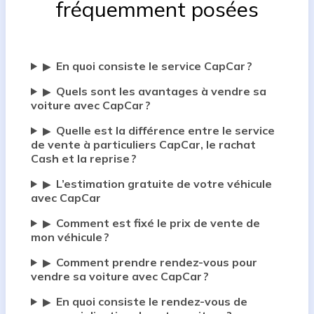
fréquemment posées
En quoi consiste le service CapCar ?
▶
Quels sont les avantages à vendre sa
▶
voiture avec CapCar ?
Quelle est la différence entre le service
▶
de vente à particuliers CapCar, le rachat
Cash et la reprise ?
L’estimation gratuite de votre véhicule
▶
avec CapCar
Comment est fixé le prix de vente de
▶
mon véhicule ?
Comment prendre rendez-vous pour
▶
vendre sa voiture avec CapCar ?
En quoi consiste le rendez-vous de
▶