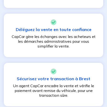
Déléguez la vente en toute confiance
CapCar gère les échanges avec les acheteurs et
les démarches administratives pour vous
simplifier la vente.
Sécurisez votre transaction à
Brest
Un agent CapCar encadre la vente et vérifie le
paiement avant remise du véhicule, pour une
transaction sûre.