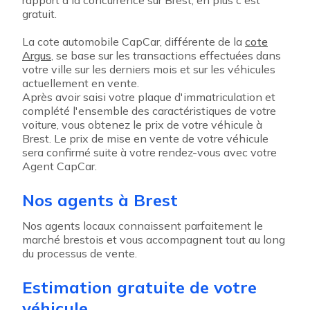
rapport à la concurrence sur Brest, en plus c'est
gratuit.
La cote automobile CapCar, différente de la
cote
Argus
, se base sur les transactions effectuées dans
votre ville sur les derniers mois et sur les véhicules
actuellement en vente.
Après avoir saisi votre plaque d'immatriculation et
complété l'ensemble des caractéristiques de votre
voiture, vous obtenez le prix de votre véhicule à
Brest. Le prix de mise en vente de votre véhicule
sera confirmé suite à votre rendez-vous avec votre
Agent CapCar.
Nos agents à Brest
Nos agents locaux connaissent parfaitement le
marché brestois et vous accompagnent tout au long
du processus de vente.
Estimation gratuite de votre
véhicule