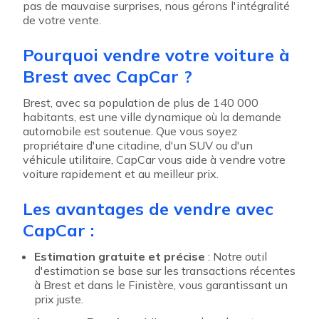
pas de mauvaise surprises, nous gérons l'intégralité
de votre vente.
Pourquoi vendre votre voiture à
Brest avec CapCar ?
Brest, avec sa population de plus de 140 000
habitants, est une ville dynamique où la demande
automobile est soutenue. Que vous soyez
propriétaire d'une citadine, d'un SUV ou d'un
véhicule utilitaire, CapCar vous aide à vendre votre
voiture rapidement et au meilleur prix.
Les avantages de vendre avec
CapCar :
Estimation gratuite et précise
: Notre outil
d'estimation se base sur les transactions récentes
à Brest et dans le Finistère, vous garantissant un
prix juste.