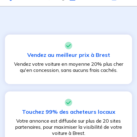
Vendez au meilleur prix à
Brest
Vendez votre voiture en moyenne 20% plus cher
qu'en concession, sans aucuns frais cachés.
Touchez 99% des acheteurs locaux
Votre annonce est diffusée sur plus de 20 sites
partenaires, pour maximiser la visibilité de votre
voiture à
Brest
.