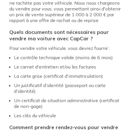
ne rachète pas votre véhicule. Nous nous chargeons
du vendre pour vous, vous permettant ainsi d'obtenir
un prix de vente supérieur de 1 000 à 2 000 € par
rapport à une offre de rachat ou de reprise.
Quels documents sont nécessaires pour
vendre ma voiture avec CapCar ?
Pour vendre votre véhicule, vous devrez fournir :
Le contrôle technique valide (moins de 6 mois)
Le carnet d'entretien et/ou les factures
La carte grise (certificat d'immatriculation)
Un justificatif d'identité (passeport ou carte
d'identité)
Un certificat de situation administrative (certificat
de non-gage)
Les clés du véhicule
Comment prendre rendez-vous pour vendre