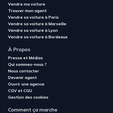
Vendre ma voiture
Trouver mon agent
Vendre sa voiture à Paris
Vendre sa voiture à Marseille
Vendre sa voiture à Lyon
Vendre sa voiture à Bordeaux
À Propos
Presse et Médias
Qui sommes-nous ?
Nous contacter
Devenir agent
Ouvrir une agence
CGV
et
CGU
Gestion des cookies
Comment ça marche