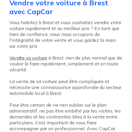
Vendre votre voiture à Brest
avec CapCar
Vous habitez à Brest et vous souhaitez vendre votre
voiture rapidement et au meilleur prix ? En tant que
tiers de confiance, nous nous occupons de
l'intégralité de votre vente et vous gardez la main
sur votre prix.
Vendre sa voiture
à Brest, rien de plus normal que de
vouloir le faire rapidement, simplement et en toute
sécurité.
La vente de sa voiture peut être compliquée et
nécessite une connaissance approfondie du secteur
automobile local à Brest.
Pour être certain de ne rien oublier sur le plan
administratif, ne pas être embêté par les visites, les
demandes et les contraintes liées à la vente entre
particuliers, il est important de vous faire
accompagner par un professionnel. Avec CapCar,