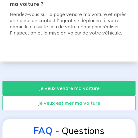
ma voiture ?
Rendez-vous sur la page vendre ma voiture et après
une prise de contact l'agent se déplacera à votre
domicile ou sur le lieu de votre choix pour réaliser
l'inspection et la mise en valeur de votre véhicule.
Je veux vendre ma voiture
Je veux estimer ma voiture
FAQ
-
Questions