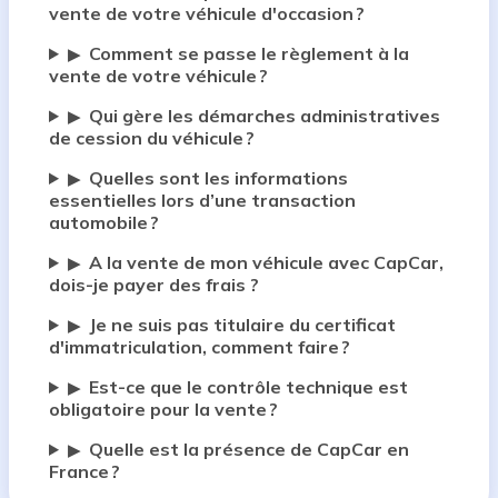
vente de votre véhicule d'occasion ?
Comment se passe le règlement à la
▶
vente de votre véhicule ?
Qui gère les démarches administratives
▶
de cession du véhicule ?
Quelles sont les informations
▶
essentielles lors d’une transaction
automobile ?
A la vente de mon véhicule avec CapCar,
▶
dois-je payer des frais ?
Je ne suis pas titulaire du certificat
▶
d'immatriculation, comment faire ?
Est-ce que le contrôle technique est
▶
obligatoire pour la vente ?
Quelle est la présence de CapCar en
▶
France ?