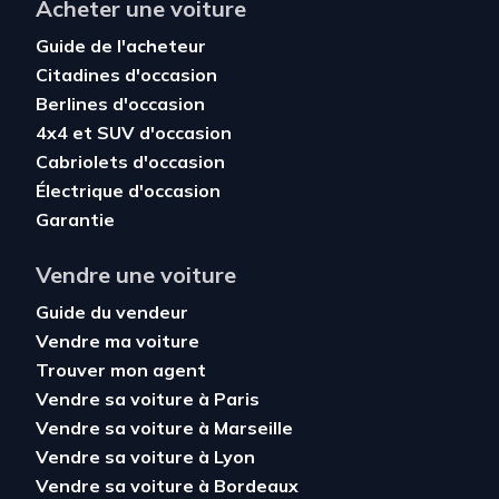
Acheter une voiture
Guide de l'acheteur
Citadines d'occasion
Berlines d'occasion
4x4 et SUV d'occasion
Cabriolets d'occasion
Électrique d'occasion
Garantie
Vendre une voiture
Guide du vendeur
Vendre ma voiture
Trouver mon agent
Vendre sa voiture à Paris
Vendre sa voiture à Marseille
Vendre sa voiture à Lyon
Vendre sa voiture à Bordeaux