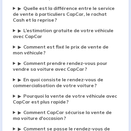
Quelle est la différence entre le service
▶
de vente à particuliers CapCar, le rachat
Cash et la reprise ?
L’estimation gratuite de votre véhicule
▶
avec CapCar
Comment est fixé le prix de vente de
▶
mon véhicule ?
Comment prendre rendez-vous pour
▶
vendre sa voiture avec CapCar ?
En quoi consiste le rendez-vous de
▶
commercialisation de votre voiture ?
Pourquoi la vente de votre véhicule avec
▶
CapCar est plus rapide ?
Comment CapCar sécurise la vente de
▶
ma voiture d'occasion ?
Comment se passe le rendez-vous de
▶