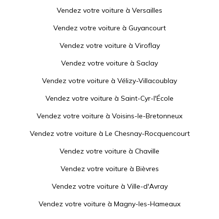
Vendez votre voiture à
Versailles
Vendez votre voiture à
Guyancourt
Vendez votre voiture à
Viroflay
Vendez votre voiture à
Saclay
Vendez votre voiture à
Vélizy-Villacoublay
Vendez votre voiture à
Saint-Cyr-l'École
Vendez votre voiture à
Voisins-le-Bretonneux
Vendez votre voiture à
Le Chesnay-Rocquencourt
Vendez votre voiture à
Chaville
Vendez votre voiture à
Bièvres
Vendez votre voiture à
Ville-d'Avray
Vendez votre voiture à
Magny-les-Hameaux