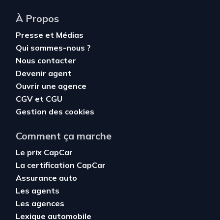
À Propos
Presse et Médias
Qui sommes-nous ?
Nous contacter
Devenir agent
Ouvrir une agence
CGV
et
CGU
Gestion des cookies
Comment ça marche
Le prix CapCar
La certification CapCar
Assurance auto
Les agents
Les agences
Lexique automobile