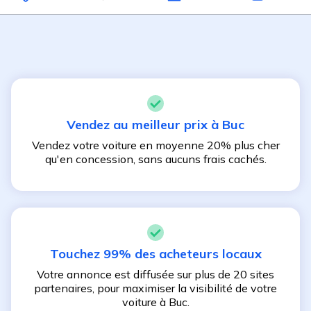
Vendez au meilleur prix à
Buc
Vendez votre voiture en moyenne 20% plus cher
qu'en concession, sans aucuns frais cachés.
Touchez 99% des acheteurs locaux
Votre annonce est diffusée sur plus de 20 sites
partenaires, pour maximiser la visibilité de votre
voiture à
Buc
.