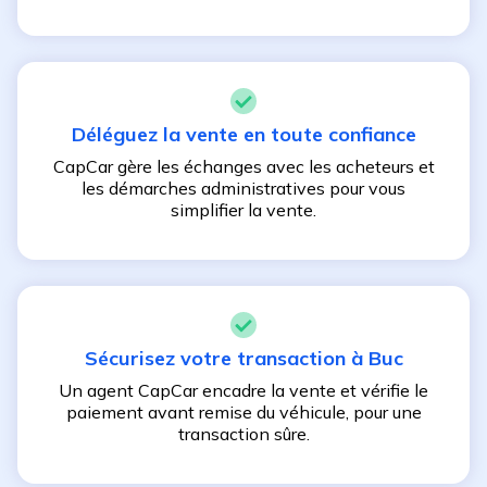
Déléguez la vente en toute confiance
CapCar gère les échanges avec les acheteurs et
les démarches administratives pour vous
simplifier la vente.
Sécurisez votre transaction à
Buc
Un agent CapCar encadre la vente et vérifie le
paiement avant remise du véhicule, pour une
transaction sûre.