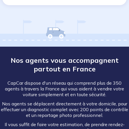
Nos agents vous accompagnent
partout en France
CapCar dispose d'un réseau qui comprend plus de 350
agents à travers la France qui vous aident à vendre votre
voiture simplement et en toute sécurité.
Nos agents se déplacent directement à votre domicile, pour
effectuer un diagnostic complet avec 200 points de contrôle
et un reportage photo professionnel.
Il vous suffit de faire votre estimation, de prendre rendez-