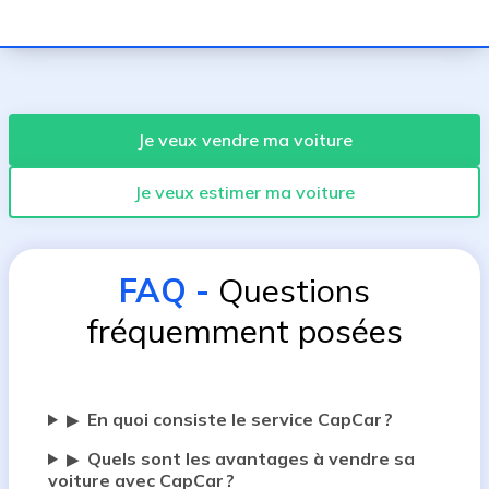
Je veux vendre ma voiture
Je veux estimer ma voiture
FAQ
-
Questions
fréquemment posées
En quoi consiste le service CapCar ?
▶
Quels sont les avantages à vendre sa
▶
voiture avec CapCar ?