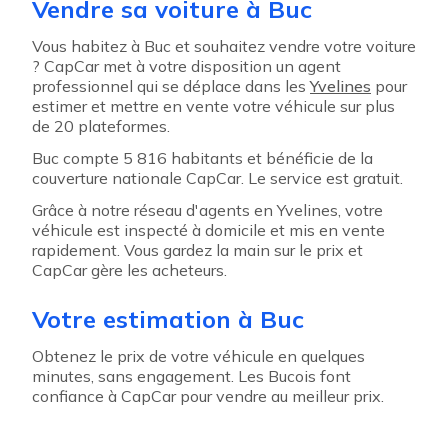
Vendre sa voiture à Buc
Vous habitez à Buc et souhaitez vendre votre voiture
? CapCar met à votre disposition un agent
professionnel qui se déplace dans les
Yvelines
pour
estimer et mettre en vente votre véhicule sur plus
de 20 plateformes.
Buc compte 5 816 habitants et bénéficie de la
couverture nationale CapCar. Le service est gratuit.
Grâce à notre réseau d'agents en Yvelines, votre
véhicule est inspecté à domicile et mis en vente
rapidement. Vous gardez la main sur le prix et
CapCar gère les acheteurs.
Votre estimation à Buc
Obtenez le prix de votre véhicule en quelques
minutes, sans engagement. Les Bucois font
confiance à CapCar pour vendre au meilleur prix.