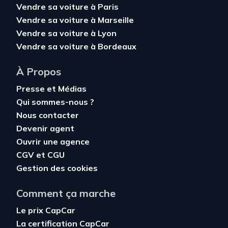
Vendre sa voiture à Paris
Vendre sa voiture à Marseille
Vendre sa voiture à Lyon
Vendre sa voiture à Bordeaux
À Propos
Presse et Médias
Qui sommes-nous ?
Nous contacter
Devenir agent
Ouvrir une agence
CGV
et
CGU
Gestion des cookies
Comment ça marche
Le prix CapCar
La certification CapCar