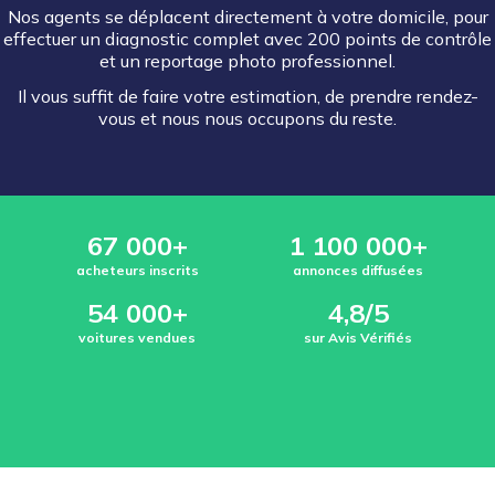
Nos agents se déplacent directement à votre domicile, pour
effectuer un diagnostic complet avec 200 points de contrôle
et un reportage photo professionnel.
Il vous suffit de faire votre estimation, de prendre rendez-
vous et nous nous occupons du reste.
67 000+
1 100 000+
acheteurs inscrits
annonces diffusées
54 000+
4,8/5
voitures vendues
sur Avis Vérifiés