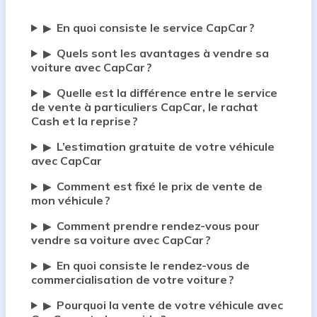
En quoi consiste le service CapCar ?
▶
Quels sont les avantages à vendre sa
▶
voiture avec CapCar ?
Quelle est la différence entre le service
▶
de vente à particuliers CapCar, le rachat
Cash et la reprise ?
L’estimation gratuite de votre véhicule
▶
avec CapCar
Comment est fixé le prix de vente de
▶
mon véhicule ?
Comment prendre rendez-vous pour
▶
vendre sa voiture avec CapCar ?
En quoi consiste le rendez-vous de
▶
commercialisation de votre voiture ?
Pourquoi la vente de votre véhicule avec
▶