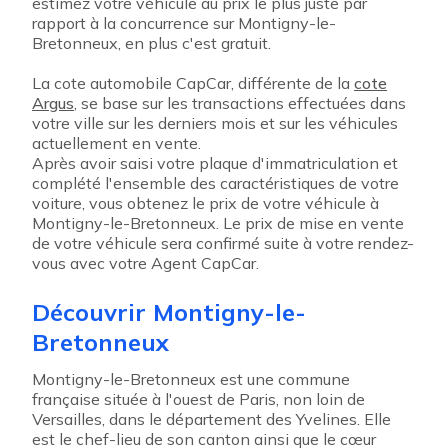
estimez votre véhicule au prix le plus juste par
rapport à la concurrence sur Montigny-le-
Bretonneux, en plus c'est gratuit.
La cote automobile CapCar, différente de la
cote
Argus
, se base sur les transactions effectuées dans
votre ville sur les derniers mois et sur les véhicules
actuellement en vente.
Après avoir saisi votre plaque d'immatriculation et
complété l'ensemble des caractéristiques de votre
voiture, vous obtenez le prix de votre véhicule à
Montigny-le-Bretonneux. Le prix de mise en vente
de votre véhicule sera confirmé suite à votre rendez-
vous avec votre Agent CapCar.
Découvrir Montigny-le-
Bretonneux
Montigny-le-Bretonneux est une commune
française située à l'ouest de Paris, non loin de
Versailles, dans le département des Yvelines. Elle
est le chef-lieu de son canton ainsi que le cœur