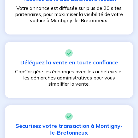
Votre annonce est diffusée sur plus de 20 sites
partenaires, pour maximiser la visibilité de votre
voiture à
Montigny-le-Bretonneux
.
Déléguez la vente en toute confiance
CapCar gère les échanges avec les acheteurs et
les démarches administratives pour vous
simplifier la vente.
Sécurisez votre transaction à
Montigny-
le-Bretonneux