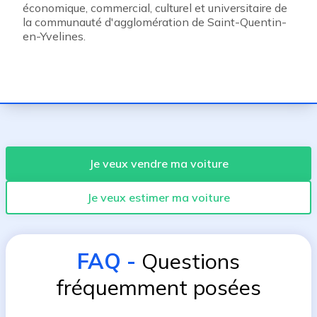
économique, commercial, culturel et universitaire de
la communauté d'agglomération de Saint-Quentin-
en-Yvelines.
Je veux vendre ma voiture
Je veux estimer ma voiture
FAQ
-
Questions
fréquemment posées