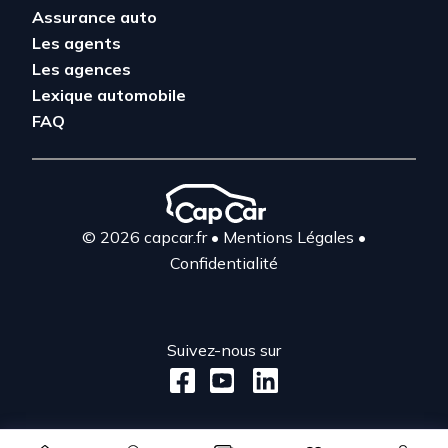
Assurance auto
Les agents
Les agences
Lexique automobile
FAQ
© 2026 capcar.fr
•
Mentions Légales
•
Confidentialité
Suivez-nous sur