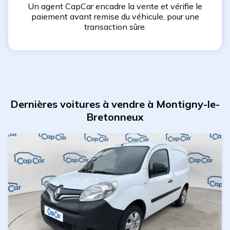
Un agent CapCar encadre la vente et vérifie le
paiement avant remise du véhicule, pour une
transaction sûre.
Dernières voitures à vendre à Montigny-le-
Bretonneux