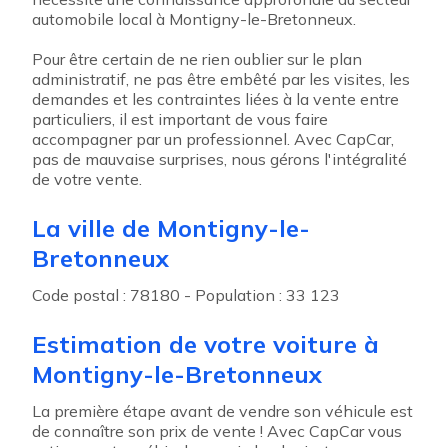
automobile local à Montigny-le-Bretonneux.
Pour être certain de ne rien oublier sur le plan
administratif, ne pas être embêté par les visites, les
demandes et les contraintes liées à la vente entre
particuliers, il est important de vous faire
accompagner par un professionnel. Avec CapCar,
pas de mauvaise surprises, nous gérons l'intégralité
de votre vente.
La ville de Montigny-le-
Bretonneux
Code postal : 78180 - Population : 33 123
Estimation de votre voiture à
Montigny-le-Bretonneux
La première étape avant de vendre son véhicule est
de connaître son prix de vente ! Avec CapCar vous