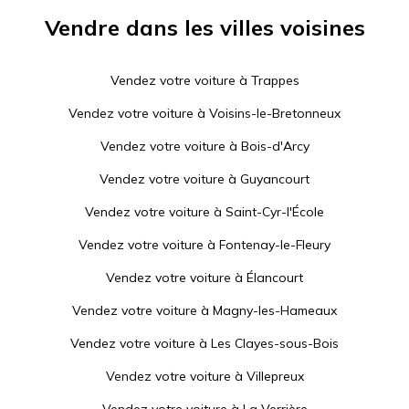
Vendre dans les villes voisines
Vendez votre voiture à
Trappes
Vendez votre voiture à
Voisins-le-Bretonneux
Vendez votre voiture à
Bois-d'Arcy
Vendez votre voiture à
Guyancourt
Vendez votre voiture à
Saint-Cyr-l'École
Vendez votre voiture à
Fontenay-le-Fleury
Vendez votre voiture à
Élancourt
Vendez votre voiture à
Magny-les-Hameaux
Vendez votre voiture à
Les Clayes-sous-Bois
Vendez votre voiture à
Villepreux