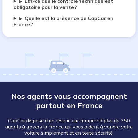
Est-ce que le contrôle technique est
▶
obligatoire pour la vente ?
Quelle est la présence de CapCar en
▶
France ?
Nos agents vous accompagnent
partout en France
CapCar dispose d'un réseau qui comprend plus de 350
agents à travers la France qui vous aident à vendre votre
voiture simplement et en toute sécurité.