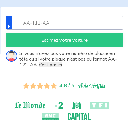
Estimez votre voiture
Si vous n’avez pas votre numéro de plaque en
tête ou si votre plaque n’est pas au format AA-
123-AA,
c’est par ici
.
4.8 / 5