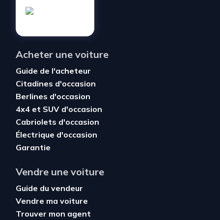
Acheter une voiture
Guide de l'acheteur
Citadines d'occasion
Berlines d'occasion
4x4 et SUV d'occasion
Cabriolets d'occasion
Électrique d'occasion
Garantie
Vendre une voiture
Guide du vendeur
Vendre ma voiture
Trouver mon agent