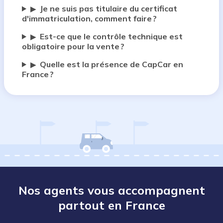
Je ne suis pas titulaire du certificat
▶
d'immatriculation, comment faire ?
Est-ce que le contrôle technique est
▶
obligatoire pour la vente ?
Quelle est la présence de CapCar en
▶
France ?
Nos agents vous accompagnent
partout en France