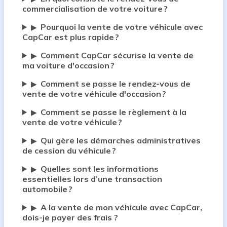
commercialisation de votre voiture ?
Pourquoi la vente de votre véhicule avec
▶
CapCar est plus rapide ?
Comment CapCar sécurise la vente de
▶
ma voiture d'occasion ?
Comment se passe le rendez-vous de
▶
vente de votre véhicule d'occasion ?
Comment se passe le règlement à la
▶
vente de votre véhicule ?
Qui gère les démarches administratives
▶
de cession du véhicule ?
Quelles sont les informations
▶
essentielles lors d’une transaction
automobile ?
A la vente de mon véhicule avec CapCar,
▶
dois-je payer des frais ?