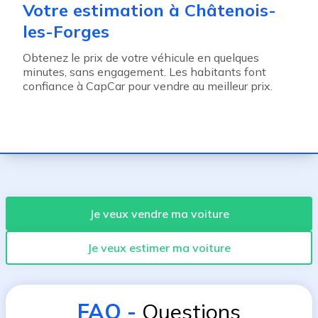
Votre estimation à Châtenois-
les-Forges
Obtenez le prix de votre véhicule en quelques
minutes, sans engagement. Les habitants font
confiance à CapCar pour vendre au meilleur prix.
Je veux vendre ma voiture
Je veux estimer ma voiture
FAQ
-
Questions