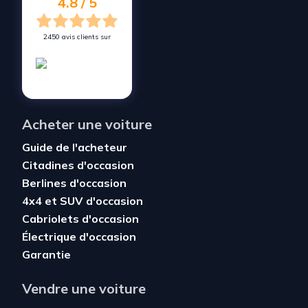
4.8 / 5
2450 avis clients sur
Acheter une voiture
Guide de l'acheteur
Citadines d'occasion
Berlines d'occasion
4x4 et SUV d'occasion
Cabriolets d'occasion
Électrique d'occasion
Garantie
Vendre une voiture