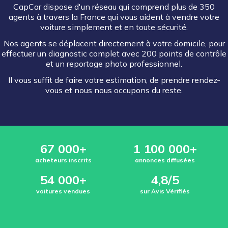
CapCar dispose d'un réseau qui comprend plus de 350
agents à travers la France qui vous aident à vendre votre
voiture simplement et en toute sécurité.
Nos agents se déplacent directement à votre domicile, pour
effectuer un diagnostic complet avec 200 points de contrôle
et un reportage photo professionnel.
Il vous suffit de faire votre estimation, de prendre rendez-
vous et nous nous occupons du reste.
67 000+
1 100 000+
acheteurs inscrits
annonces diffusées
54 000+
4,8/5
voitures vendues
sur Avis Vérifiés