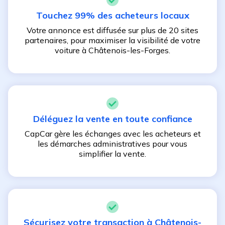
Touchez 99% des acheteurs locaux
Votre annonce est diffusée sur plus de 20 sites
partenaires, pour maximiser la visibilité de votre
voiture à
Châtenois-les-Forges
.
Déléguez la vente en toute confiance
CapCar gère les échanges avec les acheteurs et
les démarches administratives pour vous
simplifier la vente.
Sécurisez votre transaction à
Châtenois-