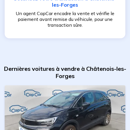
les-Forges
Un agent CapCar encadre la vente et vérifie le
paiement avant remise du véhicule, pour une
transaction sûre.
Dernières voitures à vendre à Châtenois-les-
Forges