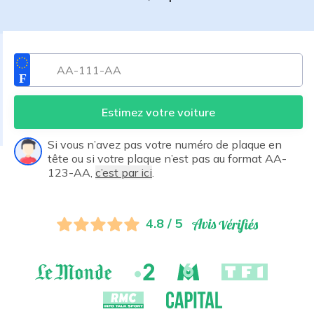
Estimez votre voiture
Si vous n’avez pas votre numéro de plaque en
tête ou si votre plaque n’est pas au format AA-
123-AA,
c’est par ici
.
4.8 / 5