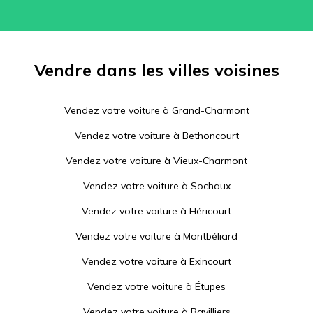
Vendre dans les villes voisines
Vendez votre voiture à
Grand-Charmont
Vendez votre voiture à
Bethoncourt
Vendez votre voiture à
Vieux-Charmont
Vendez votre voiture à
Sochaux
Vendez votre voiture à
Héricourt
Vendez votre voiture à
Montbéliard
Vendez votre voiture à
Exincourt
Vendez votre voiture à
Étupes
Vendez votre voiture à
Bavilliers