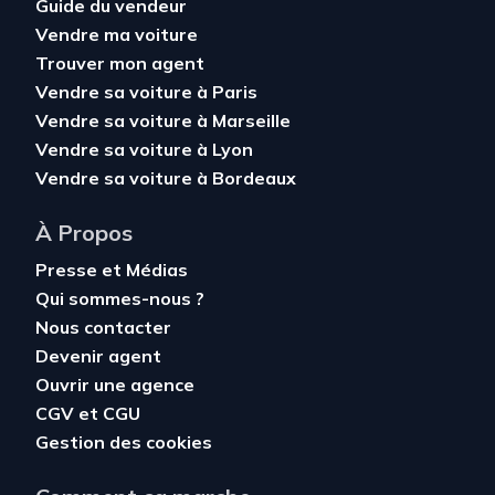
Guide du vendeur
Vendre ma voiture
Trouver mon agent
Vendre sa voiture à Paris
Vendre sa voiture à Marseille
Vendre sa voiture à Lyon
Vendre sa voiture à Bordeaux
À Propos
Presse et Médias
Qui sommes-nous ?
Nous contacter
Devenir agent
Ouvrir une agence
CGV
et
CGU
Gestion des cookies