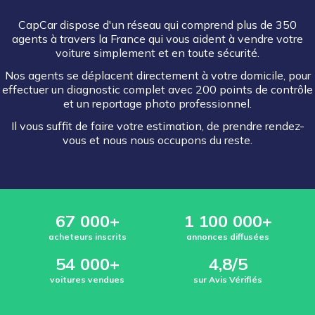
CapCar dispose d'un réseau qui comprend plus de 350
agents à travers la France qui vous aident à vendre votre
voiture simplement et en toute sécurité.
Nos agents se déplacent directement à votre domicile, pour
effectuer un diagnostic complet avec 200 points de contrôle
et un reportage photo professionnel.
Il vous suffit de faire votre estimation, de prendre rendez-
vous et nous nous occupons du reste.
67 000+
1 100 000+
acheteurs inscrits
annonces diffusées
54 000+
4,8/5
voitures vendues
sur Avis Vérifiés