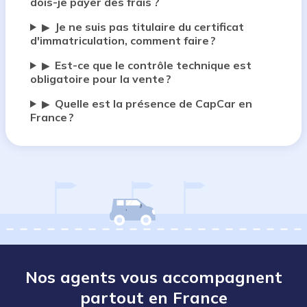
dois-je payer des frais ?
Je ne suis pas titulaire du certificat
▶
d'immatriculation, comment faire ?
Est-ce que le contrôle technique est
▶
obligatoire pour la vente ?
Quelle est la présence de CapCar en
▶
France ?
Nos agents vous accompagnent
partout en France