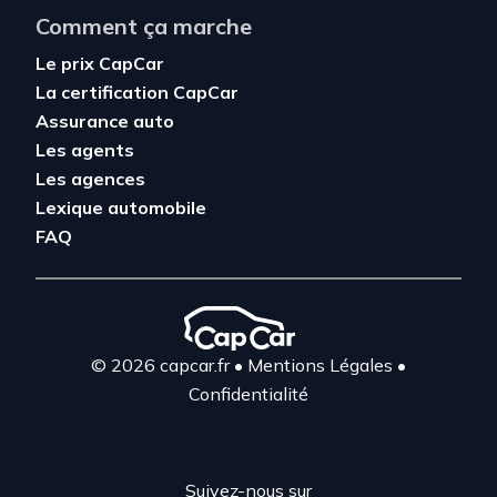
Comment ça marche
Le prix CapCar
La certification CapCar
Assurance auto
Les agents
Les agences
Lexique automobile
FAQ
© 2026 capcar.fr
•
Mentions Légales
•
Confidentialité
Suivez-nous sur