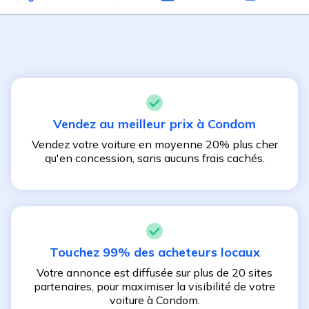
Vendez au meilleur prix à
Condom
Vendez votre voiture en moyenne 20% plus cher
qu'en concession, sans aucuns frais cachés.
Touchez 99% des acheteurs locaux
Votre annonce est diffusée sur plus de 20 sites
partenaires, pour maximiser la visibilité de votre
voiture à
Condom
.