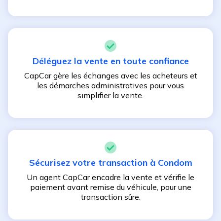
Déléguez la vente en toute confiance
CapCar gère les échanges avec les acheteurs et
les démarches administratives pour vous
simplifier la vente.
Sécurisez votre transaction à
Condom
Un agent CapCar encadre la vente et vérifie le
paiement avant remise du véhicule, pour une
transaction sûre.