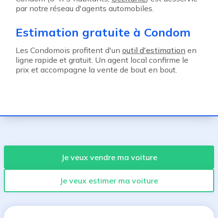
par notre réseau d'agents automobiles.
Estimation gratuite à Condom
Les Condomois profitent d'un
outil d'estimation
en
ligne rapide et gratuit. Un agent local confirme le
prix et accompagne la vente de bout en bout.
Je veux vendre ma voiture
Je veux estimer ma voiture