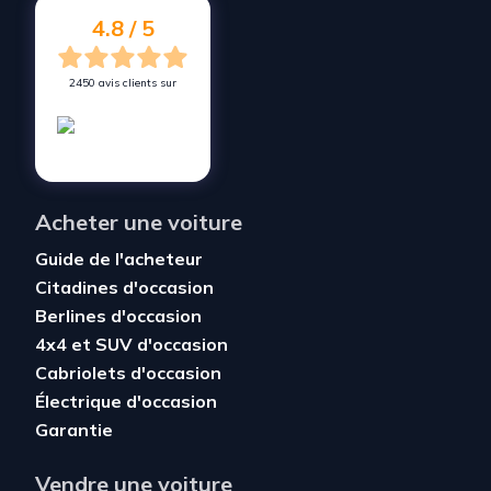
Vendez votre voiture à
Nogaro
4.8 / 5
2450 avis clients sur
Acheter une voiture
Guide de l'acheteur
Citadines d'occasion
Berlines d'occasion
4x4 et SUV d'occasion
Cabriolets d'occasion
Électrique d'occasion
Garantie
Vendre une voiture