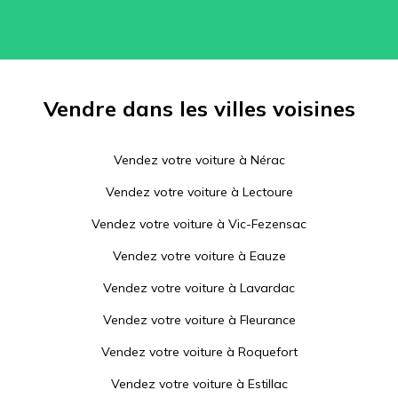
Vendre dans les villes voisines
Vendez votre voiture à
Nérac
Vendez votre voiture à
Lectoure
Vendez votre voiture à
Vic-Fezensac
Vendez votre voiture à
Eauze
Vendez votre voiture à
Lavardac
Vendez votre voiture à
Fleurance
Vendez votre voiture à
Roquefort
Vendez votre voiture à
Estillac