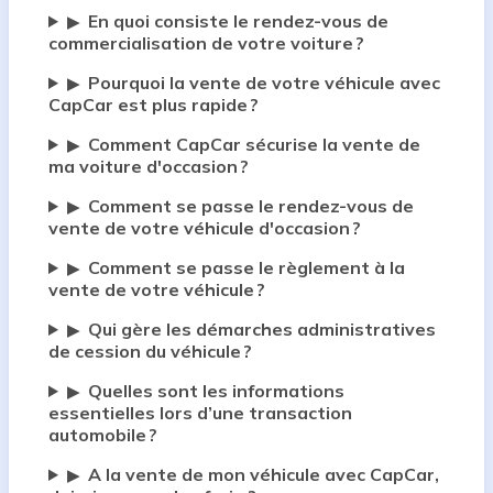
En quoi consiste le rendez-vous de
▶
commercialisation de votre voiture ?
Pourquoi la vente de votre véhicule avec
▶
CapCar est plus rapide ?
Comment CapCar sécurise la vente de
▶
ma voiture d'occasion ?
Comment se passe le rendez-vous de
▶
vente de votre véhicule d'occasion ?
Comment se passe le règlement à la
▶
vente de votre véhicule ?
Qui gère les démarches administratives
▶
de cession du véhicule ?
Quelles sont les informations
▶
essentielles lors d’une transaction
automobile ?
A la vente de mon véhicule avec CapCar,
▶