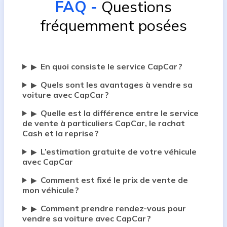
FAQ
-
Questions
fréquemment posées
En quoi consiste le service CapCar ?
▶
Quels sont les avantages à vendre sa
▶
voiture avec CapCar ?
Quelle est la différence entre le service
▶
de vente à particuliers CapCar, le rachat
Cash et la reprise ?
L’estimation gratuite de votre véhicule
▶
avec CapCar
Comment est fixé le prix de vente de
▶
mon véhicule ?
Comment prendre rendez-vous pour
▶
vendre sa voiture avec CapCar ?