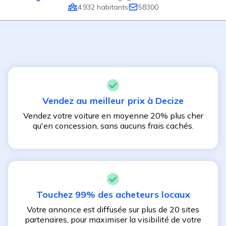
4 932
habitants
58300
Vendez au meilleur prix à
Decize
Vendez votre voiture en moyenne 20% plus cher
qu'en concession, sans aucuns frais cachés.
Touchez 99% des acheteurs locaux
Votre annonce est diffusée sur plus de 20 sites
partenaires, pour maximiser la visibilité de votre