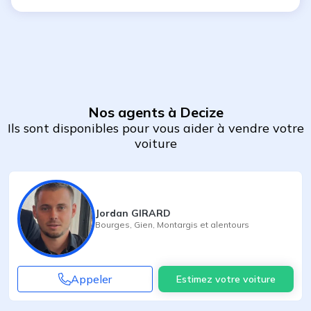
Nos agents à Decize
Ils sont disponibles pour vous aider à vendre votre
voiture
Jordan GIRARD
Bourges
,
Gien
,
Montargis
et alentours
Appeler
Estimez votre voiture