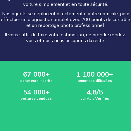
voiture simplement et en toute sécurité.
Nos agents se déplacent directement à votre domicile, pour
effectuer un diagnostic complet avec 200 points de contrôle
et un reportage photo professionnel.
Il vous suffit de faire votre estimation, de prendre rendez-
vous et nous nous occupons du reste.
67 000+
1 100 000+
acheteurs inscrits
annonces diffusées
54 000+
4,8/5
voitures vendues
sur Avis Vérifiés