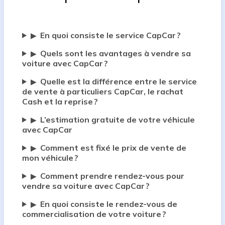
En quoi consiste le service CapCar ?
▶
Quels sont les avantages à vendre sa
▶
voiture avec CapCar ?
Quelle est la différence entre le service
▶
de vente à particuliers CapCar, le rachat
Cash et la reprise ?
L’estimation gratuite de votre véhicule
▶
avec CapCar
Comment est fixé le prix de vente de
▶
mon véhicule ?
Comment prendre rendez-vous pour
▶
vendre sa voiture avec CapCar ?
En quoi consiste le rendez-vous de
▶
commercialisation de votre voiture ?