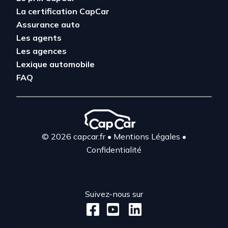
La certification CapCar
Assurance auto
Les agents
Les agences
Lexique automobile
FAQ
© 2026 capcar.fr
•
Mentions Légales
•
Confidentialité
Suivez-nous sur