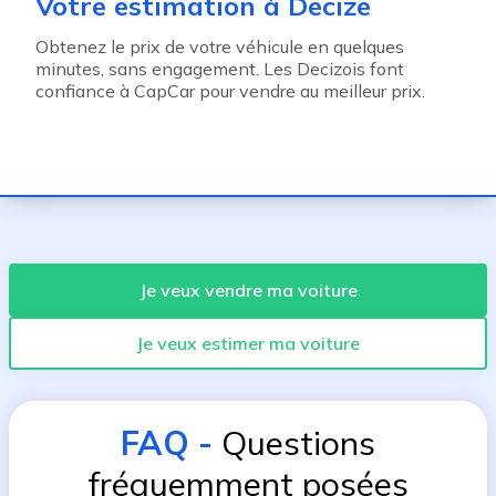
Votre estimation à Decize
Obtenez le prix de votre véhicule en quelques
minutes, sans engagement. Les Decizois font
confiance à CapCar pour vendre au meilleur prix.
Je veux vendre ma voiture
Je veux estimer ma voiture
FAQ
-
Questions
fréquemment posées