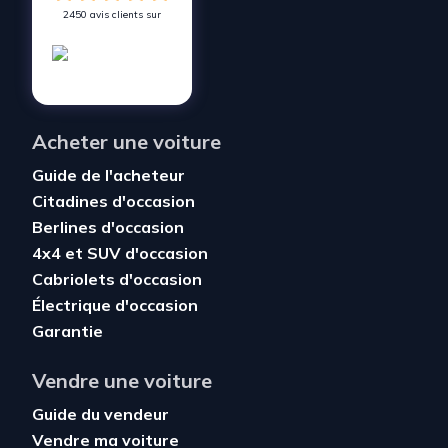
2450 avis clients sur
Acheter une voiture
Guide de l'acheteur
Citadines d'occasion
Berlines d'occasion
4x4 et SUV d'occasion
Cabriolets d'occasion
Électrique d'occasion
Garantie
Vendre une voiture
Guide du vendeur
Vendre ma voiture