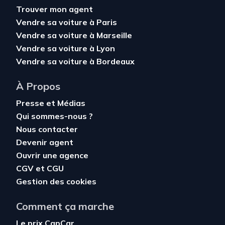
Trouver mon agent
Vendre sa voiture à Paris
Vendre sa voiture à Marseille
Vendre sa voiture à Lyon
Vendre sa voiture à Bordeaux
À Propos
Presse et Médias
Qui sommes-nous ?
Nous contacter
Devenir agent
Ouvrir une agence
CGV
et
CGU
Gestion des cookies
Comment ça marche
Le prix CapCar