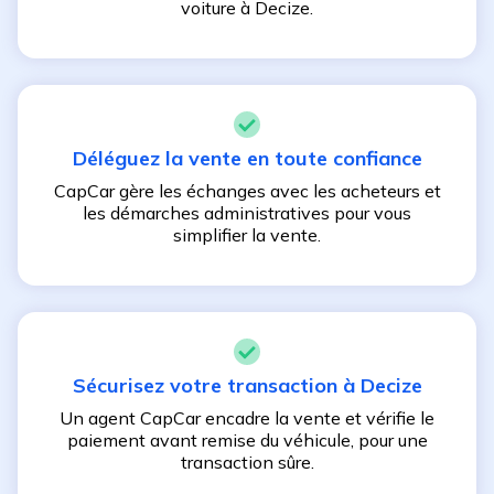
voiture à
Decize
.
Déléguez la vente en toute confiance
CapCar gère les échanges avec les acheteurs et
les démarches administratives pour vous
simplifier la vente.
Sécurisez votre transaction à
Decize
Un agent CapCar encadre la vente et vérifie le
paiement avant remise du véhicule, pour une
transaction sûre.