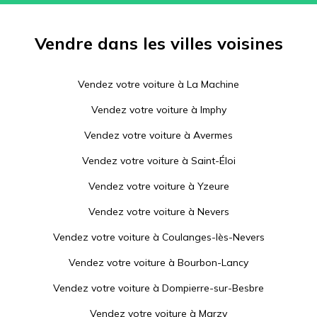
Vendre dans les villes voisines
Vendez votre voiture à
La Machine
Vendez votre voiture à
Imphy
Vendez votre voiture à
Avermes
Vendez votre voiture à
Saint-Éloi
Vendez votre voiture à
Yzeure
Vendez votre voiture à
Nevers
Vendez votre voiture à
Coulanges-lès-Nevers
Vendez votre voiture à
Bourbon-Lancy
Vendez votre voiture à
Dompierre-sur-Besbre
Vendez votre voiture à
Marzy