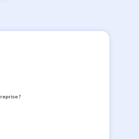
reprise ?