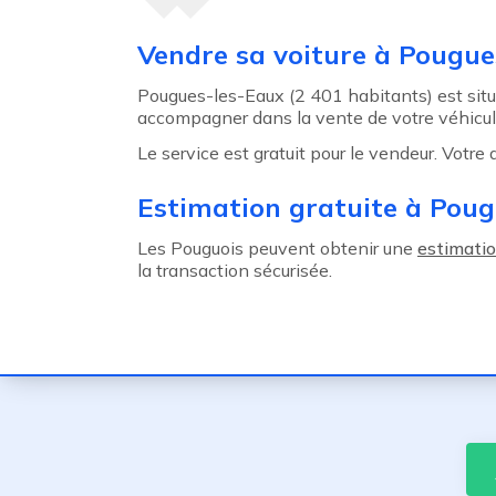
Agent précédent
Vendre sa voiture à Pougue
Pougues-les-Eaux (2 401 habitants) est sit
accompagner dans la vente de votre véhicul
Le service est gratuit pour le vendeur. Votre
Estimation gratuite à Pou
Les Pouguois peuvent obtenir une
estimatio
la transaction sécurisée.