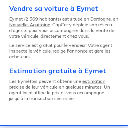
Vendre sa voiture à Eymet
Eymet (2 569 habitants) est située en
Dordogne
, en
Nouvelle-Aquitaine
. CapCar y déploie son réseau
d'agents pour vous accompagner dans la vente de
votre véhicule, directement chez vous.
Le service est gratuit pour le vendeur. Votre agent
inspecte le véhicule, rédige l'annonce et gère les
acheteurs.
Estimation gratuite à Eymet
Les Eymétois peuvent obtenir une
estimation
précise
de leur véhicule en quelques minutes. Un
agent local affine le prix et vous accompagne
jusqu'à la transaction sécurisée.