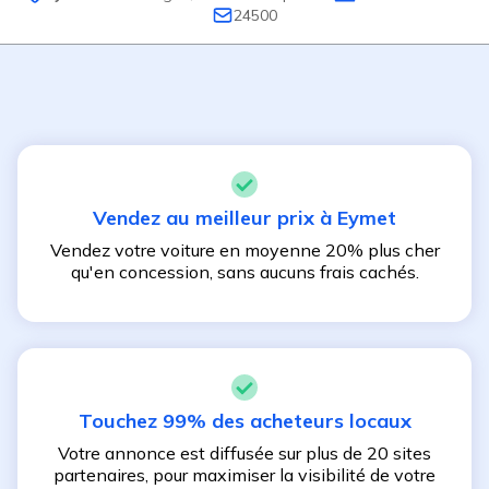
24500
Vendez au meilleur prix à
Eymet
Vendez votre voiture en moyenne 20% plus cher
qu'en concession, sans aucuns frais cachés.
Touchez 99% des acheteurs locaux
Votre annonce est diffusée sur plus de 20 sites
partenaires, pour maximiser la visibilité de votre