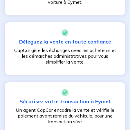
voiture à
Eymet
.
Déléguez la vente en toute confiance
CapCar gère les échanges avec les acheteurs et
les démarches administratives pour vous
simplifier la vente.
Sécurisez votre transaction à
Eymet
Un agent CapCar encadre la vente et vérifie le
paiement avant remise du véhicule, pour une
transaction sûre.