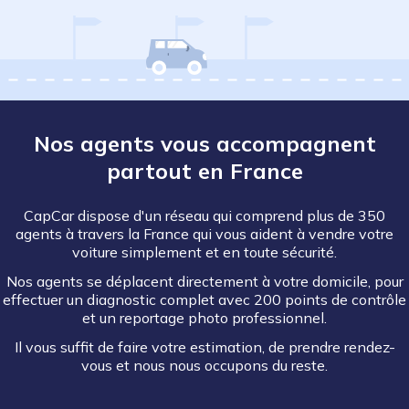
Nos agents vous accompagnent
partout en France
CapCar dispose d'un réseau qui comprend plus de 350
agents à travers la France qui vous aident à vendre votre
voiture simplement et en toute sécurité.
Nos agents se déplacent directement à votre domicile, pour
effectuer un diagnostic complet avec 200 points de contrôle
et un reportage photo professionnel.
Il vous suffit de faire votre estimation, de prendre rendez-
vous et nous nous occupons du reste.