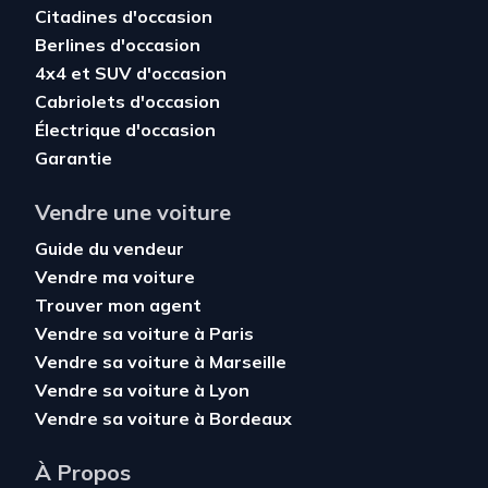
Citadines d'occasion
Berlines d'occasion
4x4 et SUV d'occasion
Cabriolets d'occasion
Électrique d'occasion
Garantie
Vendre une voiture
Guide du vendeur
Vendre ma voiture
Trouver mon agent
Vendre sa voiture à Paris
Vendre sa voiture à Marseille
Vendre sa voiture à Lyon
Vendre sa voiture à Bordeaux
À Propos