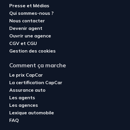
Presse et Médias
Qui sommes-nous ?
Nous contacter
Devenir agent
Ouvrir une agence
CGV
et
CGU
Gestion des cookies
Comment ça marche
Le prix CapCar
La certification CapCar
Assurance auto
Les agents
Les agences
Lexique automobile
FAQ