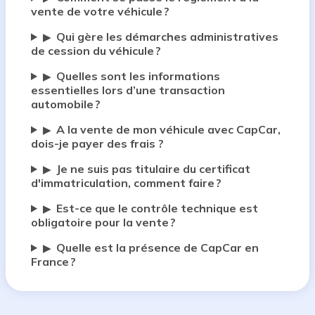
vente de votre véhicule ?
Qui gère les démarches administratives
▶
de cession du véhicule ?
Quelles sont les informations
▶
essentielles lors d’une transaction
automobile ?
A la vente de mon véhicule avec CapCar,
▶
dois-je payer des frais ?
Je ne suis pas titulaire du certificat
▶
d'immatriculation, comment faire ?
Est-ce que le contrôle technique est
▶
obligatoire pour la vente ?
Quelle est la présence de CapCar en
▶
France ?