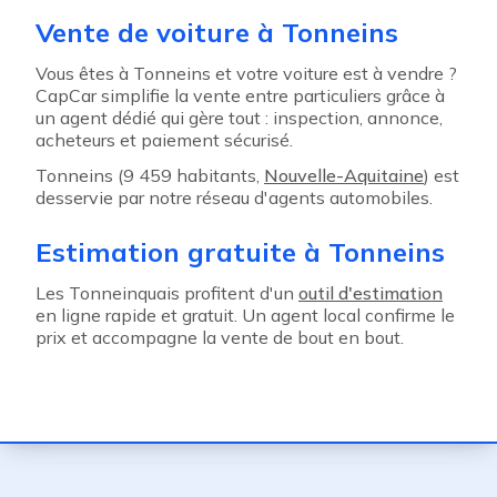
Vente de voiture à Tonneins
Vous êtes à Tonneins et votre voiture est à vendre ?
CapCar simplifie la vente entre particuliers grâce à
un agent dédié qui gère tout : inspection, annonce,
acheteurs et paiement sécurisé.
Tonneins (9 459 habitants,
Nouvelle-Aquitaine
) est
desservie par notre réseau d'agents automobiles.
Estimation gratuite à Tonneins
Les Tonneinquais profitent d'un
outil d'estimation
en ligne rapide et gratuit. Un agent local confirme le
prix et accompagne la vente de bout en bout.