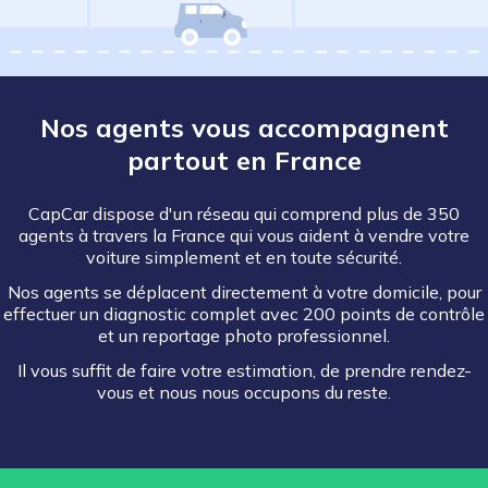
Nos agents vous accompagnent
partout en France
CapCar dispose d'un réseau qui comprend plus de 350
agents à travers la France qui vous aident à vendre votre
voiture simplement et en toute sécurité.
Nos agents se déplacent directement à votre domicile, pour
effectuer un diagnostic complet avec 200 points de contrôle
et un reportage photo professionnel.
Il vous suffit de faire votre estimation, de prendre rendez-
vous et nous nous occupons du reste.