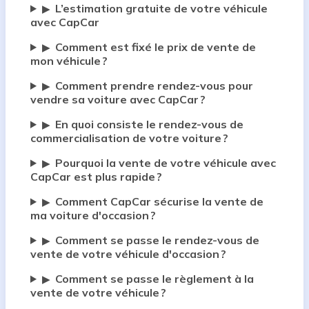
L’estimation gratuite de votre véhicule
▶
avec CapCar
Comment est fixé le prix de vente de
▶
mon véhicule ?
Comment prendre rendez-vous pour
▶
vendre sa voiture avec CapCar ?
En quoi consiste le rendez-vous de
▶
commercialisation de votre voiture ?
Pourquoi la vente de votre véhicule avec
▶
CapCar est plus rapide ?
Comment CapCar sécurise la vente de
▶
ma voiture d'occasion ?
Comment se passe le rendez-vous de
▶
vente de votre véhicule d'occasion ?
Comment se passe le règlement à la
▶
vente de votre véhicule ?