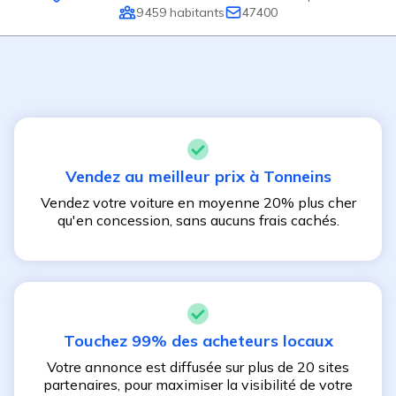
9 459
habitants
47400
Vendez au meilleur prix à
Tonneins
Vendez votre voiture en moyenne 20% plus cher
qu'en concession, sans aucuns frais cachés.
Touchez 99% des acheteurs locaux
Votre annonce est diffusée sur plus de 20 sites
partenaires, pour maximiser la visibilité de votre