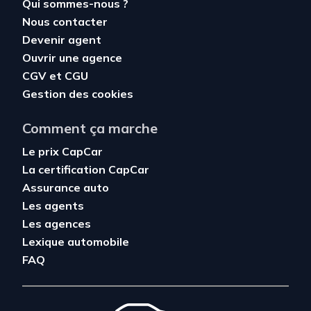
Qui sommes-nous ?
Nous contacter
Devenir agent
Ouvrir une agence
CGV
et
CGU
Gestion des cookies
Comment ça marche
Le prix CapCar
La certification CapCar
Assurance auto
Les agents
Les agences
Lexique automobile
FAQ