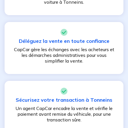
voiture à
Tonneins
.
Déléguez la vente en toute confiance
CapCar gère les échanges avec les acheteurs et
les démarches administratives pour vous
simplifier la vente.
Sécurisez votre transaction à
Tonneins
Un agent CapCar encadre la vente et vérifie le
paiement avant remise du véhicule, pour une
transaction sûre.