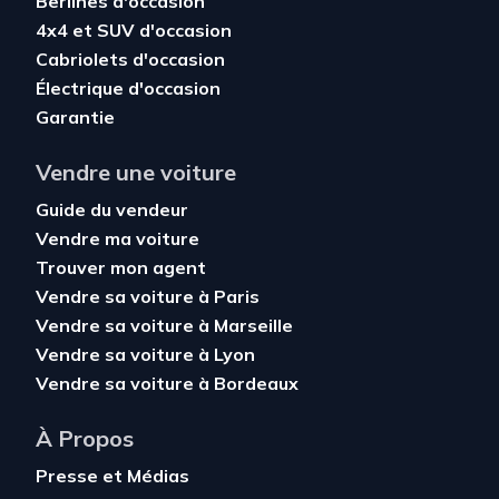
Berlines d'occasion
4x4 et SUV d'occasion
Cabriolets d'occasion
Électrique d'occasion
Garantie
Vendre une voiture
Guide du vendeur
Vendre ma voiture
Trouver mon agent
Vendre sa voiture à Paris
Vendre sa voiture à Marseille
Vendre sa voiture à Lyon
Vendre sa voiture à Bordeaux
À Propos
Presse et Médias