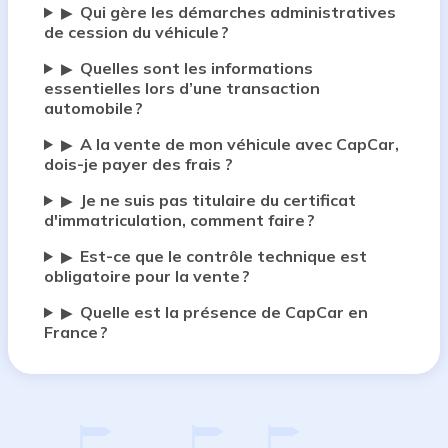
Qui gère les démarches administratives
▶
de cession du véhicule ?
Quelles sont les informations
▶
essentielles lors d’une transaction
automobile ?
A la vente de mon véhicule avec CapCar,
▶
dois-je payer des frais ?
Je ne suis pas titulaire du certificat
▶
d'immatriculation, comment faire ?
Est-ce que le contrôle technique est
▶
obligatoire pour la vente ?
Quelle est la présence de CapCar en
▶
France ?