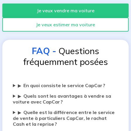
Je veux vendre ma voiture
Je veux estimer ma voiture
FAQ
-
Questions
fréquemment posées
En quoi consiste le service CapCar ?
▶
Quels sont les avantages à vendre sa
▶
voiture avec CapCar ?
Quelle est la différence entre le service
▶
de vente à particuliers CapCar, le rachat
Cash et la reprise ?