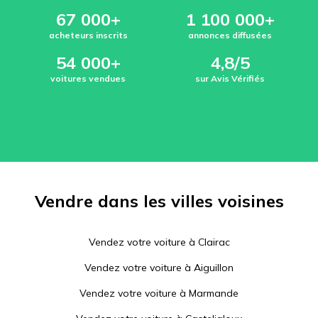
67 000+
1 100 000+
acheteurs inscrits
annonces diffusées
54 000+
4,8/5
voitures vendues
sur Avis Vérifiés
Vendre dans les villes voisines
Vendez votre voiture à
Clairac
Vendez votre voiture à
Aiguillon
Vendez votre voiture à
Marmande