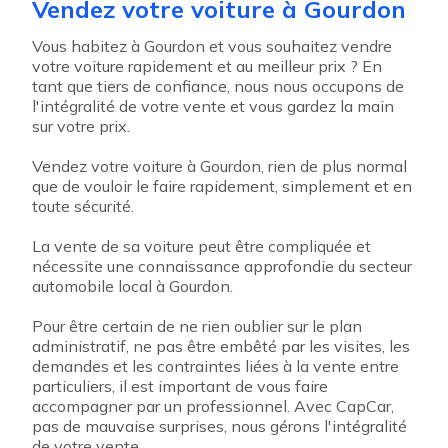
Vendez votre voiture à Gourdon
Vous habitez à Gourdon et vous souhaitez vendre
votre voiture rapidement et au meilleur prix ? En
tant que tiers de confiance, nous nous occupons de
l'intégralité de votre vente et vous gardez la main
sur votre prix.
Vendez votre voiture à Gourdon, rien de plus normal
que de vouloir le faire rapidement, simplement et en
toute sécurité.
La vente de sa voiture peut être compliquée et
nécessite une connaissance approfondie du secteur
automobile local à Gourdon.
Pour être certain de ne rien oublier sur le plan
administratif, ne pas être embêté par les visites, les
demandes et les contraintes liées à la vente entre
particuliers, il est important de vous faire
accompagner par un professionnel. Avec CapCar,
pas de mauvaise surprises, nous gérons l'intégralité
de votre vente.