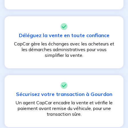
Déléguez la vente en toute confiance
CapCar gère les échanges avec les acheteurs et
les démarches administratives pour vous
simplifier la vente.
Sécurisez votre transaction à
Gourdon
Un agent CapCar encadre la vente et vérifie le
paiement avant remise du véhicule, pour une
transaction sûre.