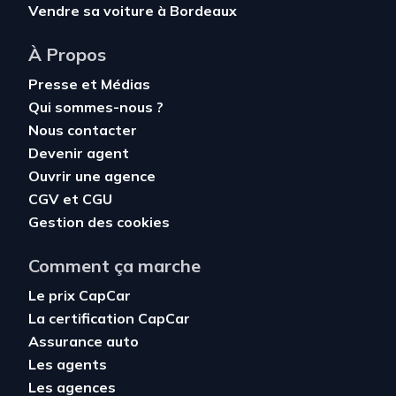
Vendre sa voiture à Bordeaux
À Propos
Presse et Médias
Qui sommes-nous ?
Nous contacter
Devenir agent
Ouvrir une agence
CGV
et
CGU
Gestion des cookies
Comment ça marche
Le prix CapCar
La certification CapCar
Assurance auto
Les agents
Les agences