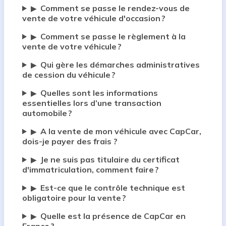
Comment se passe le rendez-vous de
▶
vente de votre véhicule d'occasion ?
Comment se passe le règlement à la
▶
vente de votre véhicule ?
Qui gère les démarches administratives
▶
de cession du véhicule ?
Quelles sont les informations
▶
essentielles lors d’une transaction
automobile ?
A la vente de mon véhicule avec CapCar,
▶
dois-je payer des frais ?
Je ne suis pas titulaire du certificat
▶
d'immatriculation, comment faire ?
Est-ce que le contrôle technique est
▶
obligatoire pour la vente ?
Quelle est la présence de CapCar en
▶