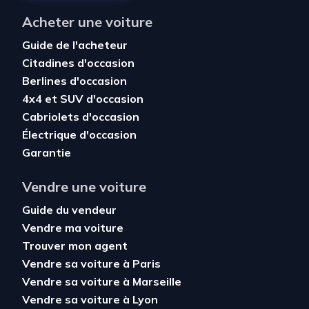
Acheter une voiture
Guide de l'acheteur
Citadines d'occasion
Berlines d'occasion
4x4 et SUV d'occasion
Cabriolets d'occasion
Électrique d'occasion
Garantie
Vendre une voiture
Guide du vendeur
Vendre ma voiture
Trouver mon agent
Vendre sa voiture à Paris
Vendre sa voiture à Marseille
Vendre sa voiture à Lyon