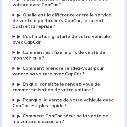
voiture avec CapCar ?
Quelle est la différence entre le service
▶
de vente à particuliers CapCar, le rachat
Cash et la reprise ?
L’estimation gratuite de votre véhicule
▶
avec CapCar
Comment est fixé le prix de vente de
▶
mon véhicule ?
Comment prendre rendez-vous pour
▶
vendre sa voiture avec CapCar ?
En quoi consiste le rendez-vous de
▶
commercialisation de votre voiture ?
Pourquoi la vente de votre véhicule avec
▶
CapCar est plus rapide ?
Comment CapCar sécurise la vente de
▶
ma voiture d'occasion ?