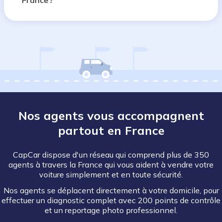
France ?
Nos agents vous accompagnent
partout en France
CapCar dispose d'un réseau qui comprend plus de 350
agents à travers la France qui vous aident à vendre votre
voiture simplement et en toute sécurité.
Nos agents se déplacent directement à votre domicile, pour
effectuer un diagnostic complet avec 200 points de contrôle
et un reportage photo professionnel.