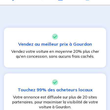
Vendez au meilleur prix à
Gourdon
Vendez votre voiture en moyenne 20% plus cher
qu'en concession, sans aucuns frais cachés.
Touchez 99% des acheteurs locaux
Votre annonce est diffusée sur plus de 20 sites
partenaires, pour maximiser la visibilité de votre
voiture à
Gourdon
.