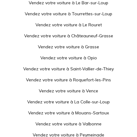
Vendez votre voiture à
Le Bar-sur-Loup
Vendez votre voiture à
Tourrettes-sur-Loup
Vendez votre voiture à
Le Rouret
Vendez votre voiture à
Châteauneuf-Grasse
Vendez votre voiture à
Grasse
Vendez votre voiture à
Opio
Vendez votre voiture à
Saint-Vallier-de-Thiey
Vendez votre voiture à
Roquefort-les-Pins
Vendez votre voiture à
Vence
Vendez votre voiture à
La Colle-sur-Loup
Vendez votre voiture à
Mouans-Sartoux
Vendez votre voiture à
Valbonne
Vendez votre voiture à
Peymeinade