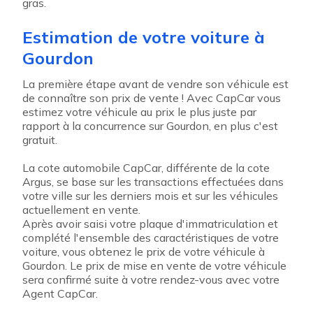
gras.
Estimation de votre voiture à
Gourdon
La première étape avant de vendre son véhicule est
de connaître son prix de vente ! Avec CapCar vous
estimez votre véhicule au prix le plus juste par
rapport à la concurrence sur Gourdon, en plus c'est
gratuit.
La cote automobile CapCar, différente de la cote
Argus, se base sur les transactions effectuées dans
votre ville sur les derniers mois et sur les véhicules
actuellement en vente.
Après avoir saisi votre plaque d'immatriculation et
complété l'ensemble des caractéristiques de votre
voiture, vous obtenez le prix de votre véhicule à
Gourdon. Le prix de mise en vente de votre véhicule
sera confirmé suite à votre rendez-vous avec votre
Agent CapCar.