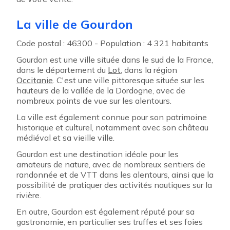
La ville de Gourdon
Code postal : 46300 - Population : 4 321 habitants
Gourdon est une ville située dans le sud de la France,
dans le département du
Lot
, dans la région
Occitanie
. C'est une ville pittoresque située sur les
hauteurs de la vallée de la Dordogne, avec de
nombreux points de vue sur les alentours.
La ville est également connue pour son patrimoine
historique et culturel, notamment avec son château
médiéval et sa vieille ville.
Gourdon est une destination idéale pour les
amateurs de nature, avec de nombreux sentiers de
randonnée et de VTT dans les alentours, ainsi que la
possibilité de pratiquer des activités nautiques sur la
rivière.
En outre, Gourdon est également réputé pour sa
gastronomie, en particulier ses truffes et ses foies