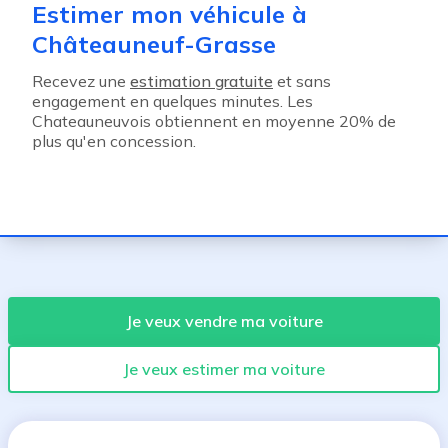
Estimer mon véhicule à
Châteauneuf-Grasse
Recevez une
estimation gratuite
et sans
engagement en quelques minutes. Les
Chateauneuvois obtiennent en moyenne 20% de
plus qu'en concession.
Je veux vendre ma voiture
Je veux estimer ma voiture