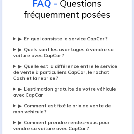
FAQ
-
Questions
fréquemment posées
En quoi consiste le service CapCar ?
▶
Quels sont les avantages à vendre sa
▶
voiture avec CapCar ?
Quelle est la différence entre le service
▶
de vente à particuliers CapCar, le rachat
Cash et la reprise ?
L’estimation gratuite de votre véhicule
▶
avec CapCar
Comment est fixé le prix de vente de
▶
mon véhicule ?
Comment prendre rendez-vous pour
▶
vendre sa voiture avec CapCar ?