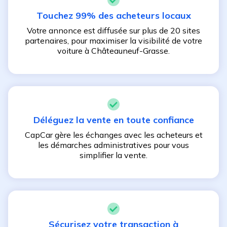
Touchez 99% des acheteurs locaux
Votre annonce est diffusée sur plus de 20 sites
partenaires, pour maximiser la visibilité de votre
voiture à
Châteauneuf-Grasse
.
Déléguez la vente en toute confiance
CapCar gère les échanges avec les acheteurs et
les démarches administratives pour vous
simplifier la vente.
Sécurisez votre transaction à