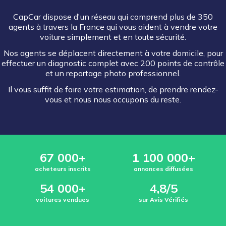
CapCar dispose d'un réseau qui comprend plus de 350
agents à travers la France qui vous aident à vendre votre
voiture simplement et en toute sécurité.
Nos agents se déplacent directement à votre domicile, pour
effectuer un diagnostic complet avec 200 points de contrôle
et un reportage photo professionnel.
Il vous suffit de faire votre estimation, de prendre rendez-
vous et nous nous occupons du reste.
67 000+
1 100 000+
acheteurs inscrits
annonces diffusées
54 000+
4,8/5
voitures vendues
sur Avis Vérifiés