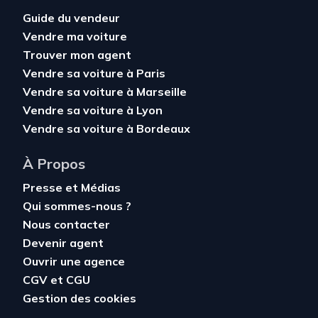
Guide du vendeur
Vendre ma voiture
Trouver mon agent
Vendre sa voiture à Paris
Vendre sa voiture à Marseille
Vendre sa voiture à Lyon
Vendre sa voiture à Bordeaux
À Propos
Presse et Médias
Qui sommes-nous ?
Nous contacter
Devenir agent
Ouvrir une agence
CGV
et
CGU
Gestion des cookies