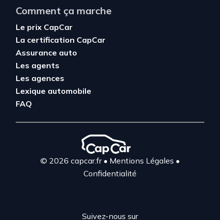
Comment ça marche
Le prix CapCar
La certification CapCar
Assurance auto
Les agents
Les agences
Lexique automobile
FAQ
© 2026 capcar.fr
•
Mentions Légales
•
Confidentialité
Suivez-nous sur