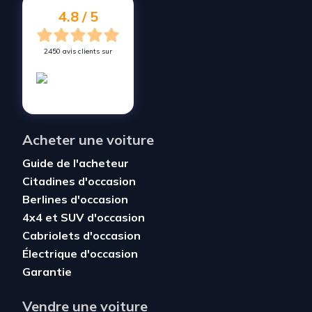
Vendez votre voiture à
Vallauris
4.8 / 5
2450 avis clients sur
Acheter une voiture
Guide de l'acheteur
Citadines d'occasion
Berlines d'occasion
4x4 et SUV d'occasion
Cabriolets d'occasion
Électrique d'occasion
Garantie
Vendre une voiture