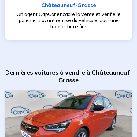
Châteauneuf-Grasse
Un agent CapCar encadre la vente et vérifie le
paiement avant remise du véhicule, pour une
transaction sûre.
Dernières voitures à vendre à Châteauneuf-
Grasse