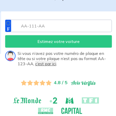
Estimez votre voiture
Si vous n’avez pas votre numéro de plaque en
tête ou si votre plaque n’est pas au format AA-
123-AA,
c’est par ici
.
4.8 / 5