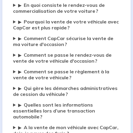
En quoi consiste le rendez-vous de
▶
commercialisation de votre voiture ?
Pourquoi la vente de votre véhicule avec
▶
CapCar est plus rapide ?
Comment CapCar sécurise la vente de
▶
ma voiture d'occasion ?
Comment se passe le rendez-vous de
▶
vente de votre véhicule d'occasion ?
Comment se passe le règlement à la
▶
vente de votre véhicule ?
Qui gère les démarches administratives
▶
de cession du véhicule ?
Quelles sont les informations
▶
essentielles lors d’une transaction
automobile ?
A la vente de mon véhicule avec CapCar,
▶