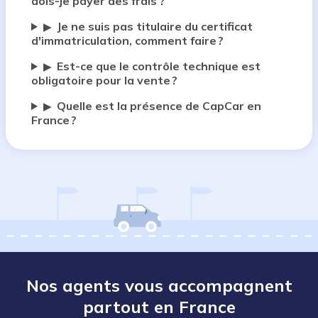
dois-je payer des frais ?
Je ne suis pas titulaire du certificat
▶
d'immatriculation, comment faire ?
Est-ce que le contrôle technique est
▶
obligatoire pour la vente ?
Quelle est la présence de CapCar en
▶
France ?
Nos agents vous accompagnent
partout en France