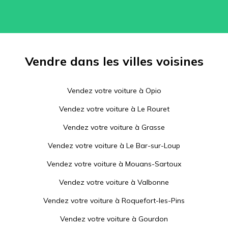
Vendre dans les villes voisines
Vendez votre voiture à
Opio
Vendez votre voiture à
Le Rouret
Vendez votre voiture à
Grasse
Vendez votre voiture à
Le Bar-sur-Loup
Vendez votre voiture à
Mouans-Sartoux
Vendez votre voiture à
Valbonne
Vendez votre voiture à
Roquefort-les-Pins
Vendez votre voiture à
Gourdon