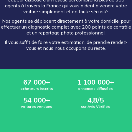
agents à travers la France qui vous aident à vendre votre
voiture simplement et en toute sécurité.
Nos agents se déplacent directement à votre domicile, pour
effectuer un diagnostic complet avec 200 points de contrôle
et un reportage photo professionnel.
Il vous suffit de faire votre estimation, de prendre rendez-
vous et nous nous occupons du reste.
67 000+
1 100 000+
acheteurs inscrits
annonces diffusées
54 000+
4,8/5
voitures vendues
sur Avis Vérifiés