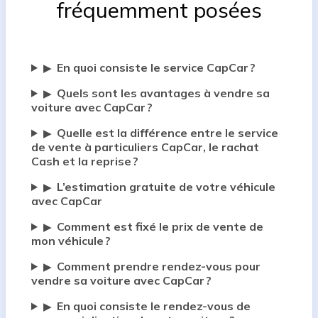
fréquemment posées
En quoi consiste le service CapCar ?
▶
Quels sont les avantages à vendre sa
▶
voiture avec CapCar ?
Quelle est la différence entre le service
▶
de vente à particuliers CapCar, le rachat
Cash et la reprise ?
L’estimation gratuite de votre véhicule
▶
avec CapCar
Comment est fixé le prix de vente de
▶
mon véhicule ?
Comment prendre rendez-vous pour
▶
vendre sa voiture avec CapCar ?
En quoi consiste le rendez-vous de
▶