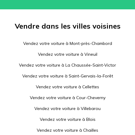
Vendre dans les villes voisines
Vendez votre voiture à
Mont-près-Chambord
Vendez votre voiture à
Vineuil
Vendez votre voiture à
La Chaussée-Saint-Victor
Vendez votre voiture à
Saint-Gervais-la-Forêt
Vendez votre voiture à
Cellettes
Vendez votre voiture à
Cour-Cheverny
Vendez votre voiture à
Villebarou
Vendez votre voiture à
Blois
Vendez votre voiture à
Chailles