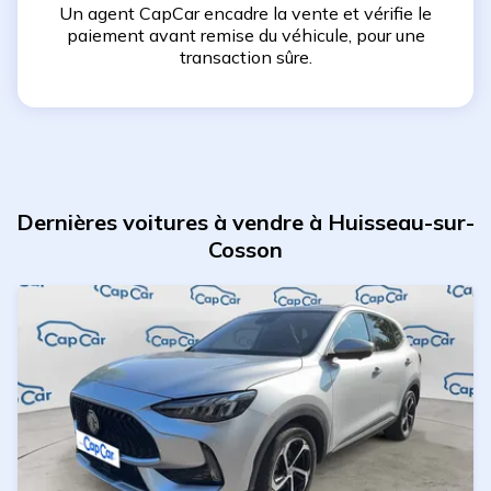
Un agent CapCar encadre la vente et vérifie le
paiement avant remise du véhicule, pour une
transaction sûre.
Dernières voitures à vendre à Huisseau-sur-
Cosson