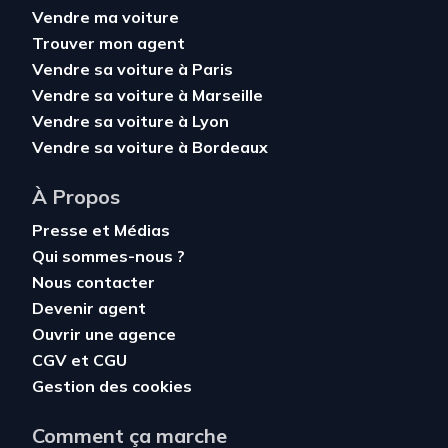
Vendre ma voiture
Trouver mon agent
Vendre sa voiture à Paris
Vendre sa voiture à Marseille
Vendre sa voiture à Lyon
Vendre sa voiture à Bordeaux
À Propos
Presse et Médias
Qui sommes-nous ?
Nous contacter
Devenir agent
Ouvrir une agence
CGV
et
CGU
Gestion des cookies
Comment ça marche