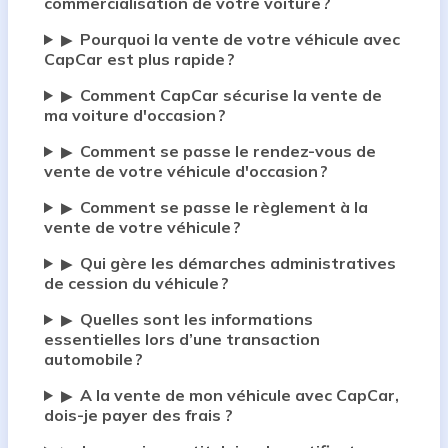
commercialisation de votre voiture ?
Pourquoi la vente de votre véhicule avec
▶
CapCar est plus rapide ?
Comment CapCar sécurise la vente de
▶
ma voiture d'occasion ?
Comment se passe le rendez-vous de
▶
vente de votre véhicule d'occasion ?
Comment se passe le règlement à la
▶
vente de votre véhicule ?
Qui gère les démarches administratives
▶
de cession du véhicule ?
Quelles sont les informations
▶
essentielles lors d’une transaction
automobile ?
A la vente de mon véhicule avec CapCar,
▶
dois-je payer des frais ?