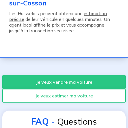
sur-Cosson
Les Huisselois peuvent obtenir une
estimation
précise
de leur véhicule en quelques minutes. Un
agent local affine le prix et vous accompagne
jusqu'à la transaction sécurisée.
Je veux vendre ma voiture
Je veux estimer ma voiture
FAQ
-
Questions