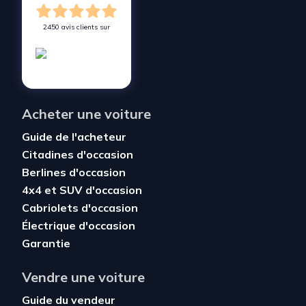
2450 avis clients sur
Acheter une voiture
Guide de l'acheteur
Citadines d'occasion
Berlines d'occasion
4x4 et SUV d'occasion
Cabriolets d'occasion
Électrique d'occasion
Garantie
Vendre une voiture
Guide du vendeur