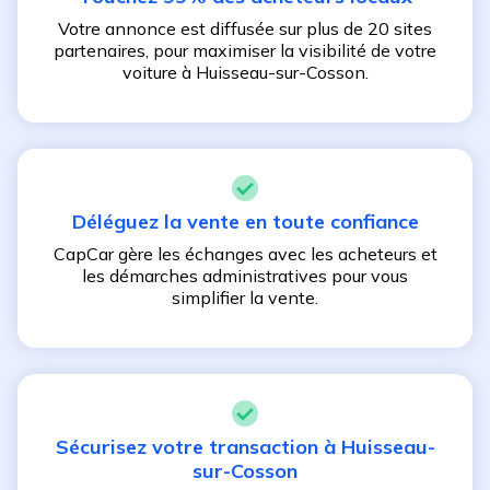
Votre annonce est diffusée sur plus de 20 sites
partenaires, pour maximiser la visibilité de votre
voiture à
Huisseau-sur-Cosson
.
Déléguez la vente en toute confiance
CapCar gère les échanges avec les acheteurs et
les démarches administratives pour vous
simplifier la vente.
Sécurisez votre transaction à
Huisseau-
sur-Cosson