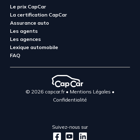
Le prix CapCar
La certification CapCar
Assurance auto
Les agents
Les agences
Lexique automobile
FAQ
© 2026 capcar.fr
•
Mentions Légales
•
Confidentialité
Suivez-nous sur