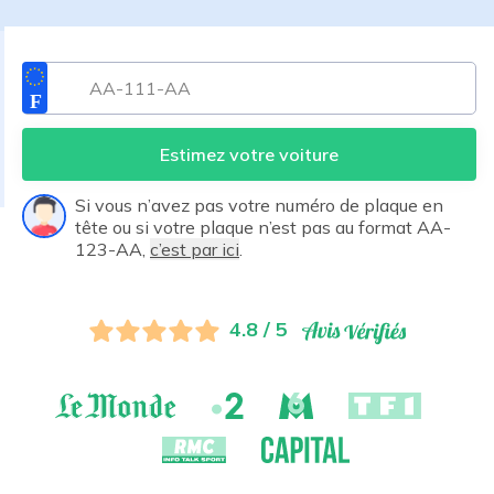
Estimez votre voiture
Si vous n’avez pas votre numéro de plaque en
tête ou si votre plaque n’est pas au format AA-
123-AA,
c’est par ici
.
4.8 / 5