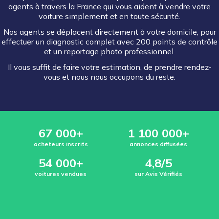
agents à travers la France qui vous aident à vendre votre
voiture simplement et en toute sécurité.
Nos agents se déplacent directement à votre domicile, pour
effectuer un diagnostic complet avec 200 points de contrôle
et un reportage photo professionnel.
Il vous suffit de faire votre estimation, de prendre rendez-
vous et nous nous occupons du reste.
67 000+
1 100 000+
acheteurs inscrits
annonces diffusées
54 000+
4,8/5
voitures vendues
sur Avis Vérifiés