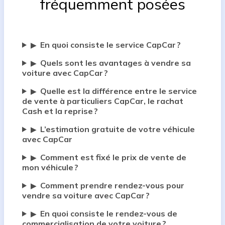
fréquemment posées
En quoi consiste le service CapCar ?
▶
Quels sont les avantages à vendre sa
▶
voiture avec CapCar ?
Quelle est la différence entre le service
▶
de vente à particuliers CapCar, le rachat
Cash et la reprise ?
L’estimation gratuite de votre véhicule
▶
avec CapCar
Comment est fixé le prix de vente de
▶
mon véhicule ?
Comment prendre rendez-vous pour
▶
vendre sa voiture avec CapCar ?
En quoi consiste le rendez-vous de
▶
commercialisation de votre voiture ?