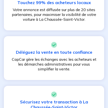
Touchez 99% des acheteurs locaux
Votre annonce est diffusée sur plus de 20 sites
partenaires, pour maximiser la visibilité de votre
voiture à
La Chaussée-Saint-Victor
.
Déléguez la vente en toute confiance
CapCar gère les échanges avec les acheteurs et
les démarches administratives pour vous
simplifier la vente.
Sécurisez votre transaction à
La
Chaussée-Saint-Victor