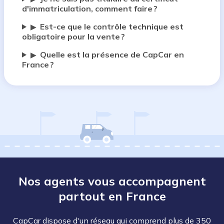
d'immatriculation, comment faire ?
Est-ce que le contrôle technique est
▶
obligatoire pour la vente ?
Quelle est la présence de CapCar en
▶
France ?
Nos agents vous accompagnent
partout en France
CapCar dispose d'un réseau qui comprend plus de 350