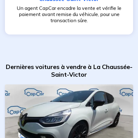
Un agent CapCar encadre la vente et vérifie le
paiement avant remise du véhicule, pour une
transaction sûre.
Dernières voitures à vendre à La Chaussée-
Saint-Victor