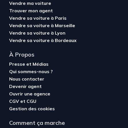
Vendre ma voiture
Trouver mon agent
Vendre sa voiture à Paris
Vendre sa voiture à Marseille
Vendre sa voiture à Lyon
Vendre sa voiture à Bordeaux
À Propos
Presse et Médias
Qui sommes-nous ?
Nous contacter
Devenir agent
Ouvrir une agence
CGV
et
CGU
Gestion des cookies
Comment ça marche