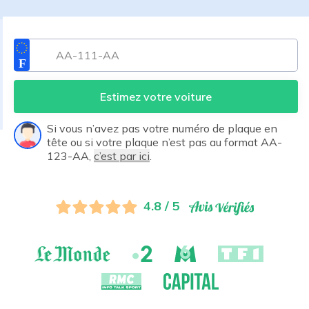
Estimez votre voiture
Si vous n’avez pas votre numéro de plaque en
tête ou si votre plaque n’est pas au format AA-
123-AA,
c’est par ici
.
4.8 / 5