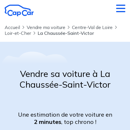
Aller au contenu principal
Accueil
Vendre ma voiture
Centre-Val de Loire
Loir-et-Cher
La Chaussée-Saint-Victor
Vendre sa voiture à La
Chaussée-Saint-Victor
Une estimation de votre voiture en
2 minutes
, top chrono !