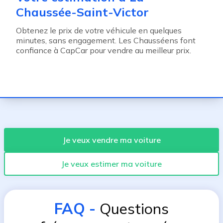
Chaussée-Saint-Victor
Obtenez le prix de votre véhicule en quelques
minutes, sans engagement. Les Chausséens font
confiance à CapCar pour vendre au meilleur prix.
Je veux vendre ma voiture
Je veux estimer ma voiture
FAQ
-
Questions