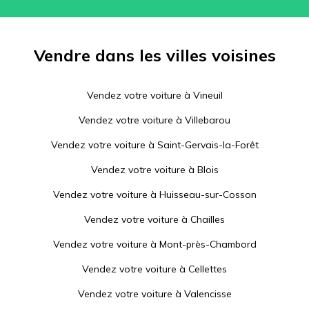
Vendre dans les villes voisines
Vendez votre voiture à
Vineuil
Vendez votre voiture à
Villebarou
Vendez votre voiture à
Saint-Gervais-la-Forêt
Vendez votre voiture à
Blois
Vendez votre voiture à
Huisseau-sur-Cosson
Vendez votre voiture à
Chailles
Vendez votre voiture à
Mont-près-Chambord
Vendez votre voiture à
Cellettes
Vendez votre voiture à
Valencisse