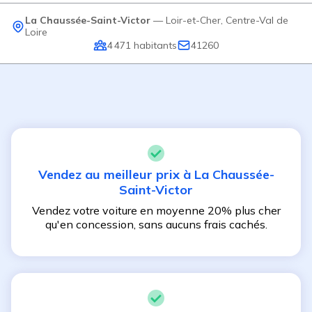
La Chaussée-Saint-Victor
—
Loir-et-Cher
,
Centre-Val de
Loire
4 471
habitants
41260
Vendez au meilleur prix à
La Chaussée-
Saint-Victor
Vendez votre voiture en moyenne 20% plus cher
qu'en concession, sans aucuns frais cachés.