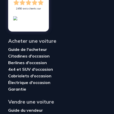
2450 avis clients sur
Acheter une voiture
Guide de l'acheteur
Citadines d'occasion
Berlines d'occasion
4x4 et SUV d'occasion
Cabriolets d'occasion
Électrique d'occasion
Garantie
Vendre une voiture
Guide du vendeur