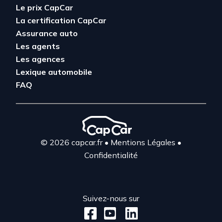
Le prix CapCar
La certification CapCar
Assurance auto
Les agents
Les agences
Lexique automobile
FAQ
© 2026 capcar.fr
•
Mentions Légales
•
Confidentialité
Suivez-nous sur