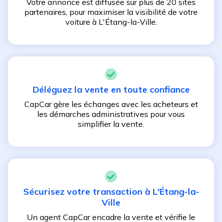
Votre annonce est diffusée sur plus de 20 sites
partenaires, pour maximiser la visibilité de votre
voiture à
L'Étang-la-Ville
.
Déléguez la vente en toute confiance
CapCar gère les échanges avec les acheteurs et
les démarches administratives pour vous
simplifier la vente.
Sécurisez votre transaction à
L'Étang-la-
Ville
Un agent CapCar encadre la vente et vérifie le