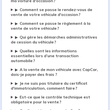
ma voiture d'occasion ?
Comment se passe le rendez-vous de
▶
vente de votre véhicule d'occasion ?
Comment se passe le règlement à la
▶
vente de votre véhicule ?
Qui gère les démarches administratives
▶
de cession du véhicule ?
Quelles sont les informations
▶
essentielles lors d’une transaction
automobile ?
A la vente de mon véhicule avec CapCar,
▶
dois-je payer des frais ?
Je ne suis pas titulaire du certificat
▶
d'immatriculation, comment faire ?
Est-ce que le contrôle technique est
▶
obligatoire pour la vente ?