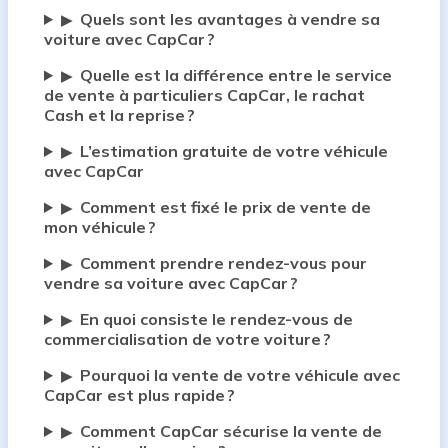
Quels sont les avantages à vendre sa
▶
voiture avec CapCar ?
Quelle est la différence entre le service
▶
de vente à particuliers CapCar, le rachat
Cash et la reprise ?
L’estimation gratuite de votre véhicule
▶
avec CapCar
Comment est fixé le prix de vente de
▶
mon véhicule ?
Comment prendre rendez-vous pour
▶
vendre sa voiture avec CapCar ?
En quoi consiste le rendez-vous de
▶
commercialisation de votre voiture ?
Pourquoi la vente de votre véhicule avec
▶
CapCar est plus rapide ?
Comment CapCar sécurise la vente de
▶