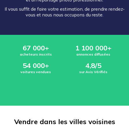
Il vous suffit de faire votre estimation, de prendre rendez-
vous et nous nous occupons du reste.
67 000+
1 100 000+
acheteurs inscrits
annonces diffusées
54 000+
4,8/5
voitures vendues
sur Avis Vérifiés
Vendre dans les villes voisines