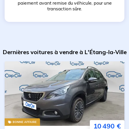
paiement avant remise du véhicule, pour une
transaction sûre.
Dernières voitures à vendre à L'Étang-la-Ville
BONNE AFFAIRE
10 490 €