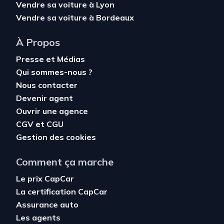
Vendre sa voiture à Lyon
Vendre sa voiture à Bordeaux
À Propos
Presse et Médias
Qui sommes-nous ?
Nous contacter
Devenir agent
Ouvrir une agence
CGV
et
CGU
Gestion des cookies
Comment ça marche
Le prix CapCar
La certification CapCar
Assurance auto
Les agents