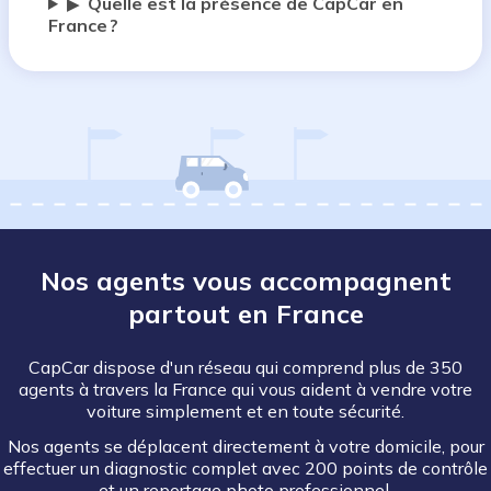
Quelle est la présence de CapCar en
▶
France ?
Nos agents vous accompagnent
partout en France
CapCar dispose d'un réseau qui comprend plus de 350
agents à travers la France qui vous aident à vendre votre
voiture simplement et en toute sécurité.
Nos agents se déplacent directement à votre domicile, pour
effectuer un diagnostic complet avec 200 points de contrôle
et un reportage photo professionnel.