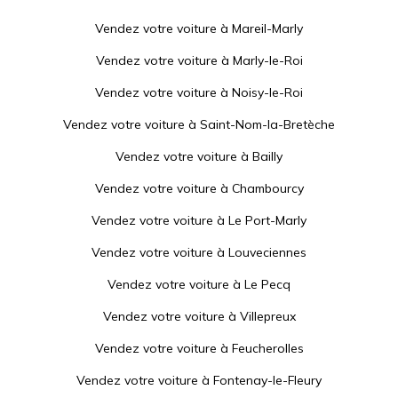
Vendez votre voiture à
Mareil-Marly
Vendez votre voiture à
Marly-le-Roi
Vendez votre voiture à
Noisy-le-Roi
Vendez votre voiture à
Saint-Nom-la-Bretèche
Vendez votre voiture à
Bailly
Vendez votre voiture à
Chambourcy
Vendez votre voiture à
Le Port-Marly
Vendez votre voiture à
Louveciennes
Vendez votre voiture à
Le Pecq
Vendez votre voiture à
Villepreux
Vendez votre voiture à
Feucherolles
Vendez votre voiture à
Fontenay-le-Fleury