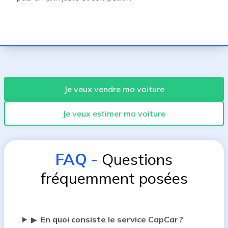
Je veux vendre ma voiture
Je veux estimer ma voiture
FAQ
-
Questions
fréquemment posées
En quoi consiste le service CapCar ?
▶