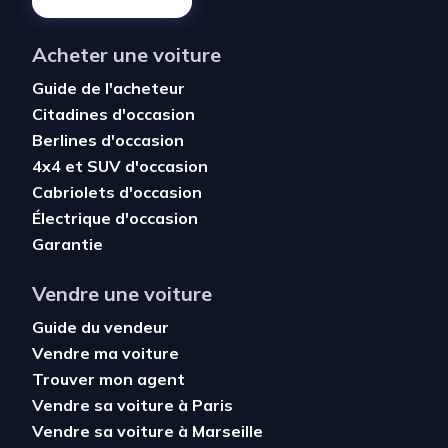
Acheter une voiture
Guide de l'acheteur
Citadines d'occasion
Berlines d'occasion
4x4 et SUV d'occasion
Cabriolets d'occasion
Électrique d'occasion
Garantie
Vendre une voiture
Guide du vendeur
Vendre ma voiture
Trouver mon agent
Vendre sa voiture à Paris
Vendre sa voiture à Marseille