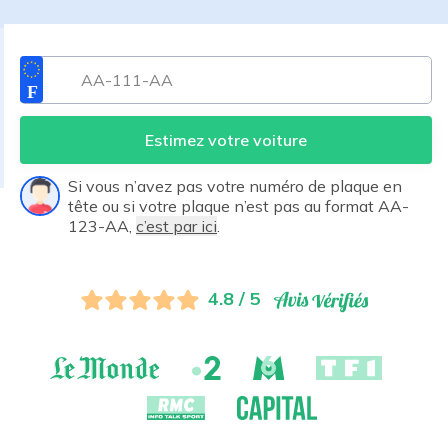
Estimez votre voiture
Si vous n’avez pas votre numéro de plaque en
tête ou si votre plaque n’est pas au format AA-
123-AA,
c’est par ici
.
4.8 / 5