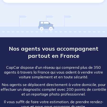
Nos agents vous accompagnent
partout en France
CapCar dispose d'un réseau qui comprend plus de 350
agents à travers la France qui vous aident à vendre votre
voiture simplement et en toute sécurité.
Nos agents se déplacent directement à votre domicile, pour
effectuer un diagnostic complet avec 200 points de contrôle
et un reportage photo professionnel.
Il vous suffit de faire votre estimation, de prendre rendez-
vous et nous nous occupons du reste.