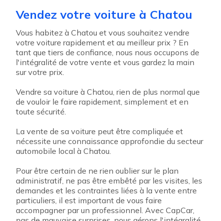
Vendez votre voiture à Chatou
Vous habitez à Chatou et vous souhaitez vendre
votre voiture rapidement et au meilleur prix ? En
tant que tiers de confiance, nous nous occupons de
l'intégralité de votre vente et vous gardez la main
sur votre prix.
Vendre sa voiture à Chatou, rien de plus normal que
de vouloir le faire rapidement, simplement et en
toute sécurité.
La vente de sa voiture peut être compliquée et
nécessite une connaissance approfondie du secteur
automobile local à Chatou.
Pour être certain de ne rien oublier sur le plan
administratif, ne pas être embêté par les visites, les
demandes et les contraintes liées à la vente entre
particuliers, il est important de vous faire
accompagner par un professionnel. Avec CapCar,
pas de mauvaise surprises, nous gérons l'intégralité