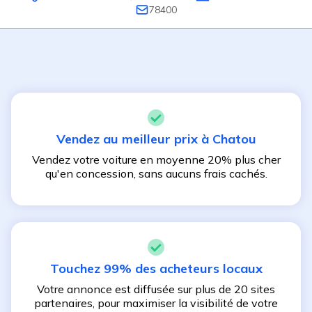
78400
Vendez au meilleur prix à
Chatou
Vendez votre voiture en moyenne 20% plus cher
qu'en concession, sans aucuns frais cachés.
Touchez 99% des acheteurs locaux
Votre annonce est diffusée sur plus de 20 sites
partenaires, pour maximiser la visibilité de votre