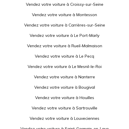
Vendez votre voiture à
Croissy-sur-Seine
Vendez votre voiture à
Montesson
Vendez votre voiture à
Carrières-sur-Seine
Vendez votre voiture à
Le Port-Marly
Vendez votre voiture à
Rueil-Malmaison
Vendez votre voiture à
Le Pecq
Vendez votre voiture à
Le Mesnil-le-Roi
Vendez votre voiture à
Nanterre
Vendez votre voiture à
Bougival
Vendez votre voiture à
Houilles
Vendez votre voiture à
Sartrouville
Vendez votre voiture à
Louveciennes
Vendez votre voiture à
Saint-Germain-en-Laye