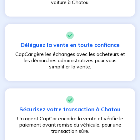
voiture à
Chatou
.
Déléguez la vente en toute confiance
CapCar gère les échanges avec les acheteurs et
les démarches administratives pour vous
simplifier la vente.
Sécurisez votre transaction à
Chatou
Un agent CapCar encadre la vente et vérifie le
paiement avant remise du véhicule, pour une
transaction sûre.