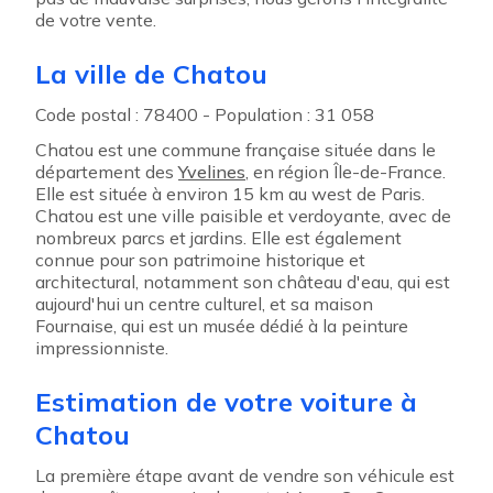
de votre vente.
La ville de Chatou
Code postal : 78400 - Population : 31 058
Chatou est une commune française située dans le
département des
Yvelines
, en région Île-de-France.
Elle est située à environ 15 km au west de Paris.
Chatou est une ville paisible et verdoyante, avec de
nombreux parcs et jardins. Elle est également
connue pour son patrimoine historique et
architectural, notamment son château d'eau, qui est
aujourd'hui un centre culturel, et sa maison
Fournaise, qui est un musée dédié à la peinture
impressionniste.
Estimation de votre voiture à
Chatou
La première étape avant de vendre son véhicule est