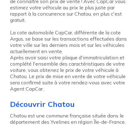
de connaître son prix de vente ! Avec CapCar vous
estimez votre véhicule au prix le plus juste par
rapport à la concurrence sur Chatou, en plus c'est
gratuit.
La cote automobile CapCar, différente de la cote
Argus, se base sur les transactions effectuées dans
votre ville sur les derniers mois et sur les véhicules
actuellement en vente.
Après avoir saisi votre plaque d'immatriculation et
complété l'ensemble des caractéristiques de votre
voiture, vous obtenez le prix de votre véhicule à
Chatou. Le prix de mise en vente de votre véhicule
sera confirmé suite à votre rendez-vous avec votre
Agent CapCar.
Découvrir Chatou
Chatou est une commune française située dans le
département des Yvelines en région Île-de-France.