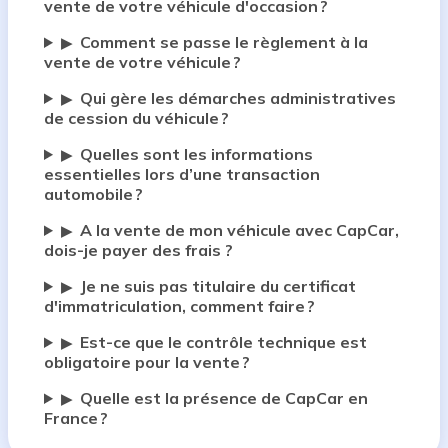
vente de votre véhicule d'occasion ?
Comment se passe le règlement à la
▶
vente de votre véhicule ?
Qui gère les démarches administratives
▶
de cession du véhicule ?
Quelles sont les informations
▶
essentielles lors d’une transaction
automobile ?
A la vente de mon véhicule avec CapCar,
▶
dois-je payer des frais ?
Je ne suis pas titulaire du certificat
▶
d'immatriculation, comment faire ?
Est-ce que le contrôle technique est
▶
obligatoire pour la vente ?
Quelle est la présence de CapCar en
▶
France ?