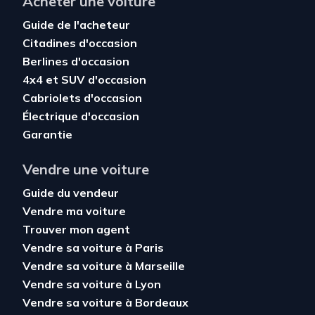
Acheter une voiture
Guide de l'acheteur
Citadines d'occasion
Berlines d'occasion
4x4 et SUV d'occasion
Cabriolets d'occasion
Électrique d'occasion
Garantie
Vendre une voiture
Guide du vendeur
Vendre ma voiture
Trouver mon agent
Vendre sa voiture à Paris
Vendre sa voiture à Marseille
Vendre sa voiture à Lyon
Vendre sa voiture à Bordeaux