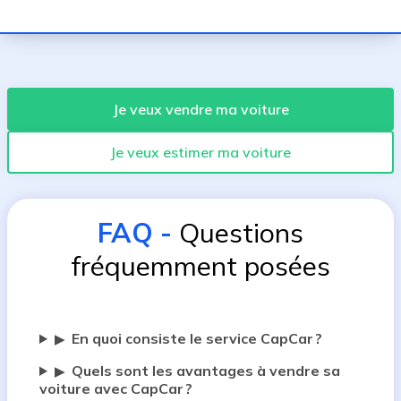
Je veux vendre ma voiture
Je veux estimer ma voiture
FAQ
-
Questions
fréquemment posées
En quoi consiste le service CapCar ?
▶
Quels sont les avantages à vendre sa
▶
voiture avec CapCar ?