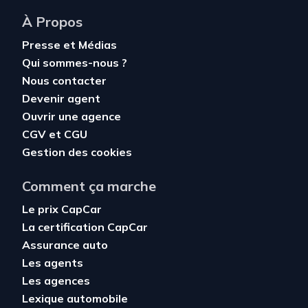
À Propos
Presse et Médias
Qui sommes-nous ?
Nous contacter
Devenir agent
Ouvrir une agence
CGV
et
CGU
Gestion des cookies
Comment ça marche
Le prix CapCar
La certification CapCar
Assurance auto
Les agents
Les agences
Lexique automobile