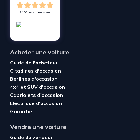
2450 avis clients sur
Acheter une voiture
Guide de l'acheteur
Citadines d'occasion
Berlines d'occasion
4x4 et SUV d'occasion
Cabriolets d'occasion
Électrique d'occasion
Garantie
Vendre une voiture
Guide du vendeur