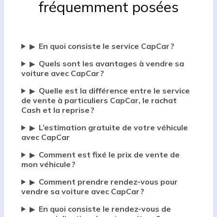
fréquemment posées
En quoi consiste le service CapCar ?
▶
Quels sont les avantages à vendre sa
▶
voiture avec CapCar ?
Quelle est la différence entre le service
▶
de vente à particuliers CapCar, le rachat
Cash et la reprise ?
L’estimation gratuite de votre véhicule
▶
avec CapCar
Comment est fixé le prix de vente de
▶
mon véhicule ?
Comment prendre rendez-vous pour
▶
vendre sa voiture avec CapCar ?
En quoi consiste le rendez-vous de
▶