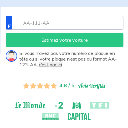
Estimez votre voiture
Si vous n’avez pas votre numéro de plaque en
tête ou si votre plaque n’est pas au format AA-
123-AA,
c’est par ici
.
4.8 / 5