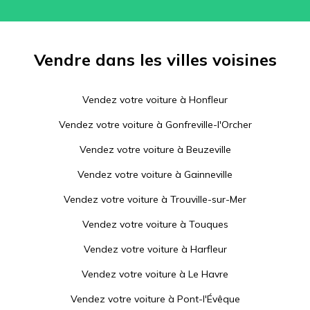
Vendre dans les villes voisines
Vendez votre voiture à
Honfleur
Vendez votre voiture à
Gonfreville-l'Orcher
Vendez votre voiture à
Beuzeville
Vendez votre voiture à
Gainneville
Vendez votre voiture à
Trouville-sur-Mer
Vendez votre voiture à
Touques
Vendez votre voiture à
Harfleur
Vendez votre voiture à
Le Havre
Vendez votre voiture à
Pont-l'Évêque