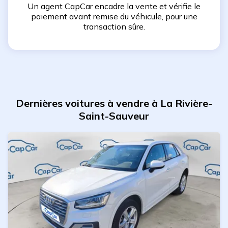
Un agent CapCar encadre la vente et vérifie le
paiement avant remise du véhicule, pour une
transaction sûre.
Dernières voitures à vendre à La Rivière-
Saint-Sauveur