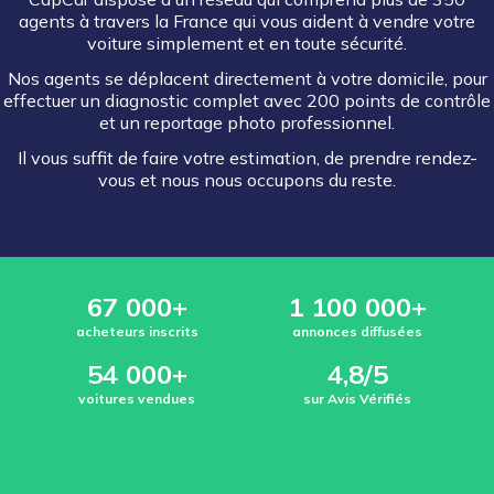
agents à travers la France qui vous aident à vendre votre
voiture simplement et en toute sécurité.
Nos agents se déplacent directement à votre domicile, pour
effectuer un diagnostic complet avec 200 points de contrôle
et un reportage photo professionnel.
Il vous suffit de faire votre estimation, de prendre rendez-
vous et nous nous occupons du reste.
67 000+
1 100 000+
acheteurs inscrits
annonces diffusées
54 000+
4,8/5
voitures vendues
sur Avis Vérifiés