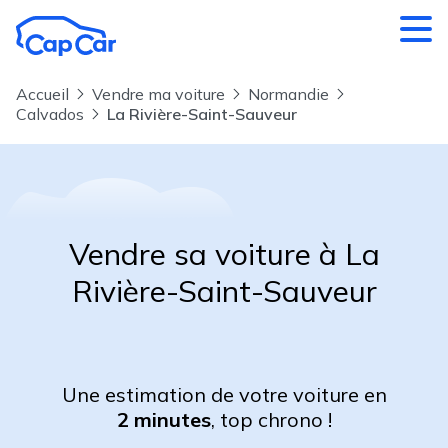
Aller au contenu principal
Accueil
Vendre ma voiture
Normandie
Calvados
La Rivière-Saint-Sauveur
Vendre sa voiture à La
Rivière-Saint-Sauveur
Une estimation de votre voiture en
2 minutes
, top chrono !