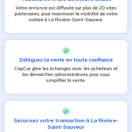
Votre annonce est diffusée sur plus de 20 sites
partenaires, pour maximiser la visibilité de votre
voiture à
La Rivière-Saint-Sauveur
.
Déléguez la vente en toute confiance
CapCar gère les échanges avec les acheteurs et
les démarches administratives pour vous
simplifier la vente.
Sécurisez votre transaction à
La Rivière-
Saint-Sauveur