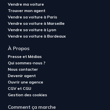
Vendre ma voiture
Trouver mon agent
Vendre sa voiture à Paris
Vendre sa voiture à Marseille
Vendre sa voiture à Lyon
Vendre sa voiture à Bordeaux
À Propos
Presse et Médias
Qui sommes-nous ?
Nous contacter
Devenir agent
Ouvrir une agence
CGV
et
CGU
Gestion des cookies
Comment ça marche