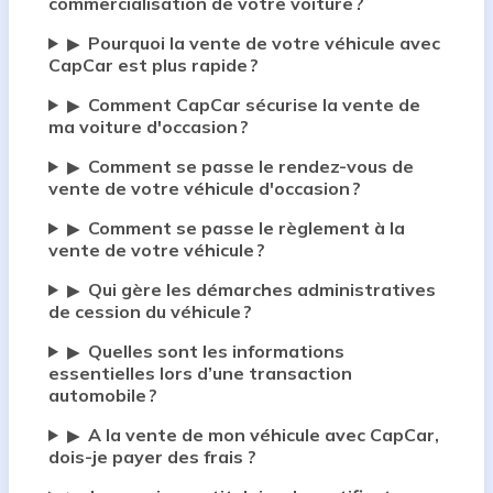
commercialisation de votre voiture ?
Pourquoi la vente de votre véhicule avec
▶
CapCar est plus rapide ?
Comment CapCar sécurise la vente de
▶
ma voiture d'occasion ?
Comment se passe le rendez-vous de
▶
vente de votre véhicule d'occasion ?
Comment se passe le règlement à la
▶
vente de votre véhicule ?
Qui gère les démarches administratives
▶
de cession du véhicule ?
Quelles sont les informations
▶
essentielles lors d’une transaction
automobile ?
A la vente de mon véhicule avec CapCar,
▶
dois-je payer des frais ?