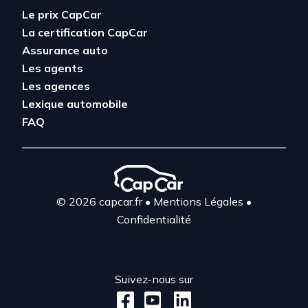
Le prix CapCar
La certification CapCar
Assurance auto
Les agents
Les agences
Lexique automobile
FAQ
© 2026 capcar.fr
•
Mentions Légales
•
Confidentialité
Suivez-nous sur