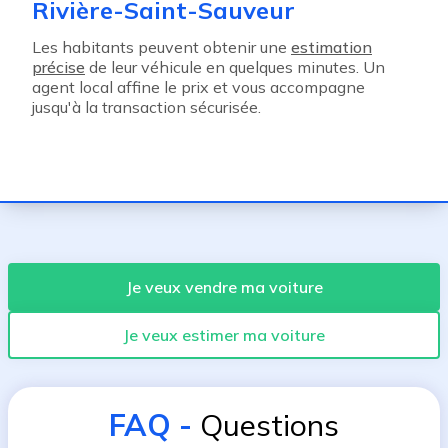
Rivière-Saint-Sauveur
Les habitants peuvent obtenir une
estimation
précise
de leur véhicule en quelques minutes. Un
agent local affine le prix et vous accompagne
jusqu'à la transaction sécurisée.
Je veux vendre ma voiture
Je veux estimer ma voiture
FAQ
-
Questions