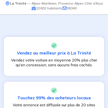
La Trinité
—
Alpes-Maritimes
,
Provence-Alpes-Côte d’Azur
10 602
habitants
06340
Vendez au meilleur prix à
La Trinité
Vendez votre voiture en moyenne 20% plus cher
qu'en concession, sans aucuns frais cachés.
Touchez 99% des acheteurs locaux
Votre annonce est diffusée sur plus de 20 sites