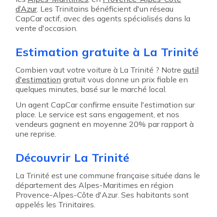
d’Azur
. Les Trinitains bénéficient d'un réseau
CapCar actif, avec des agents spécialisés dans la
vente d'occasion.
Estimation gratuite à La Trinité
Combien vaut votre voiture à La Trinité ? Notre
outil
d'estimation
gratuit vous donne un prix fiable en
quelques minutes, basé sur le marché local.
Un agent CapCar confirme ensuite l'estimation sur
place. Le service est sans engagement, et nos
vendeurs gagnent en moyenne 20% par rapport à
une reprise.
Découvrir La Trinité
La Trinité est une commune française située dans le
département des Alpes-Maritimes en région
Provence-Alpes-Côte d'Azur. Ses habitants sont
appelés les Trinitaires.