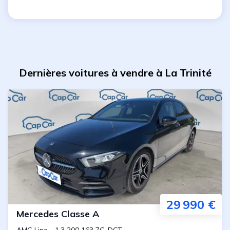
Dernières voitures à vendre à La Trinité
29 990 €
Mercedes
Classe A