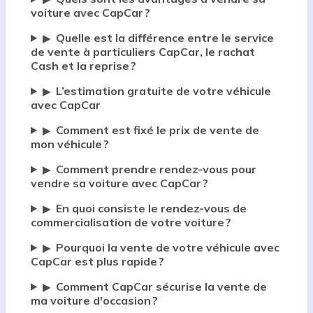
voiture avec CapCar ?
Quelle est la différence entre le service
▶
de vente à particuliers CapCar, le rachat
Cash et la reprise ?
L’estimation gratuite de votre véhicule
▶
avec CapCar
Comment est fixé le prix de vente de
▶
mon véhicule ?
Comment prendre rendez-vous pour
▶
vendre sa voiture avec CapCar ?
En quoi consiste le rendez-vous de
▶
commercialisation de votre voiture ?
Pourquoi la vente de votre véhicule avec
▶
CapCar est plus rapide ?
Comment CapCar sécurise la vente de
▶
ma voiture d'occasion ?