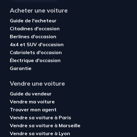
Acheter une voiture
Guide de l'acheteur
Citadines d'occasion
Berlines d'occasion
4x4 et SUV d'occasion
Cabriolets d'occasion
Électrique d'occasion
Garantie
Vendre une voiture
Guide du vendeur
Vendre ma voiture
Trouver mon agent
Vendre sa voiture à Paris
Vendre sa voiture à Marseille
Vendre sa voiture à Lyon