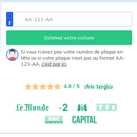
Estimez votre voiture
Si vous n’avez pas votre numéro de plaque en
tête ou si votre plaque n’est pas au format AA-
123-AA,
c’est par ici
.
4.8 / 5