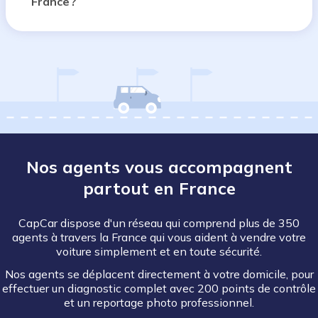
France ?
Nos agents vous accompagnent
partout en France
CapCar dispose d'un réseau qui comprend plus de 350
agents à travers la France qui vous aident à vendre votre
voiture simplement et en toute sécurité.
Nos agents se déplacent directement à votre domicile, pour
effectuer un diagnostic complet avec 200 points de contrôle
et un reportage photo professionnel.