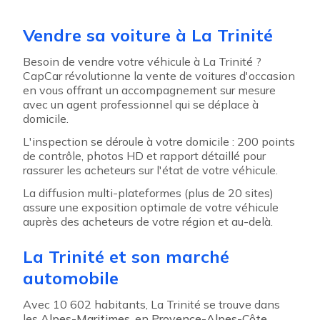
Vendre sa voiture à La Trinité
Besoin de vendre votre véhicule à La Trinité ?
CapCar révolutionne la vente de voitures d'occasion
en vous offrant un accompagnement sur mesure
avec un agent professionnel qui se déplace à
domicile.
L'inspection se déroule à votre domicile : 200 points
de contrôle, photos HD et rapport détaillé pour
rassurer les acheteurs sur l'état de votre véhicule.
La diffusion multi-plateformes (plus de 20 sites)
assure une exposition optimale de votre véhicule
auprès des acheteurs de votre région et au-delà.
La Trinité et son marché
automobile
Avec 10 602 habitants, La Trinité se trouve dans
les
Alpes-Maritimes
, en
Provence-Alpes-Côte