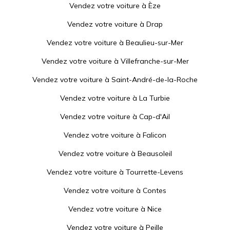
Vendez votre voiture à
Èze
Vendez votre voiture à
Drap
Vendez votre voiture à
Beaulieu-sur-Mer
Vendez votre voiture à
Villefranche-sur-Mer
Vendez votre voiture à
Saint-André-de-la-Roche
Vendez votre voiture à
La Turbie
Vendez votre voiture à
Cap-d'Ail
Vendez votre voiture à
Falicon
Vendez votre voiture à
Beausoleil
Vendez votre voiture à
Tourrette-Levens
Vendez votre voiture à
Contes
Vendez votre voiture à
Nice
Vendez votre voiture à
Peille