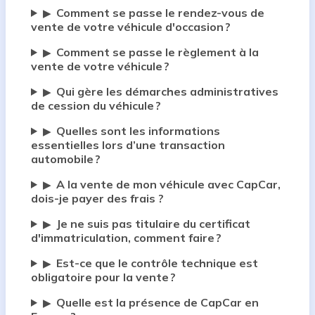
Comment se passe le rendez-vous de
▶
vente de votre véhicule d'occasion ?
Comment se passe le règlement à la
▶
vente de votre véhicule ?
Qui gère les démarches administratives
▶
de cession du véhicule ?
Quelles sont les informations
▶
essentielles lors d’une transaction
automobile ?
A la vente de mon véhicule avec CapCar,
▶
dois-je payer des frais ?
Je ne suis pas titulaire du certificat
▶
d'immatriculation, comment faire ?
Est-ce que le contrôle technique est
▶
obligatoire pour la vente ?
Quelle est la présence de CapCar en
▶