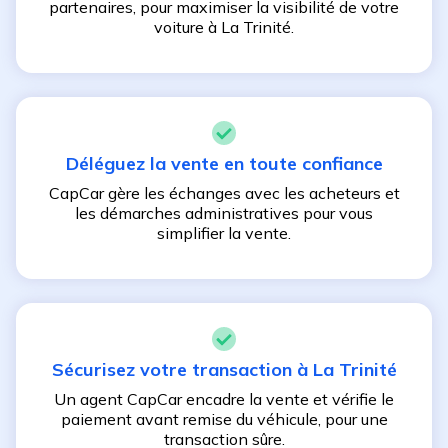
partenaires, pour maximiser la visibilité de votre
voiture à
La Trinité
.
Déléguez la vente en toute confiance
CapCar gère les échanges avec les acheteurs et
les démarches administratives pour vous
simplifier la vente.
Sécurisez votre transaction à
La Trinité
Un agent CapCar encadre la vente et vérifie le
paiement avant remise du véhicule, pour une
transaction sûre.