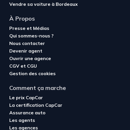
Vendre sa voiture à Bordeaux
À Propos
Presse et Médias
Qui sommes-nous ?
Nous contacter
Devenir agent
Ouvrir une agence
CGV
et
CGU
Gestion des cookies
Comment ça marche
Le prix CapCar
La certification CapCar
Assurance auto
Les agents
Les agences