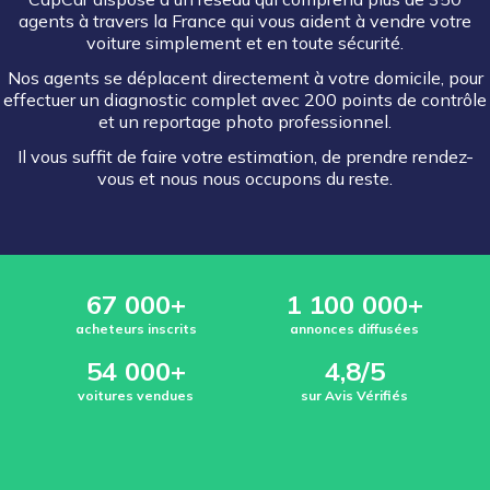
agents à travers la France qui vous aident à vendre votre
voiture simplement et en toute sécurité.
Nos agents se déplacent directement à votre domicile, pour
effectuer un diagnostic complet avec 200 points de contrôle
et un reportage photo professionnel.
Il vous suffit de faire votre estimation, de prendre rendez-
vous et nous nous occupons du reste.
67 000+
1 100 000+
acheteurs inscrits
annonces diffusées
54 000+
4,8/5
voitures vendues
sur Avis Vérifiés