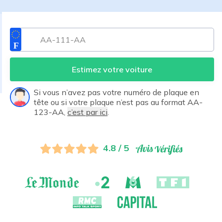
Estimez votre voiture
Si vous n’avez pas votre numéro de plaque en
tête ou si votre plaque n’est pas au format AA-
123-AA,
c’est par ici
.
4.8 / 5