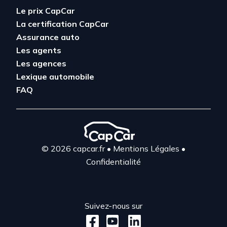
Le prix CapCar
La certification CapCar
Assurance auto
Les agents
Les agences
Lexique automobile
FAQ
© 2026 capcar.fr
•
Mentions Légales
•
Confidentialité
Suivez-nous sur