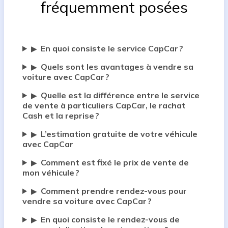
fréquemment posées
En quoi consiste le service CapCar ?
▶
Quels sont les avantages à vendre sa
▶
voiture avec CapCar ?
Quelle est la différence entre le service
▶
de vente à particuliers CapCar, le rachat
Cash et la reprise ?
L’estimation gratuite de votre véhicule
▶
avec CapCar
Comment est fixé le prix de vente de
▶
mon véhicule ?
Comment prendre rendez-vous pour
▶
vendre sa voiture avec CapCar ?
En quoi consiste le rendez-vous de
▶