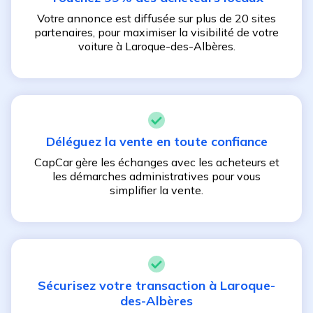
Votre annonce est diffusée sur plus de 20 sites
partenaires, pour maximiser la visibilité de votre
voiture à
Laroque-des-Albères
.
Déléguez la vente en toute confiance
CapCar gère les échanges avec les acheteurs et
les démarches administratives pour vous
simplifier la vente.
Sécurisez votre transaction à
Laroque-
des-Albères