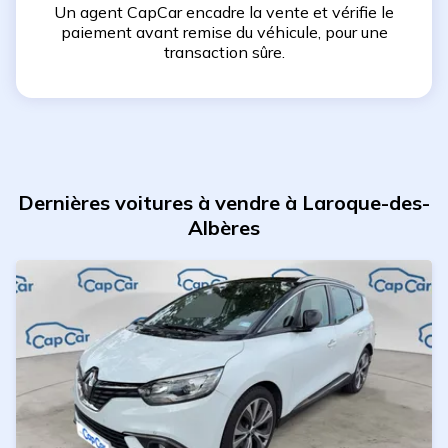
Un agent CapCar encadre la vente et vérifie le
paiement avant remise du véhicule, pour une
transaction sûre.
Dernières voitures à vendre à Laroque-des-
Albères