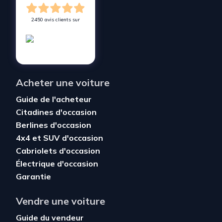
2450 avis clients sur
Acheter une voiture
Guide de l'acheteur
Citadines d'occasion
Berlines d'occasion
4x4 et SUV d'occasion
Cabriolets d'occasion
Électrique d'occasion
Garantie
Vendre une voiture
Guide du vendeur