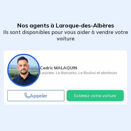
Nos agents à Laroque-des-Albères
Ils sont disponibles pour vous aider à vendre votre
voiture
Cedric MALAQUIN
Leucate
,
Le Barcarès
,
Le Boulou
et alentours
Appeler
Estimez votre voiture