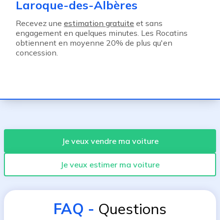
Laroque-des-Albères
Recevez une
estimation gratuite
et sans
engagement en quelques minutes. Les Rocatins
obtiennent en moyenne 20% de plus qu'en
concession.
Je veux vendre ma voiture
Je veux estimer ma voiture
FAQ
-
Questions