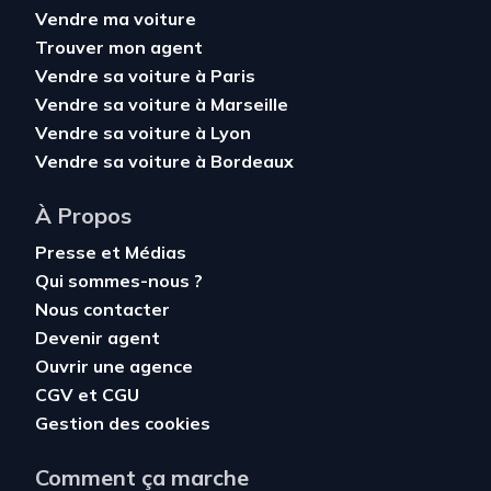
Vendre ma voiture
Trouver mon agent
Vendre sa voiture à Paris
Vendre sa voiture à Marseille
Vendre sa voiture à Lyon
Vendre sa voiture à Bordeaux
À Propos
Presse et Médias
Qui sommes-nous ?
Nous contacter
Devenir agent
Ouvrir une agence
CGV
et
CGU
Gestion des cookies
Comment ça marche