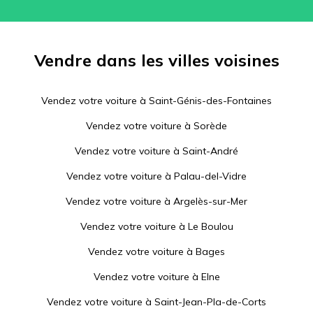
Vendre dans les villes voisines
Vendez votre voiture à
Saint-Génis-des-Fontaines
Vendez votre voiture à
Sorède
Vendez votre voiture à
Saint-André
Vendez votre voiture à
Palau-del-Vidre
Vendez votre voiture à
Argelès-sur-Mer
Vendez votre voiture à
Le Boulou
Vendez votre voiture à
Bages
Vendez votre voiture à
Elne
Vendez votre voiture à
Saint-Jean-Pla-de-Corts