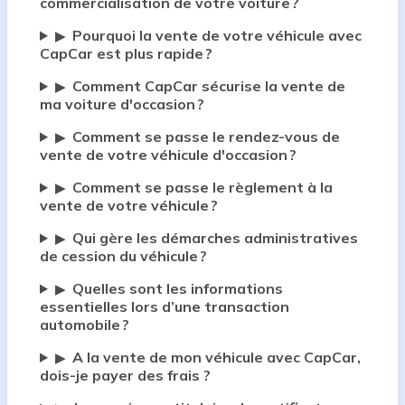
commercialisation de votre voiture ?
Pourquoi la vente de votre véhicule avec
▶
CapCar est plus rapide ?
Comment CapCar sécurise la vente de
▶
ma voiture d'occasion ?
Comment se passe le rendez-vous de
▶
vente de votre véhicule d'occasion ?
Comment se passe le règlement à la
▶
vente de votre véhicule ?
Qui gère les démarches administratives
▶
de cession du véhicule ?
Quelles sont les informations
▶
essentielles lors d’une transaction
automobile ?
A la vente de mon véhicule avec CapCar,
▶
dois-je payer des frais ?