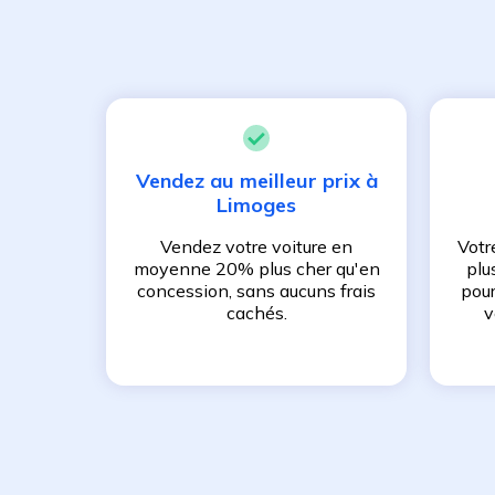
Vendez au meilleur prix à
Limoges
Vendez votre voiture en
Votr
moyenne 20% plus cher qu'en
plu
concession, sans aucuns frais
pour
cachés.
v