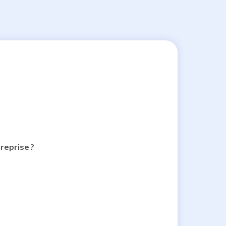
reprise ?