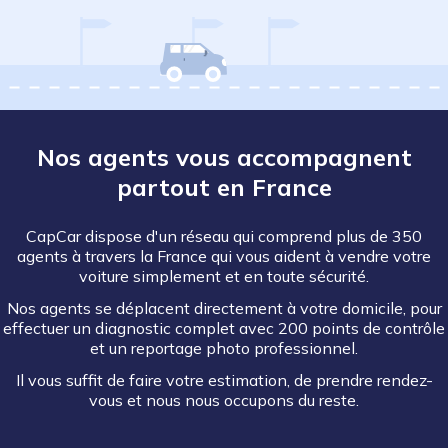
Nos agents vous accompagnent
partout en France
CapCar dispose d'un réseau qui comprend plus de 350
agents à travers la France qui vous aident à vendre votre
voiture simplement et en toute sécurité.
Nos agents se déplacent directement à votre domicile, pour
effectuer un diagnostic complet avec 200 points de contrôle
et un reportage photo professionnel.
Il vous suffit de faire votre estimation, de prendre rendez-
vous et nous nous occupons du reste.