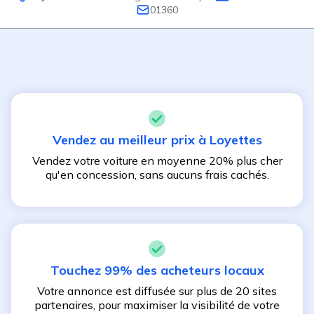
01360
Vendez au meilleur prix à
Loyettes
Vendez votre voiture en moyenne 20% plus cher
qu'en concession, sans aucuns frais cachés.
Touchez 99% des acheteurs locaux
Votre annonce est diffusée sur plus de 20 sites
partenaires, pour maximiser la visibilité de votre