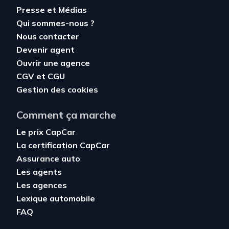
Presse et Médias
Qui sommes-nous ?
Nous contacter
Devenir agent
Ouvrir une agence
CGV
et
CGU
Gestion des cookies
Comment ça marche
Le prix CapCar
La certification CapCar
Assurance auto
Les agents
Les agences
Lexique automobile
FAQ