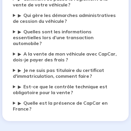
vente de votre véhicule ?
Qui gère les démarches administratives
▶
de cession du véhicule ?
Quelles sont les informations
▶
essentielles lors d’une transaction
automobile ?
A la vente de mon véhicule avec CapCar,
▶
dois-je payer des frais ?
Je ne suis pas titulaire du certificat
▶
d'immatriculation, comment faire ?
Est-ce que le contrôle technique est
▶
obligatoire pour la vente ?
Quelle est la présence de CapCar en
▶
France ?