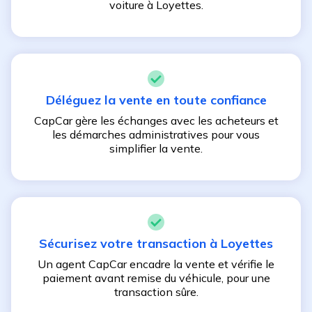
voiture à
Loyettes
.
Déléguez la vente en toute confiance
CapCar gère les échanges avec les acheteurs et
les démarches administratives pour vous
simplifier la vente.
Sécurisez votre transaction à
Loyettes
Un agent CapCar encadre la vente et vérifie le
paiement avant remise du véhicule, pour une
transaction sûre.