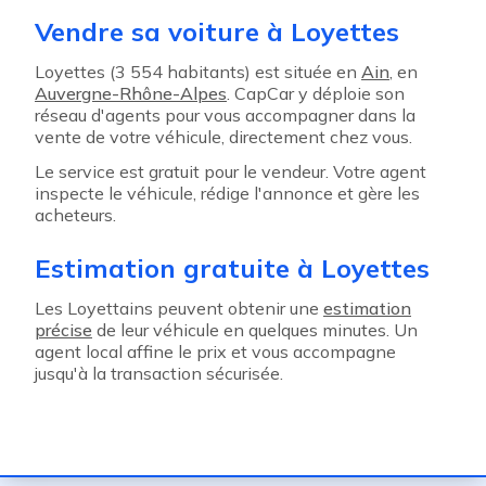
Vendre sa voiture à Loyettes
Loyettes (3 554 habitants) est située en
Ain
, en
Auvergne-Rhône-Alpes
. CapCar y déploie son
réseau d'agents pour vous accompagner dans la
vente de votre véhicule, directement chez vous.
Le service est gratuit pour le vendeur. Votre agent
inspecte le véhicule, rédige l'annonce et gère les
acheteurs.
Estimation gratuite à Loyettes
Les Loyettains peuvent obtenir une
estimation
précise
de leur véhicule en quelques minutes. Un
agent local affine le prix et vous accompagne
jusqu'à la transaction sécurisée.