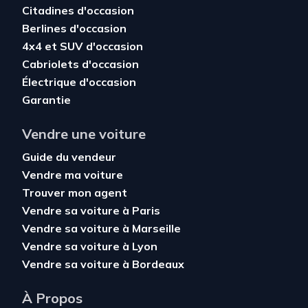
Citadines d'occasion
Berlines d'occasion
4x4 et SUV d'occasion
Cabriolets d'occasion
Électrique d'occasion
Garantie
Vendre une voiture
Guide du vendeur
Vendre ma voiture
Trouver mon agent
Vendre sa voiture à Paris
Vendre sa voiture à Marseille
Vendre sa voiture à Lyon
Vendre sa voiture à Bordeaux
À Propos