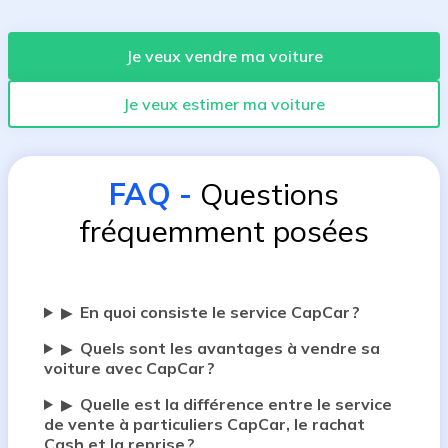
Je veux vendre ma voiture
Je veux estimer ma voiture
FAQ
-
Questions
fréquemment posées
En quoi consiste le service CapCar ?
▶
Quels sont les avantages à vendre sa
▶
voiture avec CapCar ?
Quelle est la différence entre le service
▶
de vente à particuliers CapCar, le rachat
Cash et la reprise ?