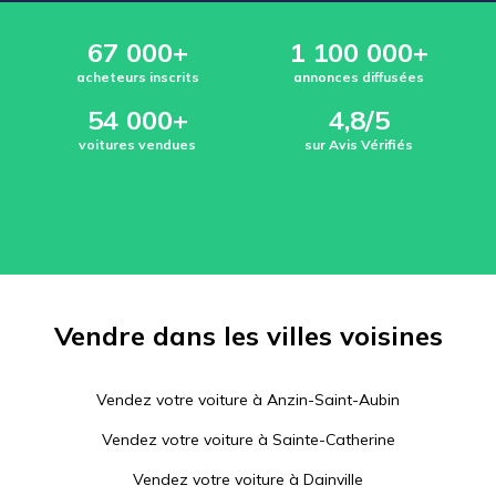
67 000+
1 100 000+
acheteurs inscrits
annonces diffusées
54 000+
4,8/5
voitures vendues
sur Avis Vérifiés
Vendre dans les villes voisines
Vendez votre voiture à
Anzin-Saint-Aubin
Vendez votre voiture à
Sainte-Catherine
Vendez votre voiture à
Dainville