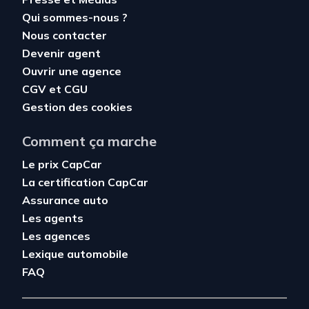
Qui sommes-nous ?
Nous contacter
Devenir agent
Ouvrir une agence
CGV
et
CGU
Gestion des cookies
Comment ça marche
Le prix CapCar
La certification CapCar
Assurance auto
Les agents
Les agences
Lexique automobile
FAQ