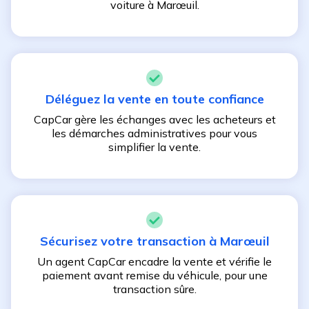
voiture à
Marœuil
.
Déléguez la vente en toute confiance
CapCar gère les échanges avec les acheteurs et
les démarches administratives pour vous
simplifier la vente.
Sécurisez votre transaction à
Marœuil
Un agent CapCar encadre la vente et vérifie le
paiement avant remise du véhicule, pour une
transaction sûre.