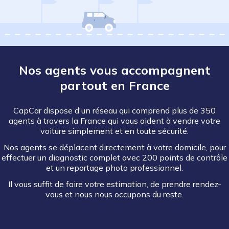
Nos agents vous accompagnent
partout en France
CapCar dispose d'un réseau qui comprend plus de 350
agents à travers la France qui vous aident à vendre votre
voiture simplement et en toute sécurité.
Nos agents se déplacent directement à votre domicile, pour
effectuer un diagnostic complet avec 200 points de contrôle
et un reportage photo professionnel.
Il vous suffit de faire votre estimation, de prendre rendez-
vous et nous nous occupons du reste.