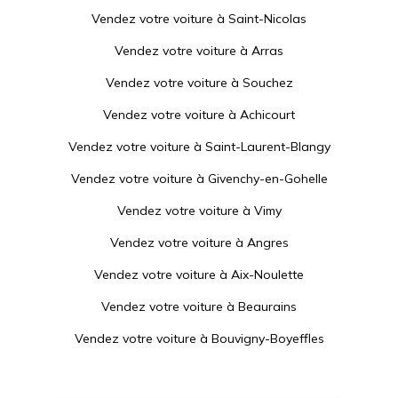
Vendez votre voiture à
Saint-Nicolas
Vendez votre voiture à
Arras
Vendez votre voiture à
Souchez
Vendez votre voiture à
Achicourt
Vendez votre voiture à
Saint-Laurent-Blangy
Vendez votre voiture à
Givenchy-en-Gohelle
Vendez votre voiture à
Vimy
Vendez votre voiture à
Angres
Vendez votre voiture à
Aix-Noulette
Vendez votre voiture à
Beaurains
Vendez votre voiture à
Bouvigny-Boyeffles
Vendez votre voiture à
Liévin