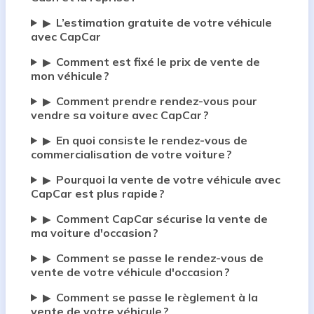
L’estimation gratuite de votre véhicule
▶
avec CapCar
Comment est fixé le prix de vente de
▶
mon véhicule ?
Comment prendre rendez-vous pour
▶
vendre sa voiture avec CapCar ?
En quoi consiste le rendez-vous de
▶
commercialisation de votre voiture ?
Pourquoi la vente de votre véhicule avec
▶
CapCar est plus rapide ?
Comment CapCar sécurise la vente de
▶
ma voiture d'occasion ?
Comment se passe le rendez-vous de
▶
vente de votre véhicule d'occasion ?
Comment se passe le règlement à la
▶
vente de votre véhicule ?