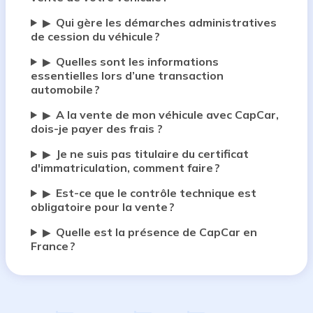
Qui gère les démarches administratives
▶
de cession du véhicule ?
Quelles sont les informations
▶
essentielles lors d’une transaction
automobile ?
A la vente de mon véhicule avec CapCar,
▶
dois-je payer des frais ?
Je ne suis pas titulaire du certificat
▶
d'immatriculation, comment faire ?
Est-ce que le contrôle technique est
▶
obligatoire pour la vente ?
Quelle est la présence de CapCar en
▶
France ?