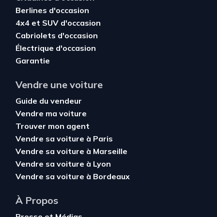
Berlines d'occasion
4x4 et SUV d'occasion
Cabriolets d'occasion
Électrique d'occasion
Garantie
Vendre une voiture
Guide du vendeur
Vendre ma voiture
Trouver mon agent
Vendre sa voiture à Paris
Vendre sa voiture à Marseille
Vendre sa voiture à Lyon
Vendre sa voiture à Bordeaux
À Propos
Presse et Médias