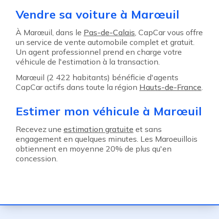
Vendre sa voiture à Marœuil
À Marœuil, dans le
Pas-de-Calais
, CapCar vous offre
un service de vente automobile complet et gratuit.
Un agent professionnel prend en charge votre
véhicule de l'estimation à la transaction.
Marœuil (2 422 habitants) bénéficie d'agents
CapCar actifs dans toute la région
Hauts-de-France
.
Estimer mon véhicule à Marœuil
Recevez une
estimation gratuite
et sans
engagement en quelques minutes. Les Maroeuillois
obtiennent en moyenne 20% de plus qu'en
concession.