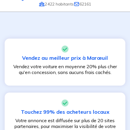
2 422
habitants
62161
Vendez au meilleur prix à
Marœuil
Vendez votre voiture en moyenne 20% plus cher
qu'en concession, sans aucuns frais cachés.
Touchez 99% des acheteurs locaux
Votre annonce est diffusée sur plus de 20 sites
partenaires, pour maximiser la visibilité de votre