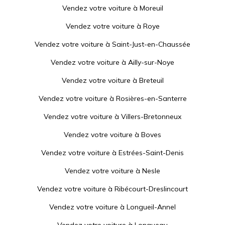
Vendez votre voiture à
Moreuil
Vendez votre voiture à
Roye
Vendez votre voiture à
Saint-Just-en-Chaussée
Vendez votre voiture à
Ailly-sur-Noye
Vendez votre voiture à
Breteuil
Vendez votre voiture à
Rosières-en-Santerre
Vendez votre voiture à
Villers-Bretonneux
Vendez votre voiture à
Boves
Vendez votre voiture à
Estrées-Saint-Denis
Vendez votre voiture à
Nesle
Vendez votre voiture à
Ribécourt-Dreslincourt
Vendez votre voiture à
Longueil-Annel