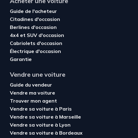
Acheter une voiture
Guide de l'acheteur
Citadines d'occasion
Berlines d'occasion
4x4 et SUV d'occasion
Cabriolets d'occasion
Électrique d'occasion
Garantie
Vendre une voiture
Guide du vendeur
Vendre ma voiture
Trouver mon agent
Vendre sa voiture à Paris
Vendre sa voiture à Marseille
Vendre sa voiture à Lyon
Vendre sa voiture à Bordeaux