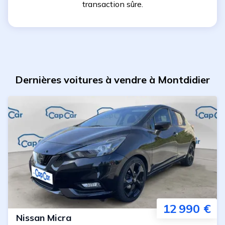
transaction sûre.
Dernières voitures à vendre à Montdidier
12 990 €
Nissan
Micra