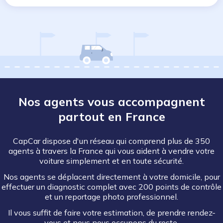
Nos agents vous accompagnent
partout en France
CapCar dispose d'un réseau qui comprend plus de 350
agents à travers la France qui vous aident à vendre votre
voiture simplement et en toute sécurité.
Nos agents se déplacent directement à votre domicile, pour
effectuer un diagnostic complet avec 200 points de contrôle
et un reportage photo professionnel.
Il vous suffit de faire votre estimation, de prendre rendez-
vous et nous nous occupons du reste.