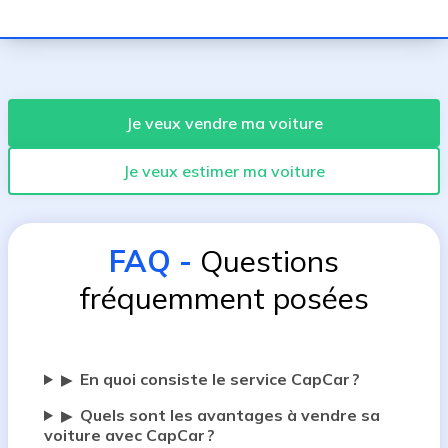
Je veux vendre ma voiture
Je veux estimer ma voiture
FAQ
-
Questions
fréquemment posées
En quoi consiste le service CapCar ?
▶
Quels sont les avantages à vendre sa
▶
voiture avec CapCar ?