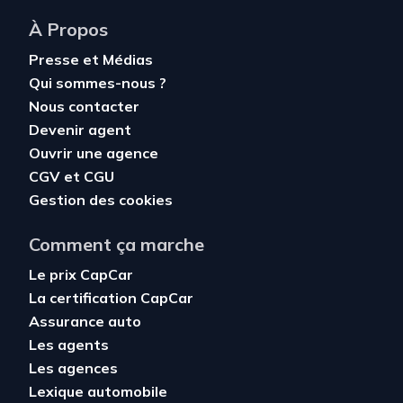
À Propos
Presse et Médias
Qui sommes-nous ?
Nous contacter
Devenir agent
Ouvrir une agence
CGV
et
CGU
Gestion des cookies
Comment ça marche
Le prix CapCar
La certification CapCar
Assurance auto
Les agents
Les agences
Lexique automobile