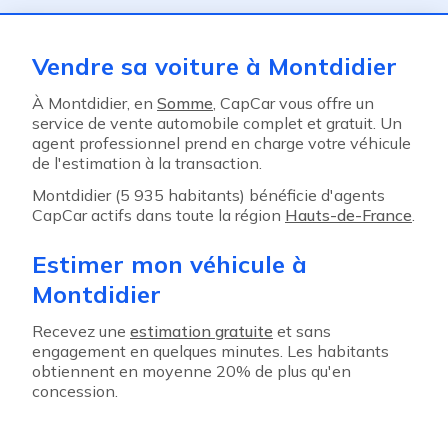
Vendre sa voiture à Montdidier
À Montdidier, en
Somme
, CapCar vous offre un
service de vente automobile complet et gratuit. Un
agent professionnel prend en charge votre véhicule
de l'estimation à la transaction.
Montdidier (5 935 habitants) bénéficie d'agents
CapCar actifs dans toute la région
Hauts-de-France
.
Estimer mon véhicule à
Montdidier
Recevez une
estimation gratuite
et sans
engagement en quelques minutes. Les habitants
obtiennent en moyenne 20% de plus qu'en
concession.