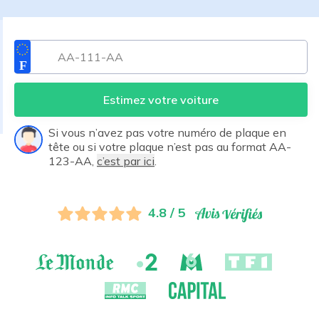
Estimez votre voiture
Si vous n’avez pas votre numéro de plaque en
tête ou si votre plaque n’est pas au format AA-
123-AA,
c’est par ici
.
4.8 / 5