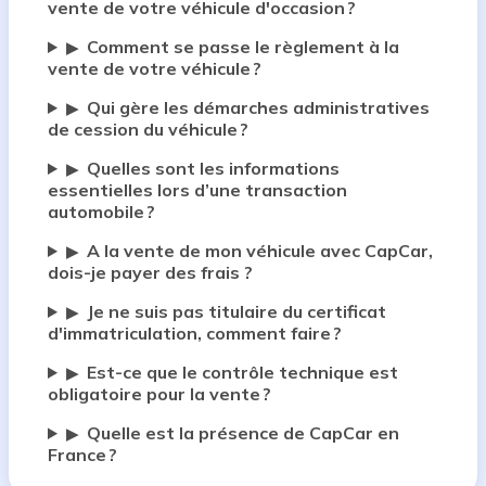
vente de votre véhicule d'occasion ?
Comment se passe le règlement à la
▶
vente de votre véhicule ?
Qui gère les démarches administratives
▶
de cession du véhicule ?
Quelles sont les informations
▶
essentielles lors d’une transaction
automobile ?
A la vente de mon véhicule avec CapCar,
▶
dois-je payer des frais ?
Je ne suis pas titulaire du certificat
▶
d'immatriculation, comment faire ?
Est-ce que le contrôle technique est
▶
obligatoire pour la vente ?
Quelle est la présence de CapCar en
▶
France ?