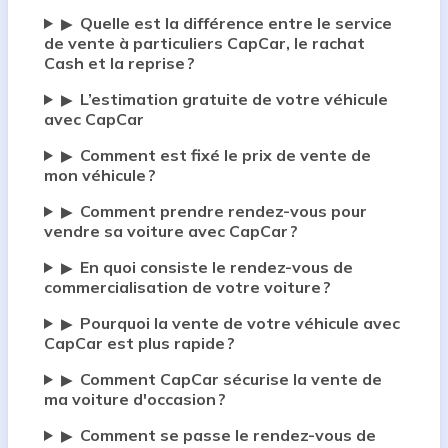
Quelle est la différence entre le service
▶
de vente à particuliers CapCar, le rachat
Cash et la reprise ?
L’estimation gratuite de votre véhicule
▶
avec CapCar
Comment est fixé le prix de vente de
▶
mon véhicule ?
Comment prendre rendez-vous pour
▶
vendre sa voiture avec CapCar ?
En quoi consiste le rendez-vous de
▶
commercialisation de votre voiture ?
Pourquoi la vente de votre véhicule avec
▶
CapCar est plus rapide ?
Comment CapCar sécurise la vente de
▶
ma voiture d'occasion ?
Comment se passe le rendez-vous de
▶