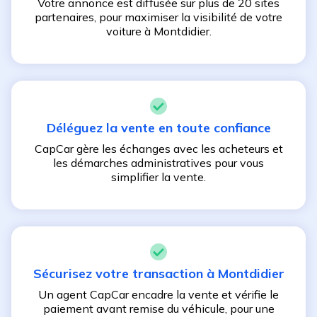
Votre annonce est diffusée sur plus de 20 sites
partenaires, pour maximiser la visibilité de votre
voiture à
Montdidier
.
Déléguez la vente en toute confiance
CapCar gère les échanges avec les acheteurs et
les démarches administratives pour vous
simplifier la vente.
Sécurisez votre transaction à
Montdidier
Un agent CapCar encadre la vente et vérifie le
paiement avant remise du véhicule, pour une