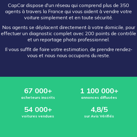
CapCar dispose d'un réseau qui comprend plus de 350
agents à travers la France qui vous aident à vendre votre
voiture simplement et en toute sécurité.
Nos agents se déplacent directement à votre domicile, pour
effectuer un diagnostic complet avec 200 points de contrôle
et un reportage photo professionnel.
Il vous suffit de faire votre estimation, de prendre rendez-
vous et nous nous occupons du reste.
67 000+
1 100 000+
acheteurs inscrits
annonces diffusées
54 000+
4,8/5
voitures vendues
sur Avis Vérifiés