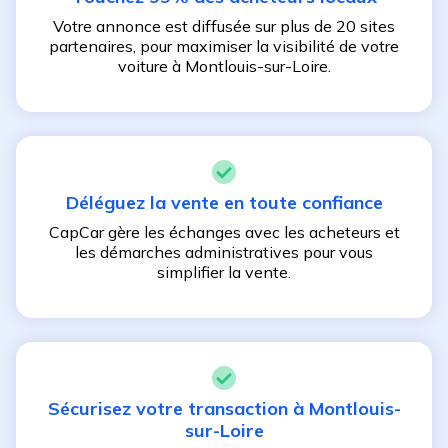
Votre annonce est diffusée sur plus de 20 sites
partenaires, pour maximiser la visibilité de votre
voiture à
Montlouis-sur-Loire
.
Déléguez la vente en toute confiance
CapCar gère les échanges avec les acheteurs et
les démarches administratives pour vous
simplifier la vente.
Sécurisez votre transaction à
Montlouis-
sur-Loire