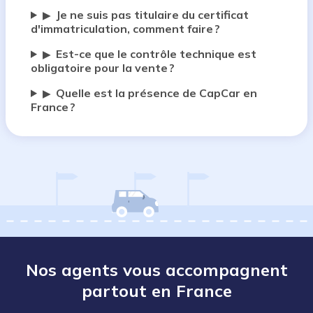
Je ne suis pas titulaire du certificat
▶
d'immatriculation, comment faire ?
Est-ce que le contrôle technique est
▶
obligatoire pour la vente ?
Quelle est la présence de CapCar en
▶
France ?
Nos agents vous accompagnent
partout en France