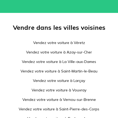
Vendre dans les villes voisines
Vendez votre voiture à
Véretz
Vendez votre voiture à
Azay-sur-Cher
Vendez votre voiture à
La Ville-aux-Dames
Vendez votre voiture à
Saint-Martin-le-Beau
Vendez votre voiture à
Larçay
Vendez votre voiture à
Vouvray
Vendez votre voiture à
Vernou-sur-Brenne
Vendez votre voiture à
Saint-Pierre-des-Corps