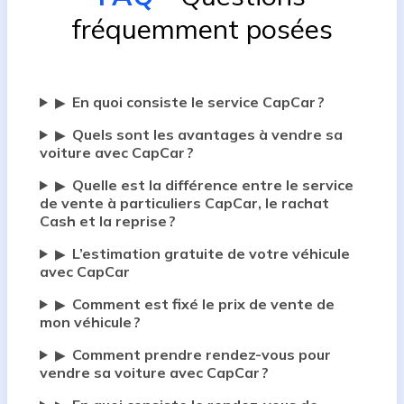
fréquemment posées
En quoi consiste le service CapCar ?
▶
Quels sont les avantages à vendre sa
▶
voiture avec CapCar ?
Quelle est la différence entre le service
▶
de vente à particuliers CapCar, le rachat
Cash et la reprise ?
L’estimation gratuite de votre véhicule
▶
avec CapCar
Comment est fixé le prix de vente de
▶
mon véhicule ?
Comment prendre rendez-vous pour
▶
vendre sa voiture avec CapCar ?