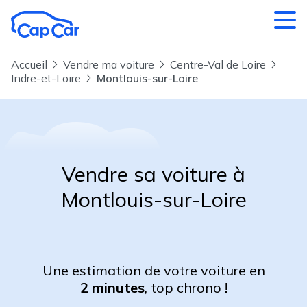
Aller au contenu principal
Accueil
Vendre ma voiture
Centre-Val de Loire
Indre-et-Loire
Montlouis-sur-Loire
Vendre sa voiture à
Montlouis-sur-Loire
Une estimation de votre voiture en
2 minutes
, top chrono !