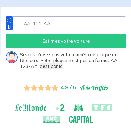
Estimez votre voiture
Si vous n’avez pas votre numéro de plaque en
tête ou si votre plaque n’est pas au format AA-
123-AA,
c’est par ici
.
4.8 / 5