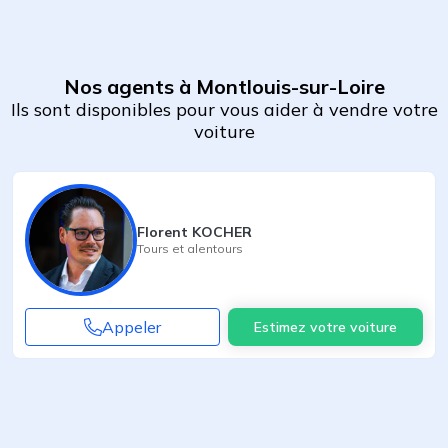
Nos agents à Montlouis-sur-Loire
Ils sont disponibles pour vous aider à vendre votre
voiture
Florent KOCHER
Tours
et alentours
Appeler
Estimez votre voiture