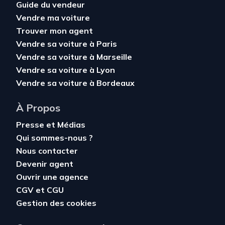
Guide du vendeur
Vendre ma voiture
Trouver mon agent
Vendre sa voiture à Paris
Vendre sa voiture à Marseille
Vendre sa voiture à Lyon
Vendre sa voiture à Bordeaux
À Propos
Presse et Médias
Qui sommes-nous ?
Nous contacter
Devenir agent
Ouvrir une agence
CGV
et
CGU
Gestion des cookies