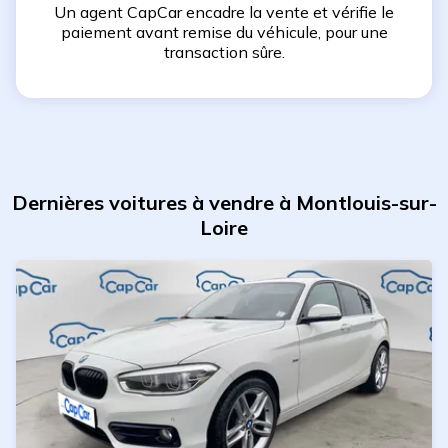
Un agent CapCar encadre la vente et vérifie le
paiement avant remise du véhicule, pour une
transaction sûre.
Dernières voitures à vendre à Montlouis-sur-
Loire