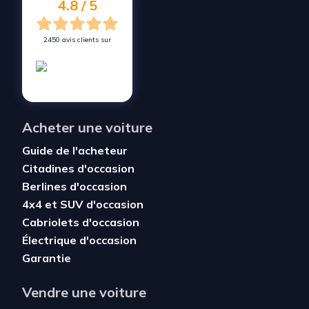
4.8 / 5
2450 avis clients sur
Acheter une voiture
Guide de l'acheteur
Citadines d'occasion
Berlines d'occasion
4x4 et SUV d'occasion
Cabriolets d'occasion
Électrique d'occasion
Garantie
Vendre une voiture