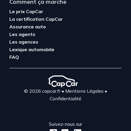
Comment ça marche
Le prix CapCar
La certification CapCar
Assurance auto
Les agents
Les agences
Lexique automobile
FAQ
© 2026 capcar.fr
•
Mentions Légales
•
Confidentialité
Suivez-nous sur