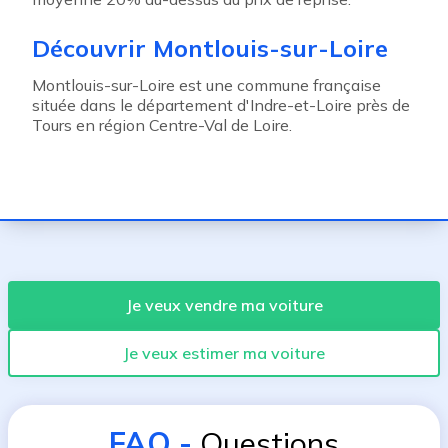
Découvrir Montlouis-sur-Loire
Montlouis-sur-Loire est une commune française
située dans le département d'Indre-et-Loire près de
Tours en région Centre-Val de Loire.
Je veux vendre ma voiture
Je veux estimer ma voiture
FAQ
-
Questions