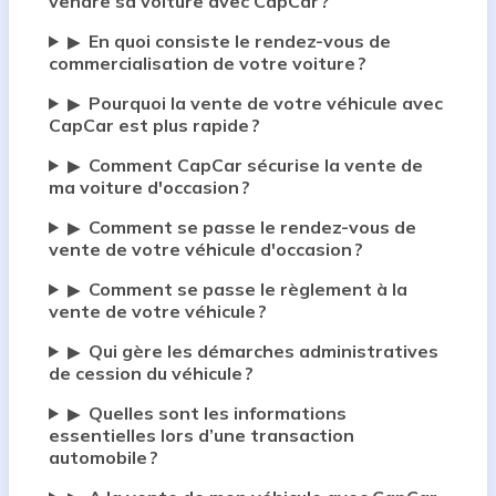
vendre sa voiture avec CapCar ?
En quoi consiste le rendez-vous de
▶
commercialisation de votre voiture ?
Pourquoi la vente de votre véhicule avec
▶
CapCar est plus rapide ?
Comment CapCar sécurise la vente de
▶
ma voiture d'occasion ?
Comment se passe le rendez-vous de
▶
vente de votre véhicule d'occasion ?
Comment se passe le règlement à la
▶
vente de votre véhicule ?
Qui gère les démarches administratives
▶
de cession du véhicule ?
Quelles sont les informations
▶
essentielles lors d’une transaction
automobile ?