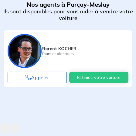
Nos agents à Parçay-Meslay
Ils sont disponibles pour vous aider à vendre votre
voiture
Florent KOCHER
Tours
et alentours
Appeler
Estimez votre voiture
Agent suivant