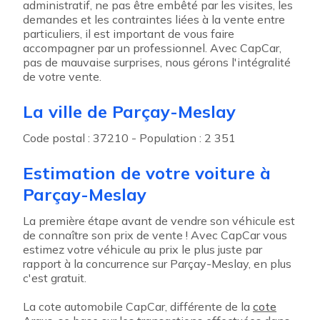
administratif, ne pas être embêté par les visites, les
demandes et les contraintes liées à la vente entre
particuliers, il est important de vous faire
accompagner par un professionnel. Avec CapCar,
pas de mauvaise surprises, nous gérons l'intégralité
de votre vente.
La ville de Parçay-Meslay
Code postal : 37210 - Population : 2 351
Estimation de votre voiture à
Parçay-Meslay
La première étape avant de vendre son véhicule est
de connaître son prix de vente ! Avec CapCar vous
estimez votre véhicule au prix le plus juste par
rapport à la concurrence sur Parçay-Meslay, en plus
c'est gratuit.
La cote automobile CapCar, différente de la
cote