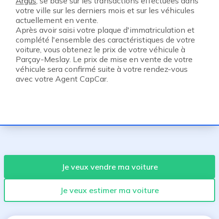
Argus
, se base sur les transactions effectuées dans
votre ville sur les derniers mois et sur les véhicules
actuellement en vente.
Après avoir saisi votre plaque d'immatriculation et
complété l'ensemble des caractéristiques de votre
voiture, vous obtenez le prix de votre véhicule à
Parçay-Meslay. Le prix de mise en vente de votre
véhicule sera confirmé suite à votre rendez-vous
avec votre Agent CapCar.
Je veux vendre ma voiture
Je veux estimer ma voiture