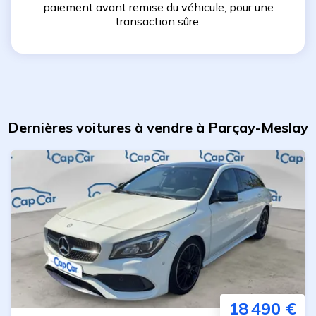
paiement avant remise du véhicule, pour une
transaction sûre.
Dernières voitures à vendre à Parçay-Meslay
18 490 €