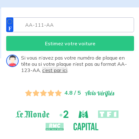
Estimez votre voiture
Si vous n’avez pas votre numéro de plaque en
tête ou si votre plaque n’est pas au format AA-
123-AA,
c’est par ici
.
4.8 / 5