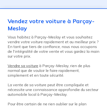
ent
Vendez votre voiture à Parçay-
Meslay
Vous habitez à Parçay-Meslay et vous souhaitez
vendre votre voiture rapidement et au meilleur prix ?
En tant que tiers de confiance, nous nous occupons
de l'intégralité de votre vente et vous gardez la main
sur votre prix.
Vendre sa voiture
à Parçay-Meslay, rien de plus
normal que de vouloir le faire rapidement,
simplement et en toute sécurité.
La vente de sa voiture peut être compliquée et
nécessite une connaissance approfondie du secteur
automobile local à Parçay-Meslay.
Pour être certain de ne rien oublier sur le plan