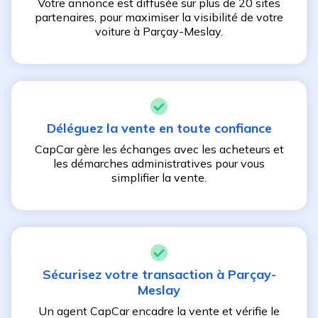
Votre annonce est diffusée sur plus de 20 sites
partenaires, pour maximiser la visibilité de votre
voiture à
Parçay-Meslay
.
Déléguez la vente en toute confiance
CapCar gère les échanges avec les acheteurs et
les démarches administratives pour vous
simplifier la vente.
Sécurisez votre transaction à
Parçay-
Meslay
Un agent CapCar encadre la vente et vérifie le