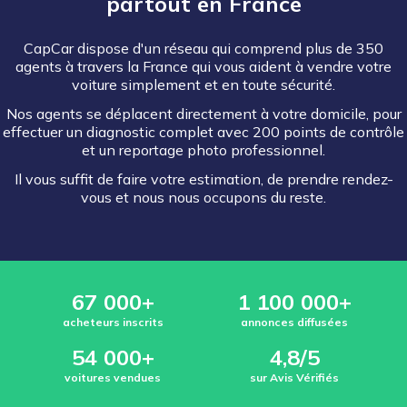
partout en France
CapCar dispose d'un réseau qui comprend plus de 350
agents à travers la France qui vous aident à vendre votre
voiture simplement et en toute sécurité.
Nos agents se déplacent directement à votre domicile, pour
effectuer un diagnostic complet avec 200 points de contrôle
et un reportage photo professionnel.
Il vous suffit de faire votre estimation, de prendre rendez-
vous et nous nous occupons du reste.
67 000+
1 100 000+
acheteurs inscrits
annonces diffusées
54 000+
4,8/5
voitures vendues
sur Avis Vérifiés