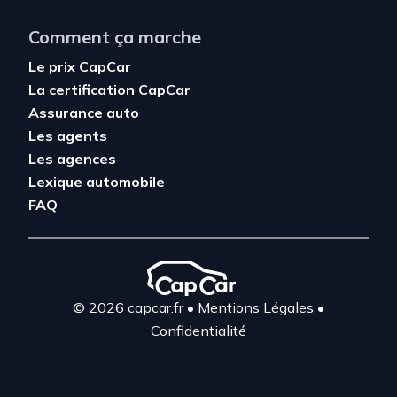
Comment ça marche
Le prix CapCar
La certification CapCar
Assurance auto
Les agents
Les agences
Lexique automobile
FAQ
© 2026 capcar.fr
•
Mentions Légales
•
Confidentialité