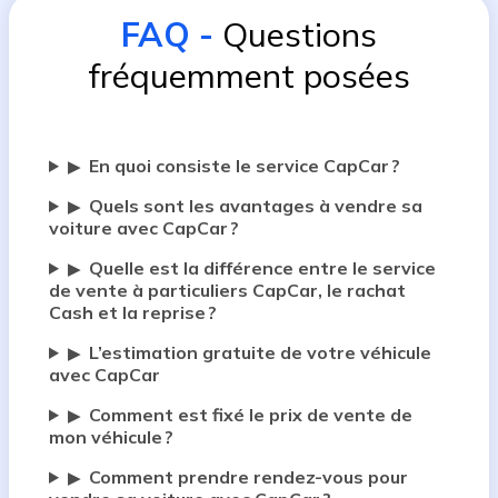
FAQ
-
Questions
fréquemment posées
En quoi consiste le service CapCar ?
▶
Quels sont les avantages à vendre sa
▶
voiture avec CapCar ?
Quelle est la différence entre le service
▶
de vente à particuliers CapCar, le rachat
Cash et la reprise ?
L’estimation gratuite de votre véhicule
▶
avec CapCar
Comment est fixé le prix de vente de
▶
mon véhicule ?
Comment prendre rendez-vous pour
▶