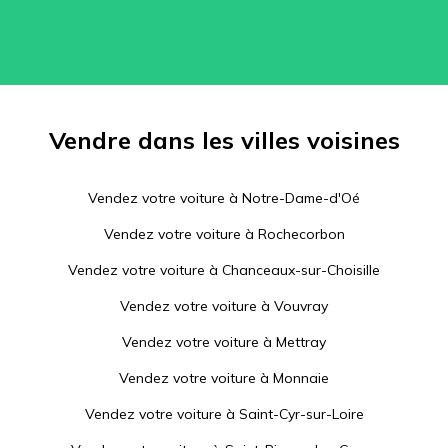
Vendre dans les villes voisines
Vendez votre voiture à
Notre-Dame-d'Oé
Vendez votre voiture à
Rochecorbon
Vendez votre voiture à
Chanceaux-sur-Choisille
Vendez votre voiture à
Vouvray
Vendez votre voiture à
Mettray
Vendez votre voiture à
Monnaie
Vendez votre voiture à
Saint-Cyr-sur-Loire