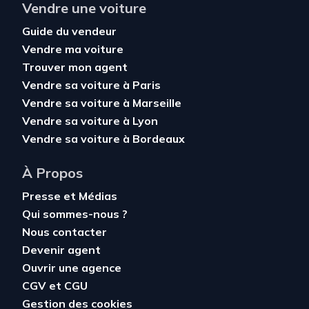
Vendre une voiture
Guide du vendeur
Vendre ma voiture
Trouver mon agent
Vendre sa voiture à Paris
Vendre sa voiture à Marseille
Vendre sa voiture à Lyon
Vendre sa voiture à Bordeaux
À Propos
Presse et Médias
Qui sommes-nous ?
Nous contacter
Devenir agent
Ouvrir une agence
CGV
et
CGU
Gestion des cookies