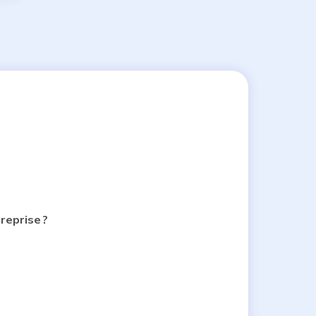
reprise ?