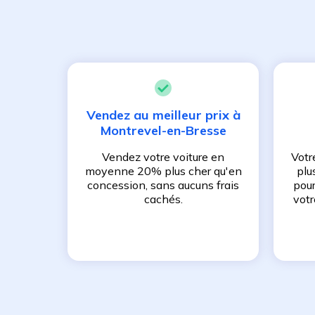
Vendez au meilleur prix à
Montrevel-en-Bresse
Vendez votre voiture en
Votr
moyenne 20% plus cher qu'en
plu
concession, sans aucuns frais
pour
cachés.
votr