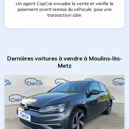
Un agent CapCar encadre la vente et vérifie le
paiement avant remise du véhicule, pour une
transaction sûre.
Dernières voitures à vendre à Moulins-lès-
Metz