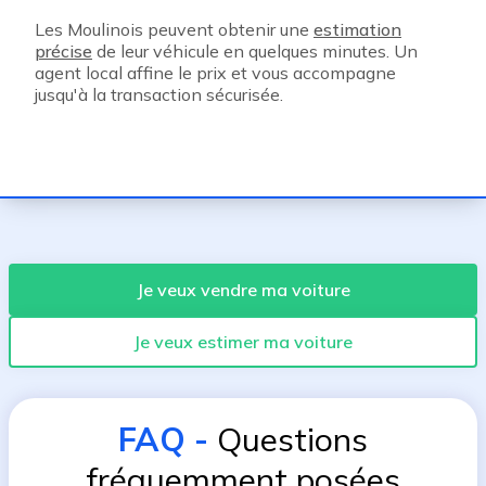
Les Moulinois peuvent obtenir une
estimation
précise
de leur véhicule en quelques minutes. Un
agent local affine le prix et vous accompagne
jusqu'à la transaction sécurisée.
Je veux vendre ma voiture
Je veux estimer ma voiture
FAQ
-
Questions
fréquemment posées