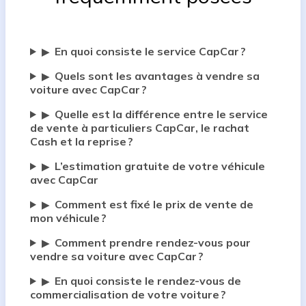
En quoi consiste le service CapCar ?
▶
Quels sont les avantages à vendre sa
▶
voiture avec CapCar ?
Quelle est la différence entre le service
▶
de vente à particuliers CapCar, le rachat
Cash et la reprise ?
L’estimation gratuite de votre véhicule
▶
avec CapCar
Comment est fixé le prix de vente de
▶
mon véhicule ?
Comment prendre rendez-vous pour
▶
vendre sa voiture avec CapCar ?
En quoi consiste le rendez-vous de
▶
commercialisation de votre voiture ?