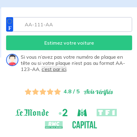
Estimez votre voiture
Si vous n’avez pas votre numéro de plaque en
tête ou si votre plaque n’est pas au format AA-
123-AA,
c’est par ici
.
4.8 / 5