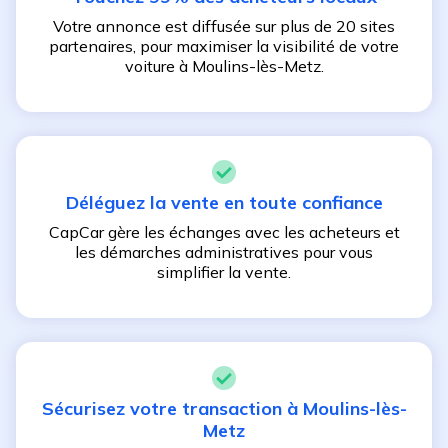
Votre annonce est diffusée sur plus de 20 sites
partenaires, pour maximiser la visibilité de votre
voiture à
Moulins-lès-Metz
.
Déléguez la vente en toute confiance
CapCar gère les échanges avec les acheteurs et
les démarches administratives pour vous
simplifier la vente.
Sécurisez votre transaction à
Moulins-lès-
Metz