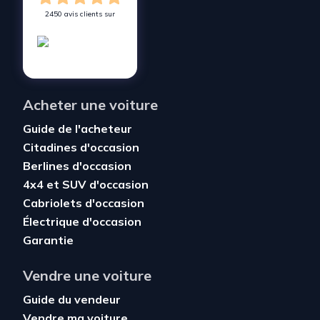
2450 avis clients sur
Acheter une voiture
Guide de l'acheteur
Citadines d'occasion
Berlines d'occasion
4x4 et SUV d'occasion
Cabriolets d'occasion
Électrique d'occasion
Garantie
Vendre une voiture
Guide du vendeur
Vendre ma voiture