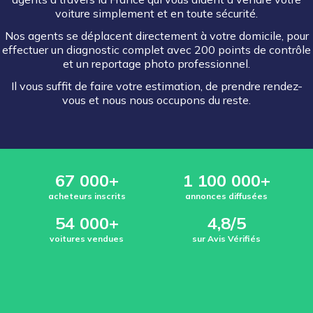
voiture simplement et en toute sécurité.
Nos agents se déplacent directement à votre domicile, pour
effectuer un diagnostic complet avec 200 points de contrôle
et un reportage photo professionnel.
Il vous suffit de faire votre estimation, de prendre rendez-
vous et nous nous occupons du reste.
67 000+
1 100 000+
acheteurs inscrits
annonces diffusées
54 000+
4,8/5
voitures vendues
sur Avis Vérifiés