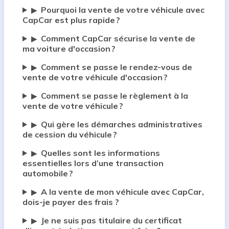
Pourquoi la vente de votre véhicule avec
▶
CapCar est plus rapide ?
Comment CapCar sécurise la vente de
▶
ma voiture d'occasion ?
Comment se passe le rendez-vous de
▶
vente de votre véhicule d'occasion ?
Comment se passe le règlement à la
▶
vente de votre véhicule ?
Qui gère les démarches administratives
▶
de cession du véhicule ?
Quelles sont les informations
▶
essentielles lors d’une transaction
automobile ?
A la vente de mon véhicule avec CapCar,
▶
dois-je payer des frais ?
Je ne suis pas titulaire du certificat
▶