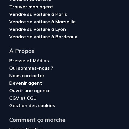
Trouver mon agent
Vendre sa voiture à Paris
Vendre sa voiture à Marseille
Vendre sa voiture à Lyon
Vendre sa voiture à Bordeaux
À Propos
Presse et Médias
Qui sommes-nous ?
Nous contacter
Devenir agent
Ouvrir une agence
CGV
et
CGU
Gestion des cookies
Comment ça marche