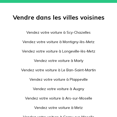
Vendre dans les villes voisines
Vendez votre voiture à
Scy-Chazelles
Vendez votre voiture à
Montigny-lès-Metz
Vendez votre voiture à
Longeville-lès-Metz
Vendez votre voiture à
Marly
Vendez votre voiture à
Le Ban-Saint-Martin
Vendez votre voiture à
Plappeville
Vendez votre voiture à
Augny
Vendez votre voiture à
Ars-sur-Moselle
Vendez votre voiture à
Metz