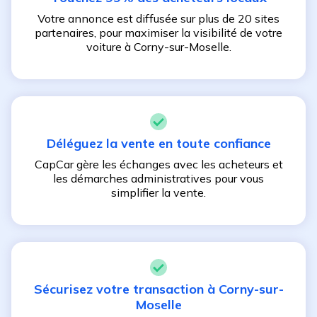
Votre annonce est diffusée sur plus de 20 sites
partenaires, pour maximiser la visibilité de votre
voiture à
Corny-sur-Moselle
.
Déléguez la vente en toute confiance
CapCar gère les échanges avec les acheteurs et
les démarches administratives pour vous
simplifier la vente.
Sécurisez votre transaction à
Corny-sur-
Moselle