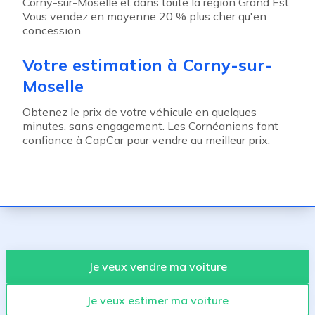
Corny-sur-Moselle et dans toute la région Grand Est.
Vous vendez en moyenne 20 % plus cher qu'en
concession.
Votre estimation à Corny-sur-
Moselle
Obtenez le prix de votre véhicule en quelques
minutes, sans engagement. Les Cornéaniens font
confiance à CapCar pour vendre au meilleur prix.
Je veux vendre ma voiture
Je veux estimer ma voiture