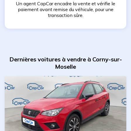
Un agent CapCar encadre la vente et vérifie le
paiement avant remise du véhicule, pour une
transaction sûre.
Dernières voitures à vendre à Corny-sur-
Moselle