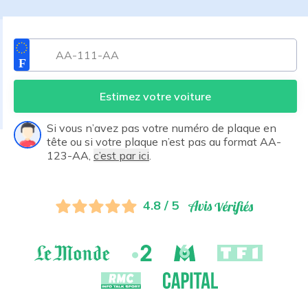
Estimez votre voiture
Si vous n’avez pas votre numéro de plaque en
tête ou si votre plaque n’est pas au format AA-
123-AA,
c’est par ici
.
4.8 / 5