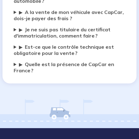
automobile ?
A la vente de mon véhicule avec CapCar,
▶
dois-je payer des frais ?
Je ne suis pas titulaire du certificat
▶
d'immatriculation, comment faire ?
Est-ce que le contrôle technique est
▶
obligatoire pour la vente ?
Quelle est la présence de CapCar en
▶
France ?