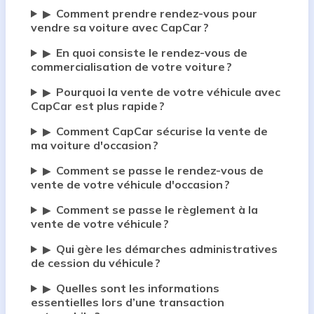
Comment prendre rendez-vous pour
▶
vendre sa voiture avec CapCar ?
En quoi consiste le rendez-vous de
▶
commercialisation de votre voiture ?
Pourquoi la vente de votre véhicule avec
▶
CapCar est plus rapide ?
Comment CapCar sécurise la vente de
▶
ma voiture d'occasion ?
Comment se passe le rendez-vous de
▶
vente de votre véhicule d'occasion ?
Comment se passe le règlement à la
▶
vente de votre véhicule ?
Qui gère les démarches administratives
▶
de cession du véhicule ?
Quelles sont les informations
▶
essentielles lors d’une transaction