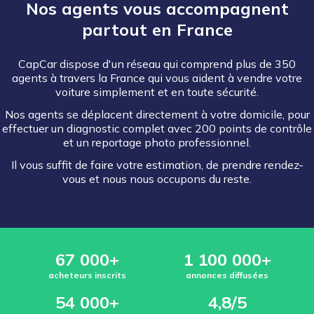
Nos agents vous accompagnent
partout en France
CapCar dispose d'un réseau qui comprend plus de 350
agents à travers la France qui vous aident à vendre votre
voiture simplement et en toute sécurité.
Nos agents se déplacent directement à votre domicile, pour
effectuer un diagnostic complet avec 200 points de contrôle
et un reportage photo professionnel.
Il vous suffit de faire votre estimation, de prendre rendez-
vous et nous nous occupons du reste.
67 000+
1 100 000+
acheteurs inscrits
annonces diffusées
54 000+
4,8/5