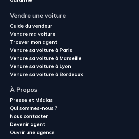
Garantie
Vendre une voiture
Guide du vendeur
Vendre ma voiture
Trouver mon agent
Vendre sa voiture à Paris
Vendre sa voiture à Marseille
Vendre sa voiture à Lyon
Vendre sa voiture à Bordeaux
À Propos
Presse et Médias
Qui sommes-nous ?
Nous contacter
Devenir agent
Ouvrir une agence