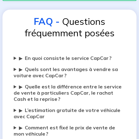
FAQ
-
Questions
fréquemment posées
En quoi consiste le service CapCar ?
▶
Quels sont les avantages à vendre sa
▶
voiture avec CapCar ?
Quelle est la différence entre le service
▶
de vente à particuliers CapCar, le rachat
Cash et la reprise ?
L’estimation gratuite de votre véhicule
▶
avec CapCar
Comment est fixé le prix de vente de
▶
mon véhicule ?