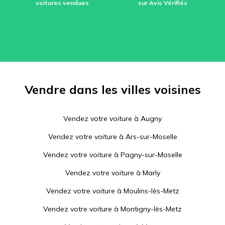
voitures vendues
sur Avis Vérifiés
Vendre dans les villes voisines
Vendez votre voiture à
Augny
Vendez votre voiture à
Ars-sur-Moselle
Vendez votre voiture à
Pagny-sur-Moselle
Vendez votre voiture à
Marly
Vendez votre voiture à
Moulins-lès-Metz
Vendez votre voiture à
Montigny-lès-Metz