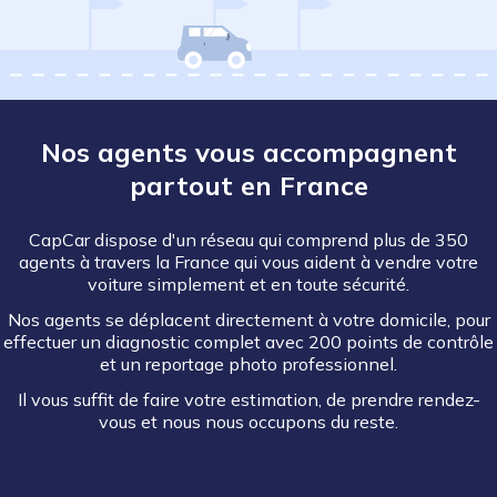
Nos agents vous accompagnent
partout en France
CapCar dispose d'un réseau qui comprend plus de 350
agents à travers la France qui vous aident à vendre votre
voiture simplement et en toute sécurité.
Nos agents se déplacent directement à votre domicile, pour
effectuer un diagnostic complet avec 200 points de contrôle
et un reportage photo professionnel.
Il vous suffit de faire votre estimation, de prendre rendez-
vous et nous nous occupons du reste.