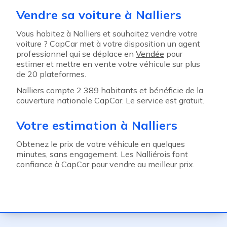
Vendre sa voiture à Nalliers
Vous habitez à Nalliers et souhaitez vendre votre
voiture ? CapCar met à votre disposition un agent
professionnel qui se déplace en
Vendée
pour
estimer et mettre en vente votre véhicule sur plus
de 20 plateformes.
Nalliers compte 2 389 habitants et bénéficie de la
couverture nationale CapCar. Le service est gratuit.
Votre estimation à Nalliers
Obtenez le prix de votre véhicule en quelques
minutes, sans engagement. Les Nalliérois font
confiance à CapCar pour vendre au meilleur prix.