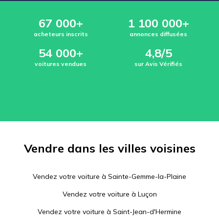
67 000+
1 100 000+
acheteurs inscrits
annonces diffusées
54 000+
4,8/5
voitures vendues
sur Avis Vérifiés
Vendre dans les villes voisines
Vendez votre voiture à
Sainte-Gemme-la-Plaine
Vendez votre voiture à
Luçon
Vendez votre voiture à
Saint-Jean-d'Hermine