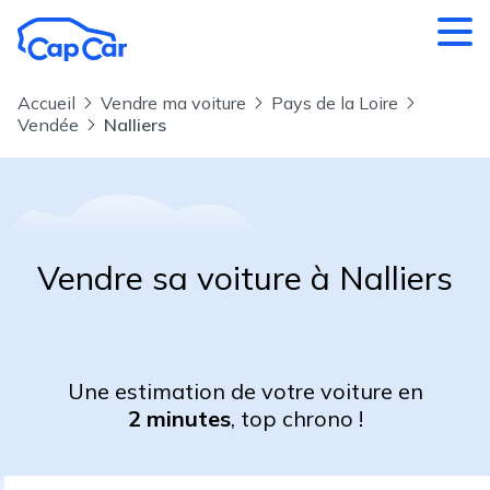
Aller au contenu principal
Accueil
Vendre ma voiture
Pays de la Loire
Vendée
Nalliers
Vendre sa voiture à Nalliers
Une estimation de votre voiture en
2 minutes
, top chrono !