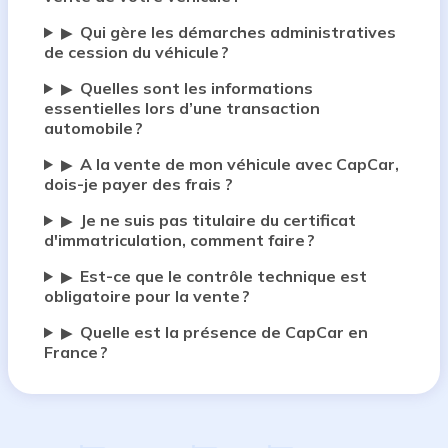
Qui gère les démarches administratives
▶
de cession du véhicule ?
Quelles sont les informations
▶
essentielles lors d’une transaction
automobile ?
A la vente de mon véhicule avec CapCar,
▶
dois-je payer des frais ?
Je ne suis pas titulaire du certificat
▶
d'immatriculation, comment faire ?
Est-ce que le contrôle technique est
▶
obligatoire pour la vente ?
Quelle est la présence de CapCar en
▶
France ?