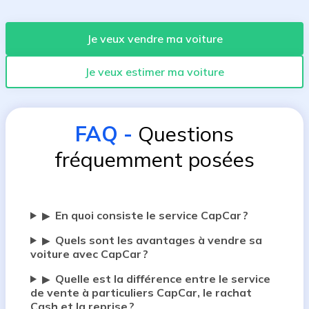
Je veux vendre ma voiture
Je veux estimer ma voiture
FAQ
-
Questions
fréquemment posées
En quoi consiste le service CapCar ?
▶
Quels sont les avantages à vendre sa
▶
voiture avec CapCar ?
Quelle est la différence entre le service
▶
de vente à particuliers CapCar, le rachat
Cash et la reprise ?