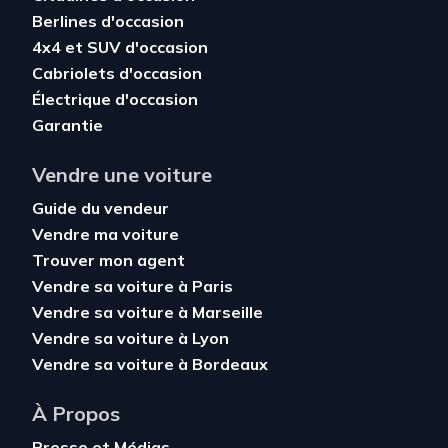
Berlines d'occasion
4x4 et SUV d'occasion
Cabriolets d'occasion
Électrique d'occasion
Garantie
Vendre une voiture
Guide du vendeur
Vendre ma voiture
Trouver mon agent
Vendre sa voiture à Paris
Vendre sa voiture à Marseille
Vendre sa voiture à Lyon
Vendre sa voiture à Bordeaux
À Propos
Presse et Médias