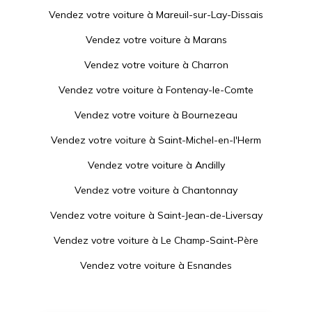
Vendez votre voiture à
Mareuil-sur-Lay-Dissais
Vendez votre voiture à
Marans
Vendez votre voiture à
Charron
Vendez votre voiture à
Fontenay-le-Comte
Vendez votre voiture à
Bournezeau
Vendez votre voiture à
Saint-Michel-en-l'Herm
Vendez votre voiture à
Andilly
Vendez votre voiture à
Chantonnay
Vendez votre voiture à
Saint-Jean-de-Liversay
Vendez votre voiture à
Le Champ-Saint-Père
Vendez votre voiture à
Esnandes
Vendez votre voiture à
Villedoux