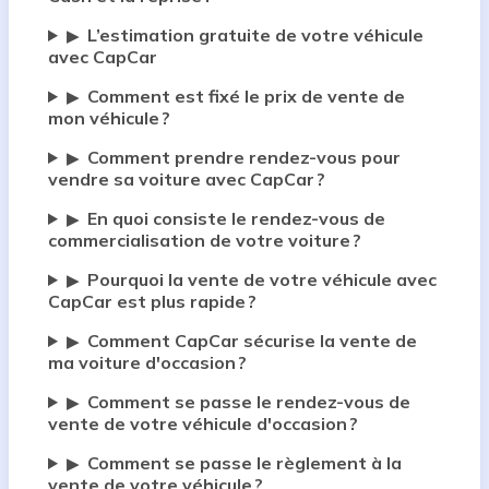
L’estimation gratuite de votre véhicule
▶
avec CapCar
Comment est fixé le prix de vente de
▶
mon véhicule ?
Comment prendre rendez-vous pour
▶
vendre sa voiture avec CapCar ?
En quoi consiste le rendez-vous de
▶
commercialisation de votre voiture ?
Pourquoi la vente de votre véhicule avec
▶
CapCar est plus rapide ?
Comment CapCar sécurise la vente de
▶
ma voiture d'occasion ?
Comment se passe le rendez-vous de
▶
vente de votre véhicule d'occasion ?
Comment se passe le règlement à la
▶
vente de votre véhicule ?