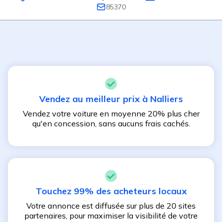
85370
Vendez au meilleur prix à
Nalliers
Vendez votre voiture en moyenne 20% plus cher
qu'en concession, sans aucuns frais cachés.
Touchez 99% des acheteurs locaux
Votre annonce est diffusée sur plus de 20 sites
partenaires, pour maximiser la visibilité de votre