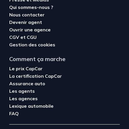
Qui sommes-nous ?
Nous contacter
Devenir agent
Ouvrir une agence
CGV
et
CGU
Gestion des cookies
Comment ça marche
Le prix CapCar
La certification CapCar
Assurance auto
Les agents
Les agences
Lexique automobile
FAQ