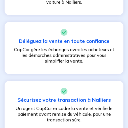
voiture à
Nalliers
.
Déléguez la vente en toute confiance
CapCar gère les échanges avec les acheteurs et
les démarches administratives pour vous
simplifier la vente.
Sécurisez votre transaction à
Nalliers
Un agent CapCar encadre la vente et vérifie le
paiement avant remise du véhicule, pour une
transaction sûre.