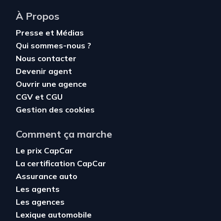
À Propos
Presse et Médias
Qui sommes-nous ?
Nous contacter
Devenir agent
Ouvrir une agence
CGV
et
CGU
Gestion des cookies
Comment ça marche
Le prix CapCar
La certification CapCar
Assurance auto
Les agents
Les agences
Lexique automobile