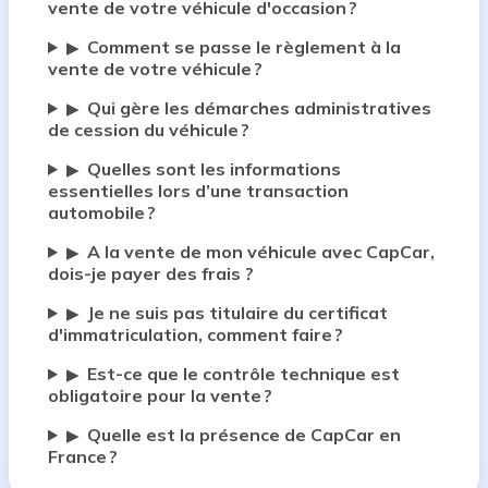
vente de votre véhicule d'occasion ?
Comment se passe le règlement à la
▶
vente de votre véhicule ?
Qui gère les démarches administratives
▶
de cession du véhicule ?
Quelles sont les informations
▶
essentielles lors d’une transaction
automobile ?
A la vente de mon véhicule avec CapCar,
▶
dois-je payer des frais ?
Je ne suis pas titulaire du certificat
▶
d'immatriculation, comment faire ?
Est-ce que le contrôle technique est
▶
obligatoire pour la vente ?
Quelle est la présence de CapCar en
▶
France ?