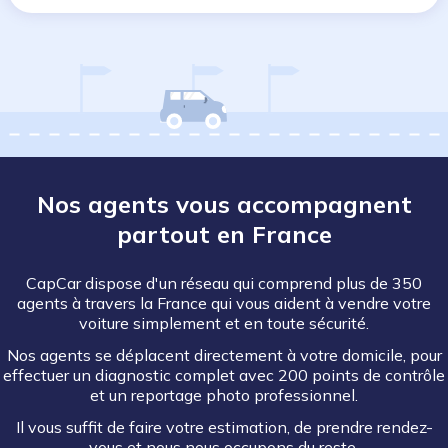
Nos agents vous accompagnent
partout en France
CapCar dispose d'un réseau qui comprend plus de 350
agents à travers la France qui vous aident à vendre votre
voiture simplement et en toute sécurité.
Nos agents se déplacent directement à votre domicile, pour
effectuer un diagnostic complet avec 200 points de contrôle
et un reportage photo professionnel.
Il vous suffit de faire votre estimation, de prendre rendez-
vous et nous nous occupons du reste.