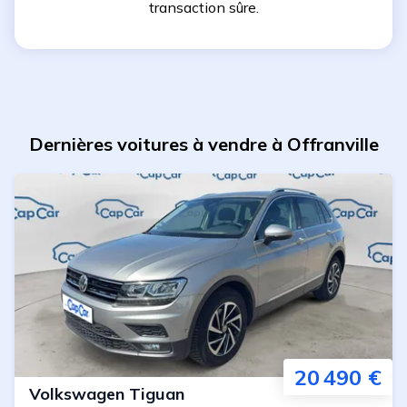
transaction sûre.
Dernières voitures à vendre à Offranville
20 490 €
Volkswagen
Tiguan