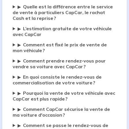
Quelle est la différence entre le service
▶
de vente à particuliers CapCar, le rachat
Cash et la reprise ?
L’estimation gratuite de votre véhicule
▶
avec CapCar
Comment est fixé le prix de vente de
▶
mon véhicule ?
Comment prendre rendez-vous pour
▶
vendre sa voiture avec CapCar ?
En quoi consiste le rendez-vous de
▶
commercialisation de votre voiture ?
Pourquoi la vente de votre véhicule avec
▶
CapCar est plus rapide ?
Comment CapCar sécurise la vente de
▶
ma voiture d'occasion ?
Comment se passe le rendez-vous de
▶