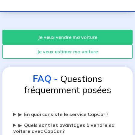
Je veux vendre ma voiture
Je veux estimer ma voiture
FAQ
-
Questions
fréquemment posées
En quoi consiste le service CapCar ?
▶
Quels sont les avantages à vendre sa
▶
voiture avec CapCar ?