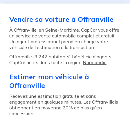
Vendre sa voiture à Offranville
À Offranville, en
Seine-Maritime
, CapCar vous offre
un service de vente automobile complet et gratuit.
Un agent professionnel prend en charge votre
véhicule de l'estimation à la transaction.
Offranville (3 242 habitants) bénéficie d'agents
CapCar actifs dans toute la région
Normandie
.
Estimer mon véhicule à
Offranville
Recevez une
estimation gratuite
et sans
engagement en quelques minutes. Les Offranvillais
obtiennent en moyenne 20% de plus qu'en
concession.