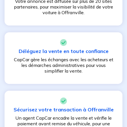
Votre annonce est diffusée sur plus de 20 sites
partenaires, pour maximiser la visibilité de votre
voiture à
Offranville
.
Déléguez la vente en toute confiance
CapCar gère les échanges avec les acheteurs et
les démarches administratives pour vous
simplifier la vente.
Sécurisez votre transaction à
Offranville
Un agent CapCar encadre la vente et vérifie le
paiement avant remise du véhicule, pour une