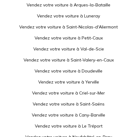
Vendez votre voiture à
Arques-la-Bataille
Vendez votre voiture à
Luneray
Vendez votre voiture à
Saint-Nicolas-d'Aliermont
Vendez votre voiture à
Petit-Caux
Vendez votre voiture à
Val-de-Scie
Vendez votre voiture à
Saint-Valery-en-Caux
Vendez votre voiture à
Doudeville
Vendez votre voiture à
Yerville
Vendez votre voiture à
Criel-sur-Mer
Vendez votre voiture à
Saint-Saëns
Vendez votre voiture à
Cany-Barville
Vendez votre voiture à
Le Tréport