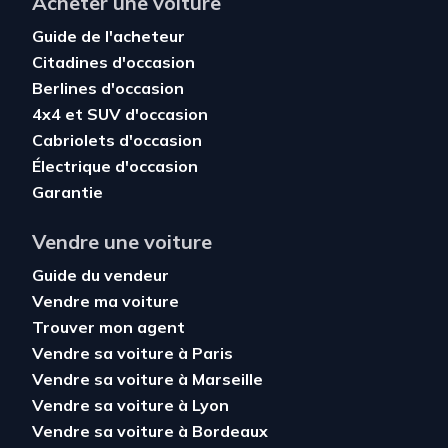
Acheter une voiture
Guide de l'acheteur
Citadines d'occasion
Berlines d'occasion
4x4 et SUV d'occasion
Cabriolets d'occasion
Électrique d'occasion
Garantie
Vendre une voiture
Guide du vendeur
Vendre ma voiture
Trouver mon agent
Vendre sa voiture à Paris
Vendre sa voiture à Marseille
Vendre sa voiture à Lyon
Vendre sa voiture à Bordeaux