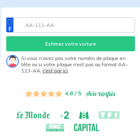
Estimez votre voiture
Si vous n’avez pas votre numéro de plaque en
tête ou si votre plaque n’est pas au format AA-
123-AA,
c’est par ici
.
4.8 / 5