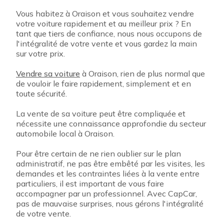
Vous habitez à Oraison et vous souhaitez vendre
votre voiture rapidement et au meilleur prix ? En
tant que tiers de confiance, nous nous occupons de
l'intégralité de votre vente et vous gardez la main
sur votre prix.
Vendre sa voiture
à Oraison, rien de plus normal que
de vouloir le faire rapidement, simplement et en
toute sécurité.
La vente de sa voiture peut être compliquée et
nécessite une connaissance approfondie du secteur
automobile local à Oraison.
Pour être certain de ne rien oublier sur le plan
administratif, ne pas être embêté par les visites, les
demandes et les contraintes liées à la vente entre
particuliers, il est important de vous faire
accompagner par un professionnel. Avec CapCar,
pas de mauvaise surprises, nous gérons l'intégralité
de votre vente.