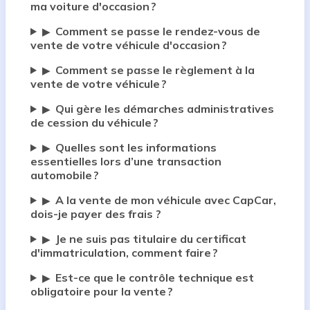
ma voiture d'occasion ?
Comment se passe le rendez-vous de
▶
vente de votre véhicule d'occasion ?
Comment se passe le règlement à la
▶
vente de votre véhicule ?
Qui gère les démarches administratives
▶
de cession du véhicule ?
Quelles sont les informations
▶
essentielles lors d’une transaction
automobile ?
A la vente de mon véhicule avec CapCar,
▶
dois-je payer des frais ?
Je ne suis pas titulaire du certificat
▶
d'immatriculation, comment faire ?
Est-ce que le contrôle technique est
▶
obligatoire pour la vente ?