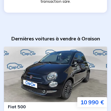
transaction sûre.
Dernières voitures à vendre à Oraison
10 990 €
Fiat
500