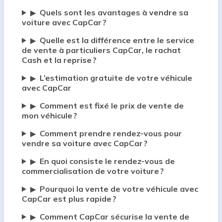
Quels sont les avantages à vendre sa
▶
voiture avec CapCar ?
Quelle est la différence entre le service
▶
de vente à particuliers CapCar, le rachat
Cash et la reprise ?
L’estimation gratuite de votre véhicule
▶
avec CapCar
Comment est fixé le prix de vente de
▶
mon véhicule ?
Comment prendre rendez-vous pour
▶
vendre sa voiture avec CapCar ?
En quoi consiste le rendez-vous de
▶
commercialisation de votre voiture ?
Pourquoi la vente de votre véhicule avec
▶
CapCar est plus rapide ?
Comment CapCar sécurise la vente de
▶