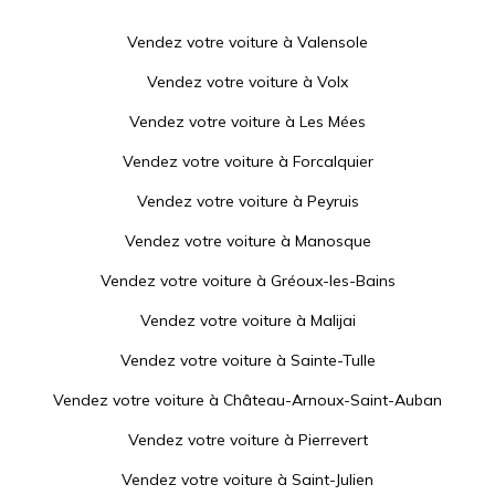
Vendez votre voiture à
Valensole
Vendez votre voiture à
Volx
Vendez votre voiture à
Les Mées
Vendez votre voiture à
Forcalquier
Vendez votre voiture à
Peyruis
Vendez votre voiture à
Manosque
Vendez votre voiture à
Gréoux-les-Bains
Vendez votre voiture à
Malijai
Vendez votre voiture à
Sainte-Tulle
Vendez votre voiture à
Château-Arnoux-Saint-Auban
Vendez votre voiture à
Pierrevert
Vendez votre voiture à
Saint-Julien