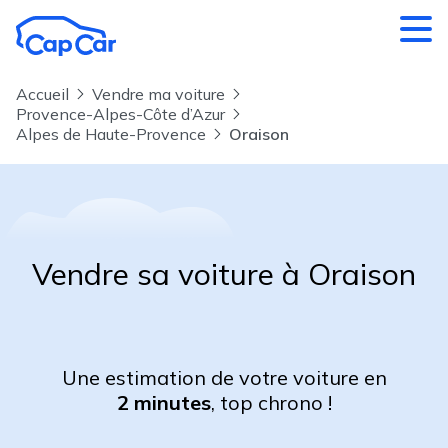
Aller au contenu principal
Accueil
Vendre ma voiture
Provence-Alpes-Côte d’Azur
Alpes de Haute-Provence
Oraison
Vendre sa voiture à Oraison
Une estimation de votre voiture en
2 minutes
, top chrono !