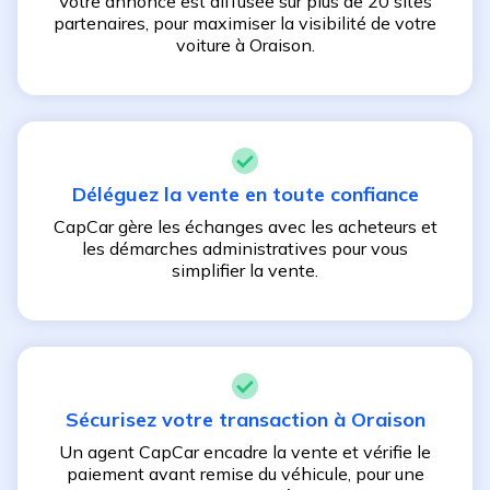
Votre annonce est diffusée sur plus de 20 sites
partenaires, pour maximiser la visibilité de votre
voiture à
Oraison
.
Déléguez la vente en toute confiance
CapCar gère les échanges avec les acheteurs et
les démarches administratives pour vous
simplifier la vente.
Sécurisez votre transaction à
Oraison
Un agent CapCar encadre la vente et vérifie le
paiement avant remise du véhicule, pour une