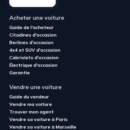
Acheter une voiture
Guide de l'acheteur
Citadines d'occasion
Berlines d'occasion
4x4 et SUV d'occasion
Cabriolets d'occasion
Électrique d'occasion
Garantie
Vendre une voiture
Guide du vendeur
Vendre ma voiture
Trouver mon agent
Vendre sa voiture à Paris
Vendre sa voiture à Marseille