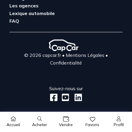
Les agences
Lexique automobile
FAQ
© 2026 capcar.fr
•
Mentions Légales
•
Confidentialité
Suivez-nous sur
Acheter
Profil
Accueil
Vendre
Favoris