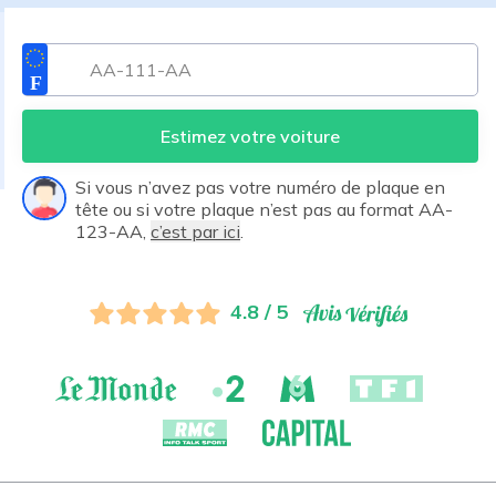
Estimez votre voiture
Si vous n’avez pas votre numéro de plaque en
tête ou si votre plaque n’est pas au format AA-
123-AA,
c’est par ici
.
4.8 / 5