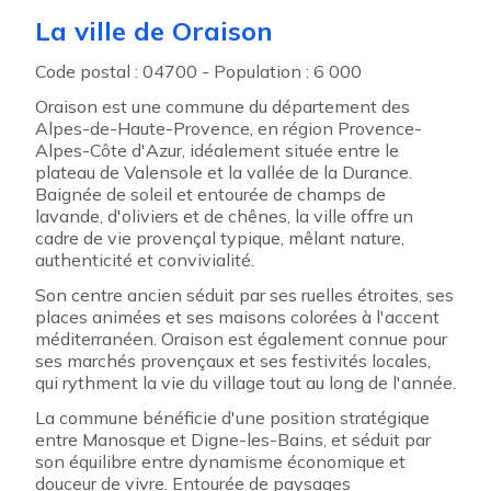
La ville de Oraison
Code postal : 04700 - Population : 6 000
Oraison est une commune du département des
Alpes-de-Haute-Provence, en région Provence-
Alpes-Côte d'Azur, idéalement située entre le
plateau de Valensole et la vallée de la Durance.
Baignée de soleil et entourée de champs de
lavande, d'oliviers et de chênes, la ville offre un
cadre de vie provençal typique, mêlant nature,
authenticité et convivialité.
Son centre ancien séduit par ses ruelles étroites, ses
places animées et ses maisons colorées à l'accent
méditerranéen. Oraison est également connue pour
ses marchés provençaux et ses festivités locales,
qui rythment la vie du village tout au long de l'année.
La commune bénéficie d'une position stratégique
entre Manosque et Digne-les-Bains, et séduit par
son équilibre entre dynamisme économique et
douceur de vivre. Entourée de paysages