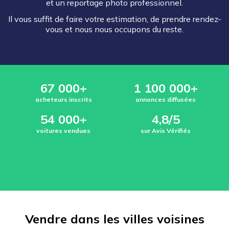
et un reportage photo professionnel.
Il vous suffit de faire votre estimation, de prendre rendez-
vous et nous nous occupons du reste.
67 000+
1 100 000+
acheteurs inscrits
annonces diffusées
54 000+
4,8/5
voitures vendues
sur Avis Vérifiés
Vendre dans les villes voisines