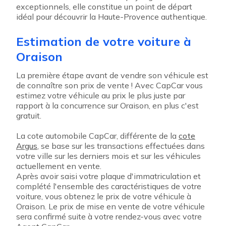
exceptionnels, elle constitue un point de départ
idéal pour découvrir la Haute-Provence authentique.
Estimation de votre voiture à
Oraison
La première étape avant de vendre son véhicule est
de connaître son prix de vente ! Avec CapCar vous
estimez votre véhicule au prix le plus juste par
rapport à la concurrence sur Oraison, en plus c'est
gratuit.
La cote automobile CapCar, différente de la
cote
Argus
, se base sur les transactions effectuées dans
votre ville sur les derniers mois et sur les véhicules
actuellement en vente.
Après avoir saisi votre plaque d'immatriculation et
complété l'ensemble des caractéristiques de votre
voiture, vous obtenez le prix de votre véhicule à
Oraison. Le prix de mise en vente de votre véhicule
sera confirmé suite à votre rendez-vous avec votre