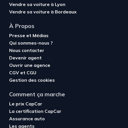
Vendre sa voiture à Lyon
Vendre sa voiture à Bordeaux
À Propos
Presse et Médias
Qui sommes-nous ?
Nous contacter
Devenir agent
Ouvrir une agence
CGV
et
CGU
Gestion des cookies
Comment ça marche
Le prix CapCar
La certification CapCar
Assurance auto
Les agents