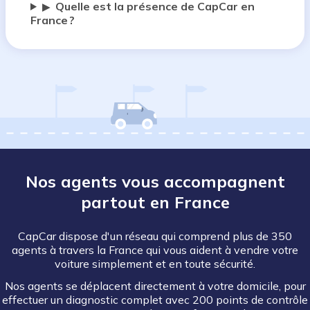
Quelle est la présence de CapCar en
▶
France ?
Nos agents vous accompagnent
partout en France
CapCar dispose d'un réseau qui comprend plus de 350
agents à travers la France qui vous aident à vendre votre
voiture simplement et en toute sécurité.
Nos agents se déplacent directement à votre domicile, pour
effectuer un diagnostic complet avec 200 points de contrôle