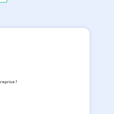
reprise ?