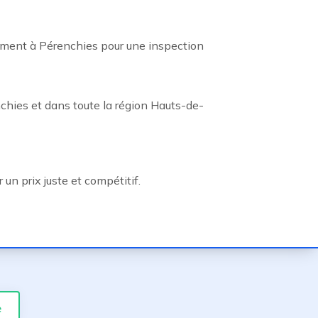
ement à Pérenchies pour une inspection
chies et dans toute la région Hauts-de-
un prix juste et compétitif.
e