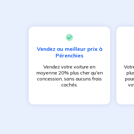
Vendez au meilleur prix à
Pérenchies
Vendez votre voiture en
Votr
moyenne 20% plus cher qu'en
plu
concession, sans aucuns frais
pour
cachés.
vo