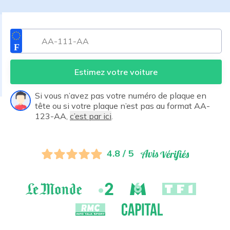
Estimez votre voiture
Si vous n’avez pas votre numéro de plaque en
tête ou si votre plaque n’est pas au format AA-
123-AA,
c’est par ici
.
4.8 / 5