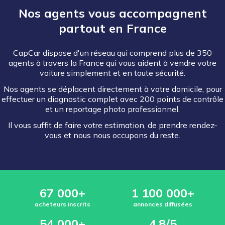
Nos agents vous accompagnent
partout en France
CapCar dispose d'un réseau qui comprend plus de 350
agents à travers la France qui vous aident à vendre votre
voiture simplement et en toute sécurité.
Nos agents se déplacent directement à votre domicile, pour
effectuer un diagnostic complet avec 200 points de contrôle
et un reportage photo professionnel.
Il vous suffit de faire votre estimation, de prendre rendez-
vous et nous nous occupons du reste.
67 000+
1 100 000+
acheteurs inscrits
annonces diffusées
54 000+
4,8/5