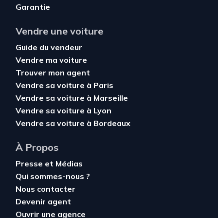
Garantie
Vendre une voiture
Guide du vendeur
Vendre ma voiture
Trouver mon agent
Vendre sa voiture à Paris
Vendre sa voiture à Marseille
Vendre sa voiture à Lyon
Vendre sa voiture à Bordeaux
À Propos
Presse et Médias
Qui sommes-nous ?
Nous contacter
Devenir agent
Ouvrir une agence