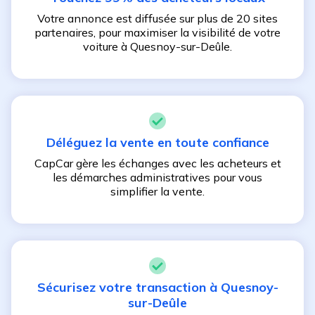
Votre annonce est diffusée sur plus de 20 sites
partenaires, pour maximiser la visibilité de votre
voiture à
Quesnoy-sur-Deûle
.
Déléguez la vente en toute confiance
CapCar gère les échanges avec les acheteurs et
les démarches administratives pour vous
simplifier la vente.
Sécurisez votre transaction à
Quesnoy-
sur-Deûle