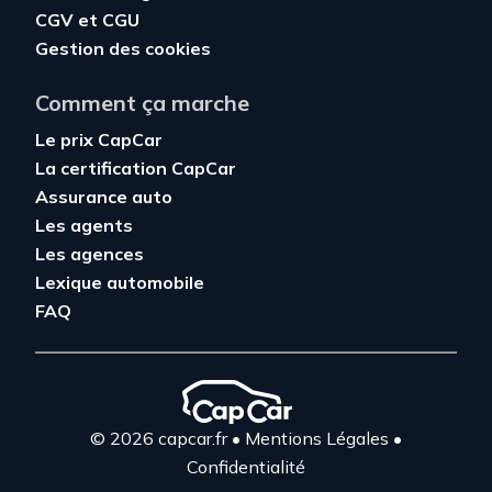
CGV
et
CGU
Gestion des cookies
Comment ça marche
Le prix CapCar
La certification CapCar
Assurance auto
Les agents
Les agences
Lexique automobile
FAQ
© 2026 capcar.fr
•
Mentions Légales
•
Confidentialité