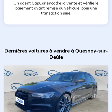
Un agent CapCar encadre la vente et vérifie le
paiement avant remise du véhicule, pour une
transaction sûre.
Dernières voitures à vendre à Quesnoy-sur-
Deûle