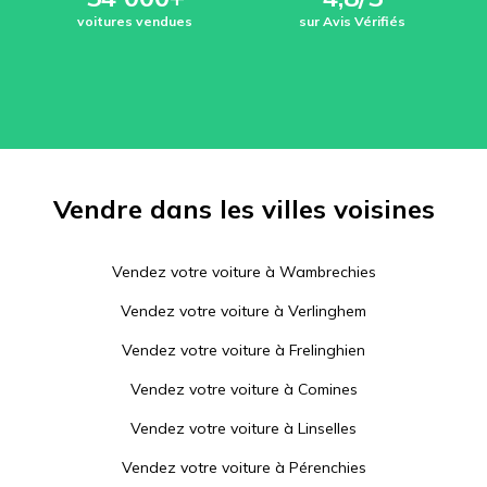
voitures vendues
sur Avis Vérifiés
Vendre dans les villes voisines
Vendez votre voiture à
Wambrechies
Vendez votre voiture à
Verlinghem
Vendez votre voiture à
Frelinghien
Vendez votre voiture à
Comines
Vendez votre voiture à
Linselles
Vendez votre voiture à
Pérenchies