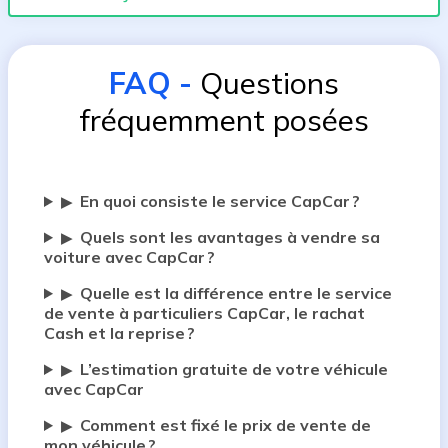
FAQ
-
Questions
fréquemment posées
En quoi consiste le service CapCar ?
▶
Quels sont les avantages à vendre sa
▶
voiture avec CapCar ?
Quelle est la différence entre le service
▶
de vente à particuliers CapCar, le rachat
Cash et la reprise ?
L’estimation gratuite de votre véhicule
▶
avec CapCar
Comment est fixé le prix de vente de
▶
mon véhicule ?