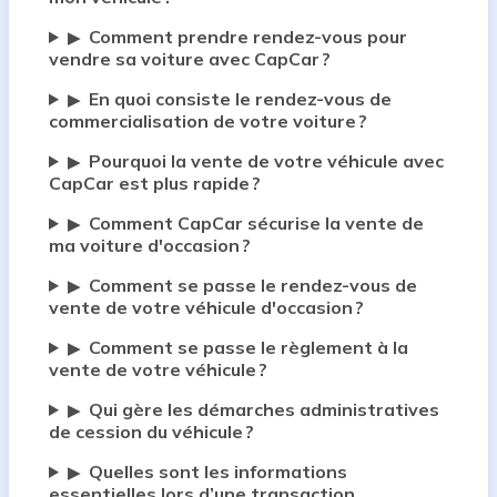
Comment prendre rendez-vous pour
▶
vendre sa voiture avec CapCar ?
En quoi consiste le rendez-vous de
▶
commercialisation de votre voiture ?
Pourquoi la vente de votre véhicule avec
▶
CapCar est plus rapide ?
Comment CapCar sécurise la vente de
▶
ma voiture d'occasion ?
Comment se passe le rendez-vous de
▶
vente de votre véhicule d'occasion ?
Comment se passe le règlement à la
▶
vente de votre véhicule ?
Qui gère les démarches administratives
▶
de cession du véhicule ?
Quelles sont les informations
▶
essentielles lors d’une transaction