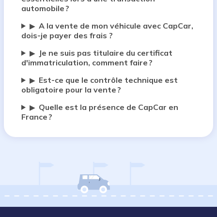
automobile ?
A la vente de mon véhicule avec CapCar,
▶
dois-je payer des frais ?
Je ne suis pas titulaire du certificat
▶
d'immatriculation, comment faire ?
Est-ce que le contrôle technique est
▶
obligatoire pour la vente ?
Quelle est la présence de CapCar en
▶
France ?