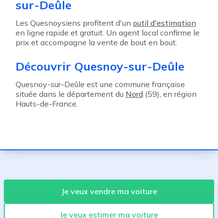
sur-Deûle
Les Quesnoysiens profitent d'un
outil d'estimation
en ligne rapide et gratuit. Un agent local confirme le
prix et accompagne la vente de bout en bout.
Découvrir Quesnoy-sur-Deûle
Quesnoy-sur-Deûle est une commune française
située dans le département du
Nord
(59), en région
Hauts-de-France.
Je veux vendre ma voiture
Je veux estimer ma voiture