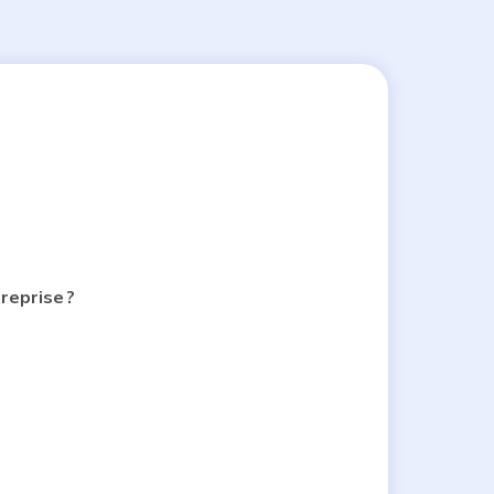
reprise ?