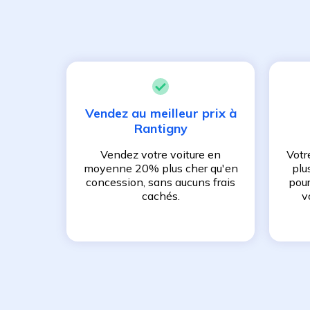
Vendez au meilleur prix à
Rantigny
Vendez votre voiture en
Votr
moyenne 20% plus cher qu'en
plu
concession, sans aucuns frais
pour
cachés.
v