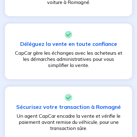
voiture à
Romagné
.
Déléguez la vente en toute confiance
CapCar gère les échanges avec les acheteurs et
les démarches administratives pour vous
simplifier la vente.
Sécurisez votre transaction à
Romagné
Un agent CapCar encadre la vente et vérifie le
paiement avant remise du véhicule, pour une
transaction sûre.