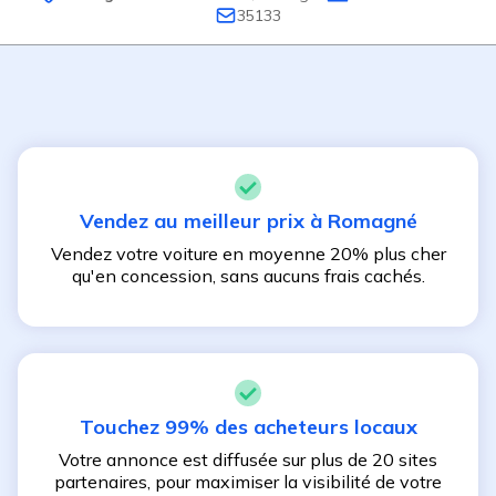
35133
Vendez au meilleur prix à
Romagné
Vendez votre voiture en moyenne 20% plus cher
qu'en concession, sans aucuns frais cachés.
Touchez 99% des acheteurs locaux
Votre annonce est diffusée sur plus de 20 sites
partenaires, pour maximiser la visibilité de votre