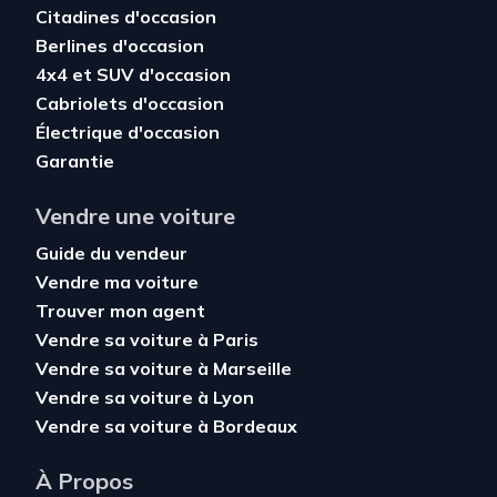
Citadines d'occasion
Berlines d'occasion
4x4 et SUV d'occasion
Cabriolets d'occasion
Électrique d'occasion
Garantie
Vendre une voiture
Guide du vendeur
Vendre ma voiture
Trouver mon agent
Vendre sa voiture à Paris
Vendre sa voiture à Marseille
Vendre sa voiture à Lyon
Vendre sa voiture à Bordeaux
À Propos