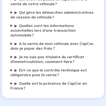
vente de votre véhicule ?
Qui gère les démarches administratives
▶
de cession du véhicule ?
Quelles sont les informations
▶
essentielles lors d’une transaction
automobile ?
A la vente de mon véhicule avec CapCar,
▶
dois-je payer des frais ?
Je ne suis pas titulaire du certificat
▶
d'immatriculation, comment faire ?
Est-ce que le contrôle technique est
▶
obligatoire pour la vente ?
Quelle est la présence de CapCar en
▶
France ?