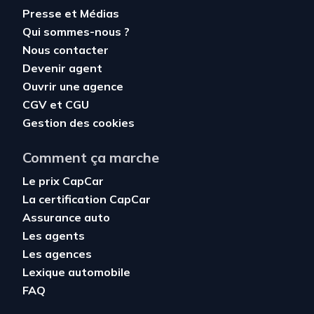
Presse et Médias
Qui sommes-nous ?
Nous contacter
Devenir agent
Ouvrir une agence
CGV
et
CGU
Gestion des cookies
Comment ça marche
Le prix CapCar
La certification CapCar
Assurance auto
Les agents
Les agences
Lexique automobile
FAQ