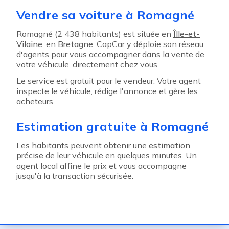
Vendre sa voiture à Romagné
Romagné (2 438 habitants) est située en
Îlle-et-
Vilaine
, en
Bretagne
. CapCar y déploie son réseau
d'agents pour vous accompagner dans la vente de
votre véhicule, directement chez vous.
Le service est gratuit pour le vendeur. Votre agent
inspecte le véhicule, rédige l'annonce et gère les
acheteurs.
Estimation gratuite à Romagné
Les habitants peuvent obtenir une
estimation
précise
de leur véhicule en quelques minutes. Un
agent local affine le prix et vous accompagne
jusqu'à la transaction sécurisée.