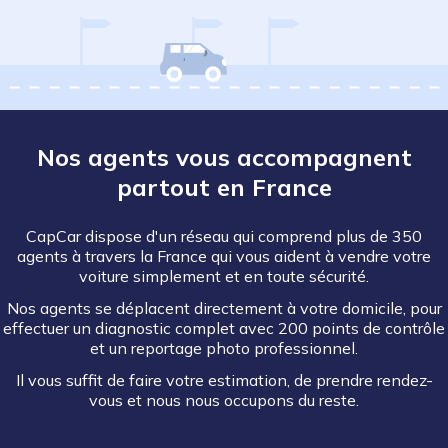
Nos agents vous accompagnent
partout en France
CapCar dispose d'un réseau qui comprend plus de 350
agents à travers la France qui vous aident à vendre votre
voiture simplement et en toute sécurité.
Nos agents se déplacent directement à votre domicile, pour
effectuer un diagnostic complet avec 200 points de contrôle
et un reportage photo professionnel.
Il vous suffit de faire votre estimation, de prendre rendez-
vous et nous nous occupons du reste.