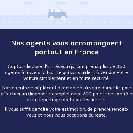
Nos agents vous accompagnent
partout en France
CapCar dispose d'un réseau qui comprend plus de 350
agents à travers la France qui vous aident à vendre votre
voiture simplement et en toute sécurité.
Nos agents se déplacent directement à votre domicile, pour
effectuer un diagnostic complet avec 200 points de contrôle
et un reportage photo professionnel.
Il vous suffit de faire votre estimation, de prendre rendez-
vous et nous nous occupons du reste.