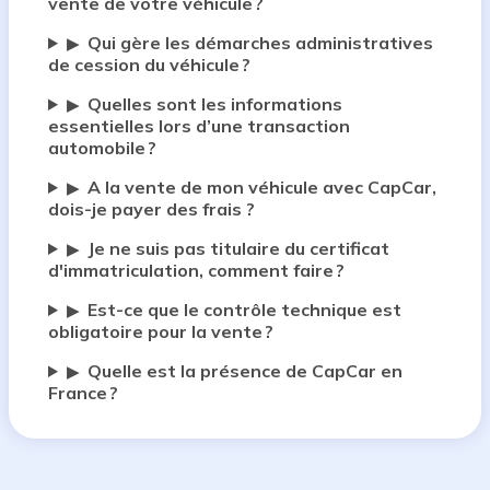
vente de votre véhicule ?
Qui gère les démarches administratives
▶
de cession du véhicule ?
Quelles sont les informations
▶
essentielles lors d’une transaction
automobile ?
A la vente de mon véhicule avec CapCar,
▶
dois-je payer des frais ?
Je ne suis pas titulaire du certificat
▶
d'immatriculation, comment faire ?
Est-ce que le contrôle technique est
▶
obligatoire pour la vente ?
Quelle est la présence de CapCar en
▶
France ?