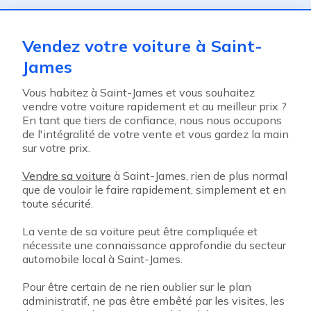
Vendez votre voiture à Saint-
James
Vous habitez à Saint-James et vous souhaitez
vendre votre voiture rapidement et au meilleur prix ?
En tant que tiers de confiance, nous nous occupons
de l'intégralité de votre vente et vous gardez la main
sur votre prix.
Vendre sa voiture
à Saint-James, rien de plus normal
que de vouloir le faire rapidement, simplement et en
toute sécurité.
La vente de sa voiture peut être compliquée et
nécessite une connaissance approfondie du secteur
automobile local à Saint-James.
Pour être certain de ne rien oublier sur le plan
administratif, ne pas être embêté par les visites, les