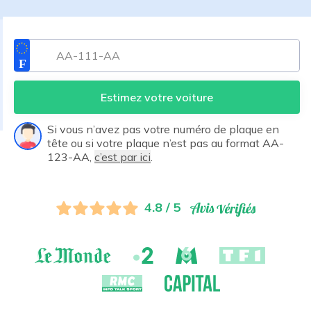
Estimez votre voiture
Si vous n’avez pas votre numéro de plaque en
tête ou si votre plaque n’est pas au format AA-
123-AA,
c’est par ici
.
4.8 / 5