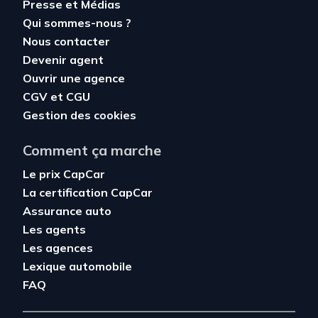
Presse et Médias
Qui sommes-nous ?
Nous contacter
Devenir agent
Ouvrir une agence
CGV
et
CGU
Gestion des cookies
Comment ça marche
Le prix CapCar
La certification CapCar
Assurance auto
Les agents
Les agences
Lexique automobile
FAQ