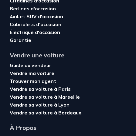
Citadines d'occasion
Berlines d'occasion
4x4 et SUV d'occasion
Cabriolets d'occasion
Électrique d'occasion
Garantie
Vendre une voiture
Guide du vendeur
Vendre ma voiture
Trouver mon agent
Vendre sa voiture à Paris
Vendre sa voiture à Marseille
Vendre sa voiture à Lyon
Vendre sa voiture à Bordeaux
À Propos