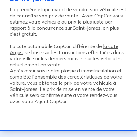
La première étape avant de vendre son véhicule est
de connaître son prix de vente ! Avec CapCar vous
estimez votre véhicule au prix le plus juste par
rapport à la concurrence sur Saint-James, en plus
c'est gratuit.
La cote automobile CapCar, différente de
la cote
Argus
, se base sur les transactions effectuées dans
votre ville sur les derniers mois et sur les véhicules
actuellement en vente.
Après avoir saisi votre plaque d'immatriculation et
complété l'ensemble des caractéristiques de votre
voiture, vous obtenez le prix de votre véhicule à
Saint-James. Le prix de mise en vente de votre
véhicule sera confirmé suite à votre rendez-vous
avec votre Agent CapCar.