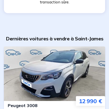
transaction sûre.
Dernières voitures à vendre à Saint-James
12 990 €
Peugeot
3008