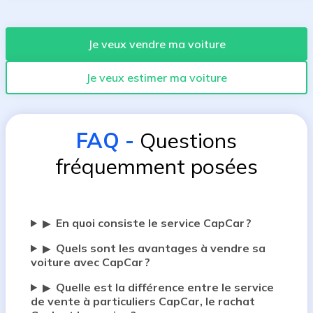
Je veux vendre ma voiture
Je veux estimer ma voiture
FAQ
-
Questions
fréquemment posées
En quoi consiste le service CapCar ?
▶
Quels sont les avantages à vendre sa
▶
voiture avec CapCar ?
Quelle est la différence entre le service
▶
de vente à particuliers CapCar, le rachat