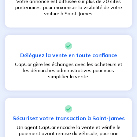
Votre annonce est diffusée sur plus de 20 sites
partenaires, pour maximiser la visibilité de votre
voiture à
Saint-James
.
Déléguez la vente en toute confiance
CapCar gère les échanges avec les acheteurs et
les démarches administratives pour vous
simplifier la vente.
Sécurisez votre transaction à
Saint-James
Un agent CapCar encadre la vente et vérifie le
paiement avant remise du véhicule, pour une