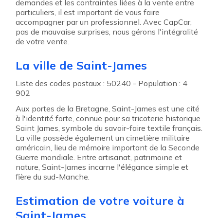
demandes et les contraintes liées à la vente entre
particuliers, il est important de vous faire
accompagner par un professionnel. Avec CapCar,
pas de mauvaise surprises, nous gérons l'intégralité
de votre vente.
La ville de Saint-James
Liste des codes postaux : 50240 - Population : 4
902
Aux portes de la Bretagne, Saint-James est une cité
à l'identité forte, connue pour sa tricoterie historique
Saint James, symbole du savoir-faire textile français.
La ville possède également un cimetière militaire
américain, lieu de mémoire important de la Seconde
Guerre mondiale. Entre artisanat, patrimoine et
nature, Saint-James incarne l'élégance simple et
fière du sud-Manche.
Estimation de votre voiture à
Saint-James