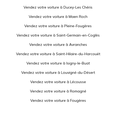
Vendez votre voiture à
Ducey-Les Chéris
Vendez votre voiture à
Maen Roch
Vendez votre voiture à
Pleine-Fougères
Vendez votre voiture à
Saint-Germain-en-Coglès
Vendez votre voiture à
Avranches
Vendez votre voiture à
Saint-Hilaire-du-Harcouët
Vendez votre voiture à
Isigny-le-Buat
Vendez votre voiture à
Louvigné-du-Désert
Vendez votre voiture à
Lécousse
Vendez votre voiture à
Romagné
Vendez votre voiture à
Fougères
Vendez votre voiture à
Grandparigny